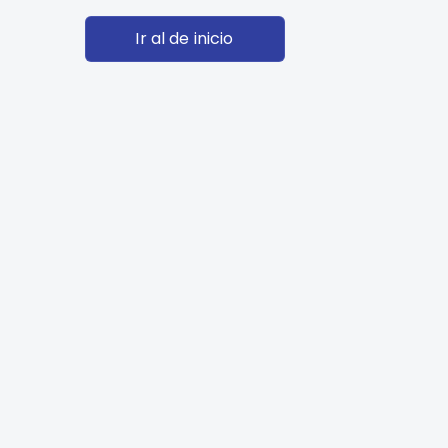
Ir al de inicio