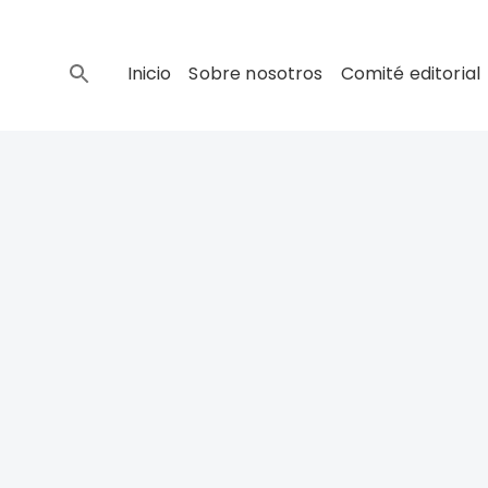
Inicio
Sobre nosotros
Comité editorial