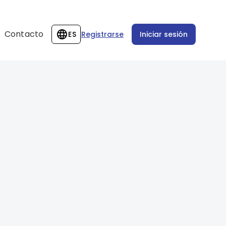
Contacto
ES
Registrarse
Iniciar sesión