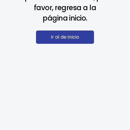
favor, regresa a la
página inicio.
Ir al de inicio