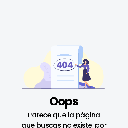
Oops
Parece que la página
que buscas no existe, por