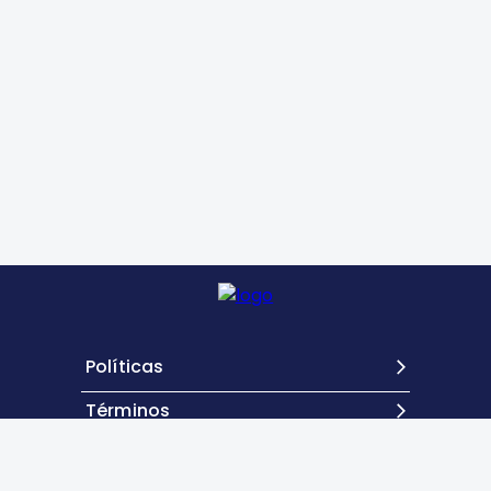
Políticas
Términos
Contacto