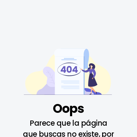
Oops
Parece que la página
que buscas no existe, por