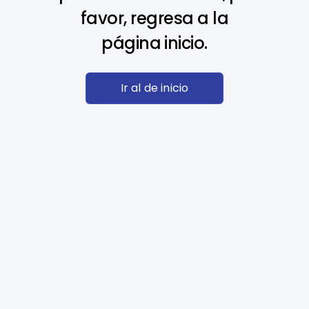
favor, regresa a la
página inicio.
Ir al de inicio