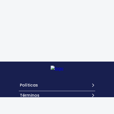
Políticas
Términos
Contacto