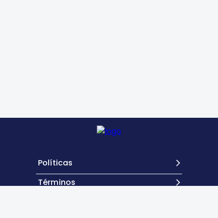
Políticas
Términos
Contacto