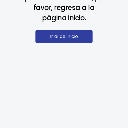
favor, regresa a la
página inicio.
Ir al de inicio