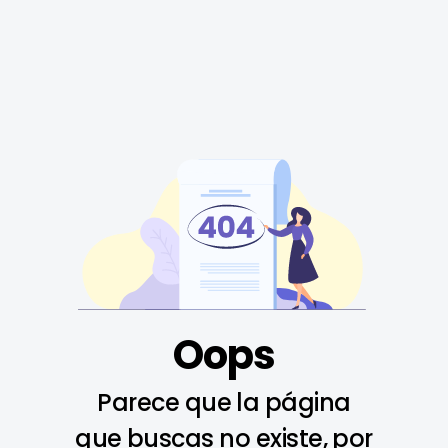
Oops
Parece que la página
que buscas no existe, por