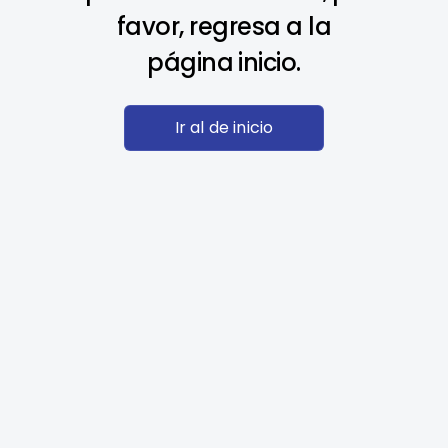
favor, regresa a la
página inicio.
Ir al de inicio