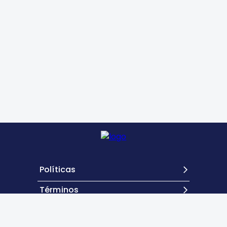
Políticas
Términos
Contacto