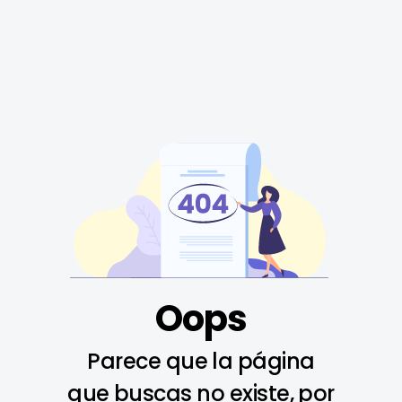
Oops
Parece que la página
que buscas no existe, por