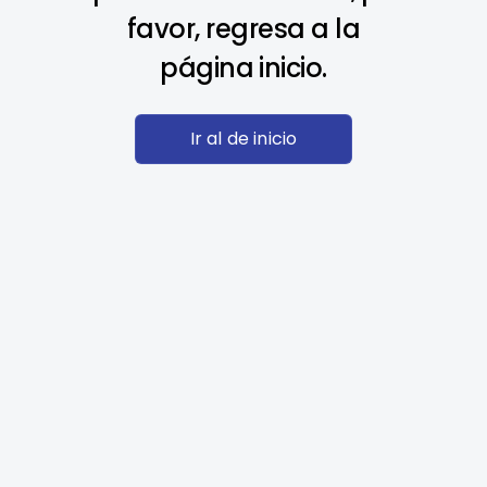
favor, regresa a la
página inicio.
Ir al de inicio