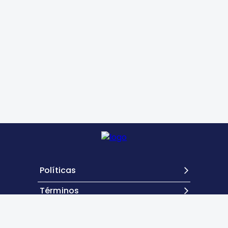
Políticas
Términos
Contacto