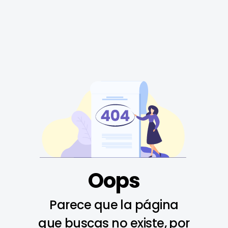
Oops
Parece que la página
que buscas no existe, por