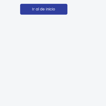
Ir al de inicio