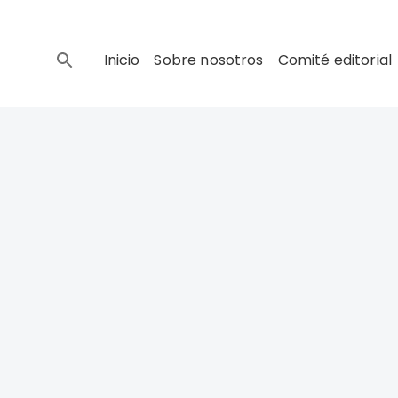
Inicio
Sobre nosotros
Comité editorial