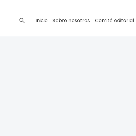
Inicio
Sobre nosotros
Comité editorial