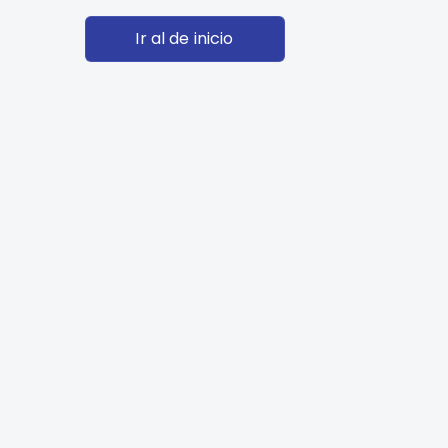
Ir al de inicio