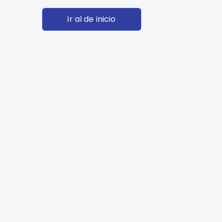
Ir al de inicio