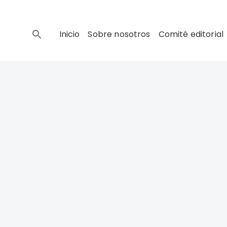
Inicio
Sobre nosotros
Comité editorial