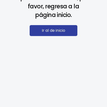
favor, regresa a la
página inicio.
Ir al de inicio