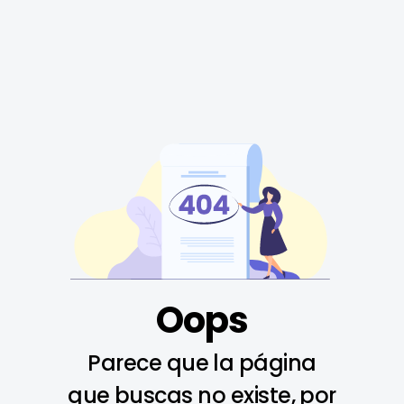
Oops
Parece que la página
que buscas no existe, por