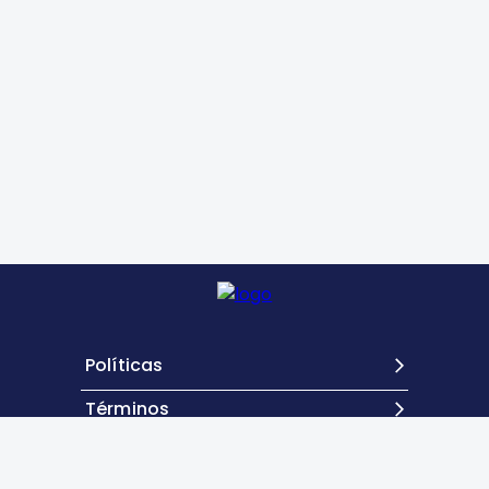
Políticas
Términos
Contacto