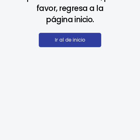
favor, regresa a la
página inicio.
Ir al de inicio