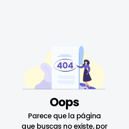
Oops
Parece que la página
que buscas no existe, por