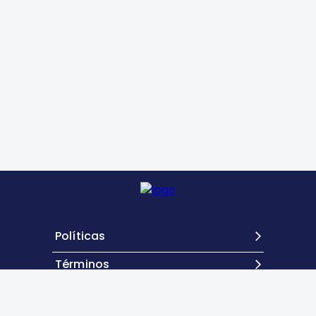
Políticas
Términos
Contacto