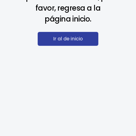
favor, regresa a la
página inicio.
Ir al de inicio