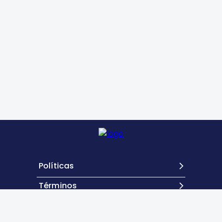
Políticas
Términos
Contacto