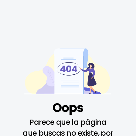
Oops
Parece que la página
que buscas no existe, por