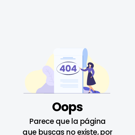
Oops
Parece que la página
que buscas no existe, por