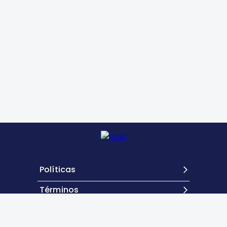
Políticas
Términos
Contacto