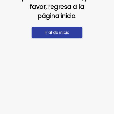
favor, regresa a la
página inicio.
Ir al de inicio