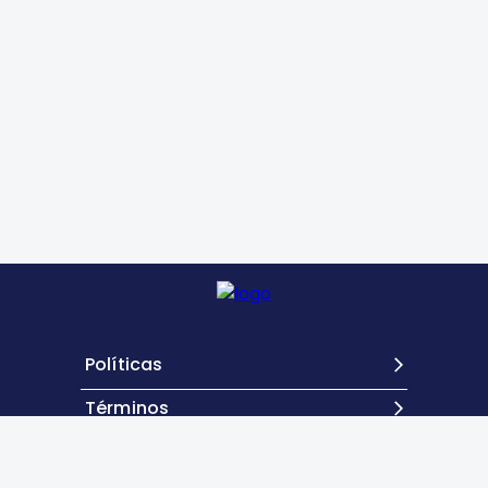
Políticas
Términos
Contacto