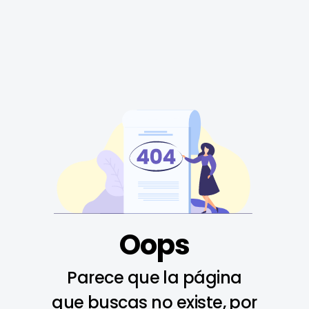
Oops
Parece que la página
que buscas no existe, por