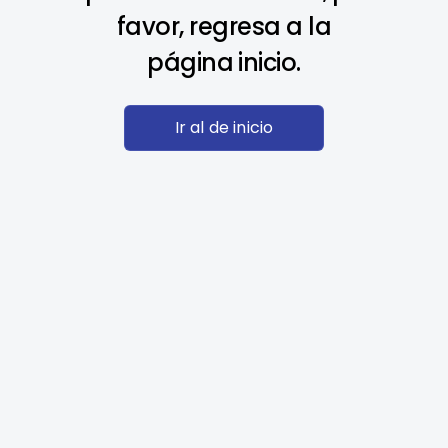
favor, regresa a la
página inicio.
Ir al de inicio