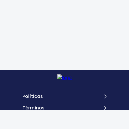
Políticas
Términos
Contacto