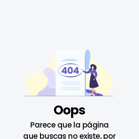
Oops
Parece que la página
que buscas no existe, por