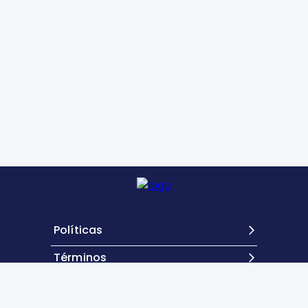
Políticas
Términos
Contacto