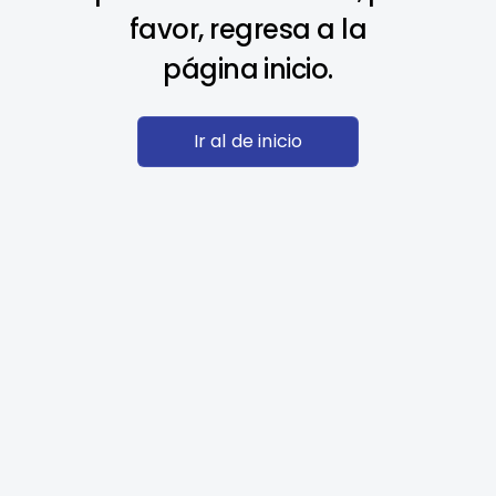
favor, regresa a la
página inicio.
Ir al de inicio