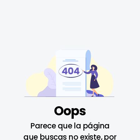
Oops
Parece que la página
que buscas no existe, por