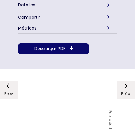
Detalles
Compartir
Métricas
Descargar PDF
Prev.
Próx.
Publicidad