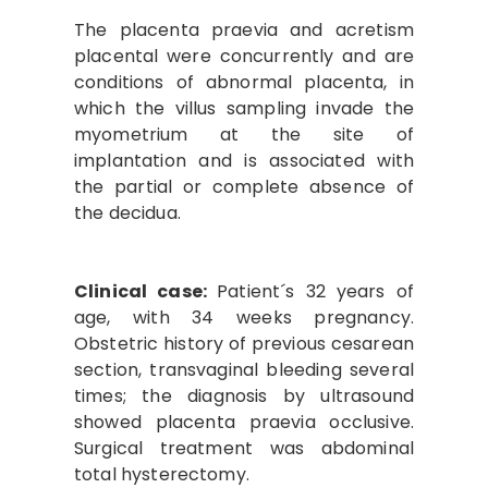
The placenta praevia and acretism
placental were concurrently and are
conditions of abnormal placenta, in
which the villus sampling invade the
myometrium at the site of
implantation and is associated with
the partial or complete absence of
the decidua.
Clinical case:
Patient´s 32 years of
age, with 34 weeks pregnancy.
Obstetric history of previous cesarean
section, transvaginal bleeding several
times; the diagnosis by ultrasound
showed placenta praevia occlusive.
Surgical treatment was abdominal
total hysterectomy.