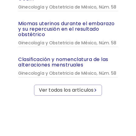
Ginecología y Obstetricia de México, Núm. 58
Miomas uterinos durante el embarazo
y su repercusión en el resultado
obstétrico
Ginecología y Obstetricia de México, Núm. 58
Clasificación y nomenclatura de las
alteraciones menstruales
Ginecología y Obstetricia de México, Núm. 58
Ver todos los artículos