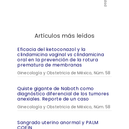
Artículos más leídos
Eficacia del ketoconazol y la
clindamicina vaginal
vs
clindamicina
oral en la prevención de la rotura
prematura de membranas
Ginecología y Obstetricia de México, Núm. 58
Quiste gigante de Naboth como
diagnóstico diferencial de los tumores
anexiales. Reporte de un caso
Ginecología y Obstetricia de México, Núm. 58
Sangrado uterino anormal y PALM
COEIN