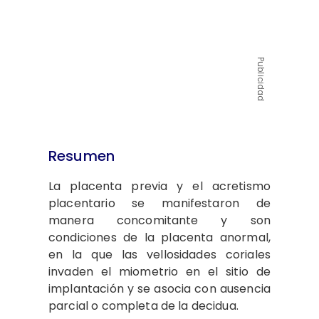
Publicidad
Resumen
La placenta previa y el acretismo
placentario se manifestaron de
manera concomitante y son
condiciones de la placenta anormal,
en la que las vellosidades coriales
invaden el miometrio en el sitio de
implantación y se asocia con ausencia
parcial o completa de la decidua.