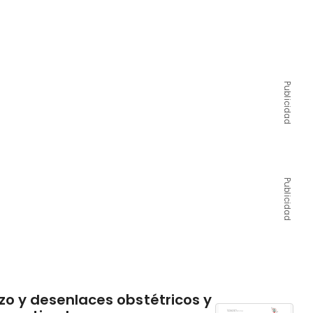
Publicidad
Publicidad
o y desenlaces obstétricos y