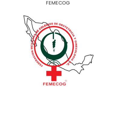
FEMECOG