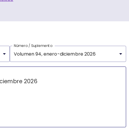
Número / Suplemento
Volumen 94, enero-diciembre 2026
iciembre 2026