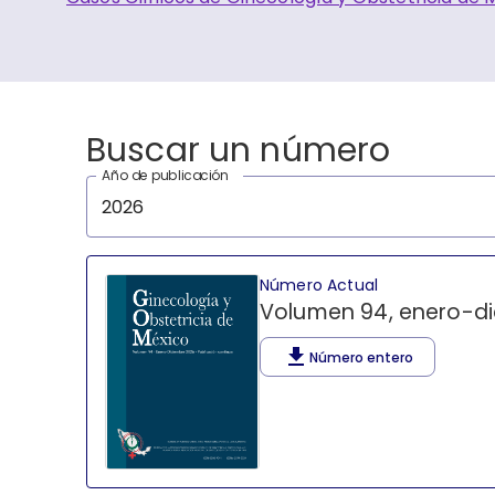
Buscar un número
Año de publicación
2026
Número Actual
Volumen 94, enero-d
Número entero