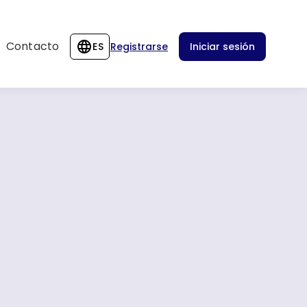
Contacto
ES
Registrarse
Iniciar sesión