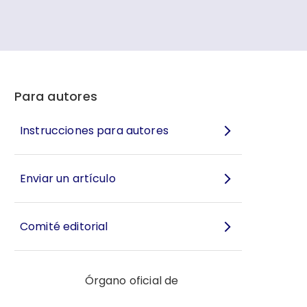
Para autores
Instrucciones para autores
Enviar un artículo
Comité editorial
Órgano oficial de