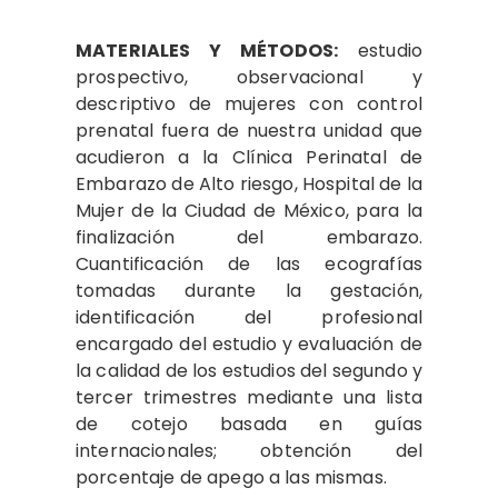
MATERIALES Y MÉTODOS:
estudio
prospectivo, observacional y
descriptivo de mujeres con control
prenatal fuera de nuestra unidad que
acudieron a la Clínica Perinatal de
Embarazo de Alto riesgo, Hospital de la
Mujer de la Ciudad de México, para la
finalización del embarazo.
Cuantificación de las ecografías
tomadas durante la gestación,
identificación del profesional
encargado del estudio y evaluación de
la calidad de los estudios del segundo y
tercer trimestres mediante una lista
de cotejo basada en guías
internacionales; obtención del
porcentaje de apego a las mismas.