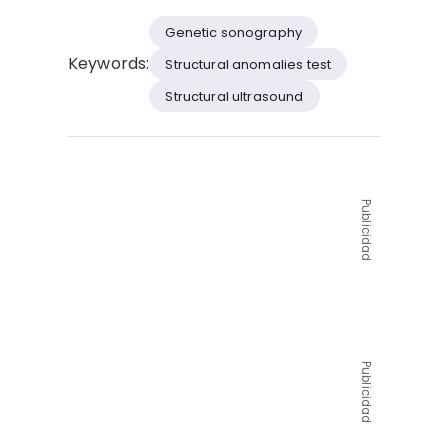
Genetic sonography
Keywords:
Structural anomalies test
Structural ultrasound
Publicidad
Publicidad