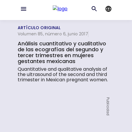
ARTÍCULO ORIGINAL
Volumen 85, número 6, junio 2017
Análisis cuantitativo y cualitativo
de las ecografías del segundo y
tercer trimestres en mujeres
gestantes mexicanas
Quantitative and qualitative analysis of
the ultrasound of the second and third
trimester in Mexican pregnant women.
Publicidad