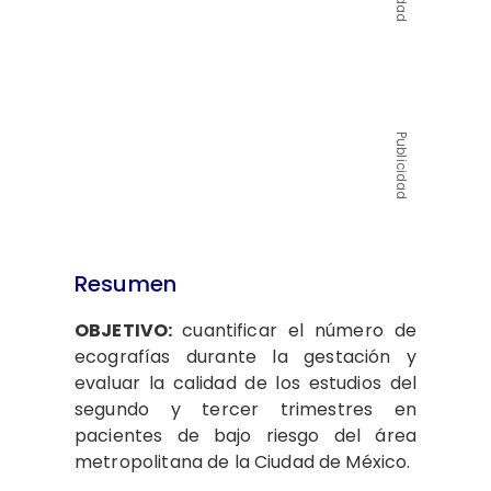
Publicidad
Resumen
OBJETIVO:
cuantificar el número de
ecografías durante la gestación y
evaluar la calidad de los estudios del
segundo y tercer trimestres en
pacientes de bajo riesgo del área
metropolitana de la Ciudad de México.