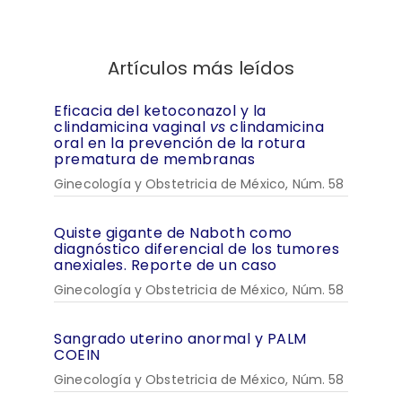
Artículos más leídos
Eficacia del ketoconazol y la
clindamicina vaginal
vs
clindamicina
oral en la prevención de la rotura
prematura de membranas
Ginecología y Obstetricia de México, Núm. 58
Quiste gigante de Naboth como
diagnóstico diferencial de los tumores
anexiales. Reporte de un caso
Ginecología y Obstetricia de México, Núm. 58
Sangrado uterino anormal y PALM
COEIN
Ginecología y Obstetricia de México, Núm. 58