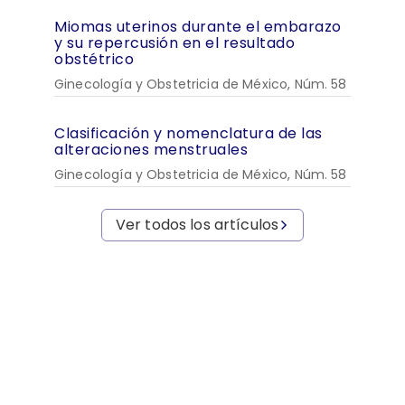
Miomas uterinos durante el embarazo
y su repercusión en el resultado
obstétrico
Ginecología y Obstetricia de México, Núm. 58
Clasificación y nomenclatura de las
alteraciones menstruales
Ginecología y Obstetricia de México, Núm. 58
Ver todos los artículos