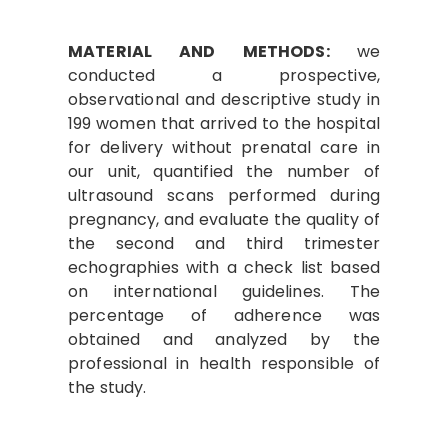
MATERIAL AND METHODS:
we
conducted a prospective,
observational and descriptive study in
199 women that arrived to the hospital
for delivery without prenatal care in
our unit, quantified the number of
ultrasound scans performed during
pregnancy, and evaluate the quality of
the second and third trimester
echographies with a check list based
on international guidelines. The
percentage of adherence was
obtained and analyzed by the
professional in health responsible of
the study.