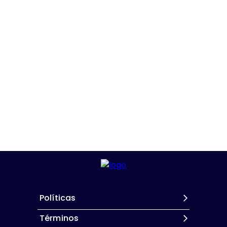
Políticas
Términos