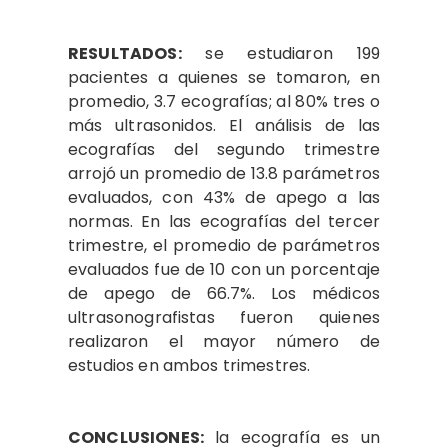
RESULTADOS:
se estudiaron 199
pacientes a quienes se tomaron, en
promedio, 3.7 ecografías; al 80% tres o
más ultrasonidos. El análisis de las
ecografías del segundo trimestre
arrojó un promedio de 13.8 parámetros
evaluados, con 43% de apego a las
normas. En las ecografías del tercer
trimestre, el promedio de parámetros
evaluados fue de 10 con un porcentaje
de apego de 66.7%. Los médicos
ultrasonografistas fueron quienes
realizaron el mayor número de
estudios en ambos trimestres.
CONCLUSIONES:
la ecografía es un