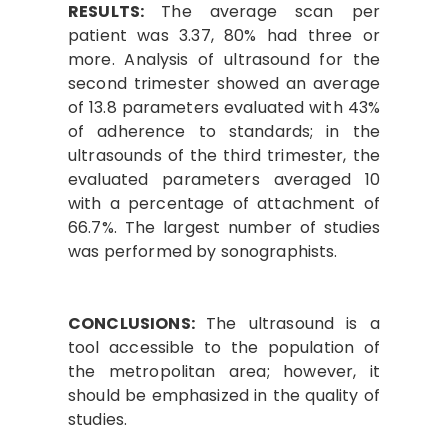
RESULTS:
The average scan per
patient was 3.37, 80% had three or
more. Analysis of ultrasound for the
second trimester showed an average
of 13.8 parameters evaluated with 43%
of adherence to standards; in the
ultrasounds of the third trimester, the
evaluated parameters averaged 10
with a percentage of attachment of
66.7%. The largest number of studies
was performed by sonographists.
CONCLUSIONS:
The ultrasound is a
tool accessible to the population of
the metropolitan area; however, it
should be emphasized in the quality of
studies.