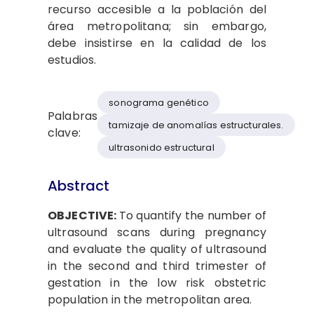
recurso accesible a la población del
área metropolitana; sin embargo,
debe insistirse en la calidad de los
estudios.
sonograma genético
Palabras
tamizaje de anomalías estructurales.
clave:
ultrasonido estructural
Abstract
OBJECTIVE:
To quantify the number of
ultrasound scans during pregnancy
and evaluate the quality of ultrasound
in the second and third trimester of
gestation in the low risk obstetric
population in the metropolitan area.