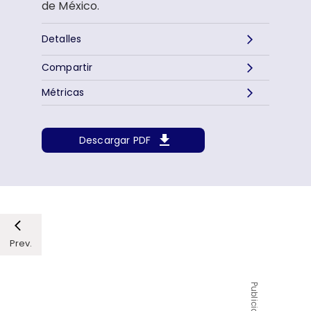
de México.
Detalles
Compartir
Métricas
Descargar PDF
Prev.
Publicidad