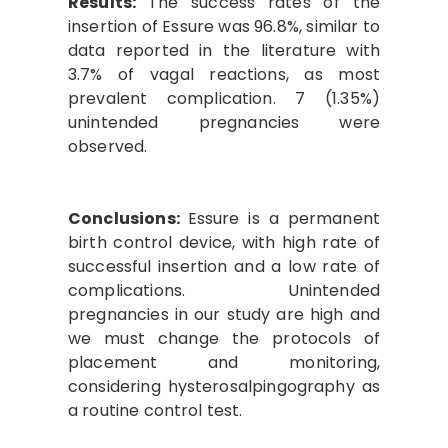
Results:
The success rates of the
insertion of Essure was 96.8%, similar to
data reported in the literature with
3.7% of vagal reactions, as most
prevalent complication. 7 (1.35%)
unintended pregnancies were
observed.
Conclusions:
Essure is a permanent
birth control device, with high rate of
successful insertion and a low rate of
complications. Unintended
pregnancies in our study are high and
we must change the protocols of
placement and monitoring,
considering hysterosalpingography as
a routine control test.