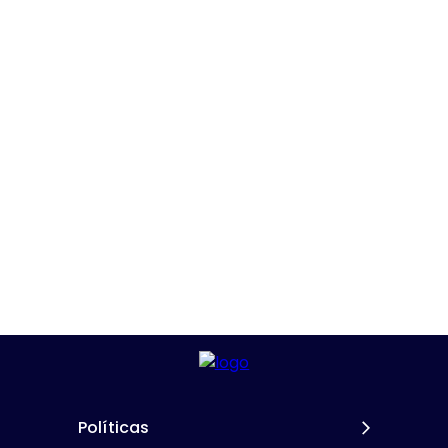
Políticas