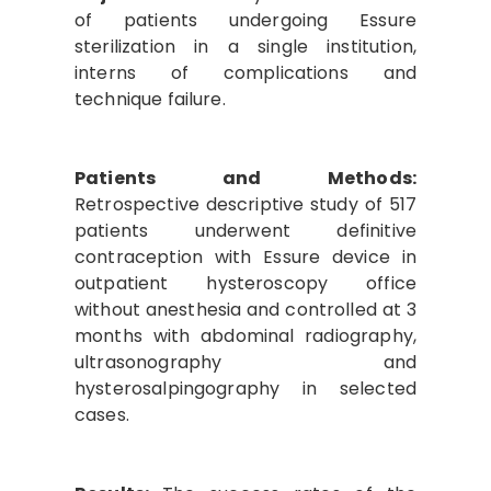
of patients undergoing Essure
sterilization in a single institution,
interns of complications and
technique failure.
Patients and Methods:
Retrospective descriptive study of 517
patients underwent definitive
contraception with Essure device in
outpatient hysteroscopy office
without anesthesia and controlled at 3
months with abdominal radiography,
ultrasonography and
hysterosalpingography in selected
cases.