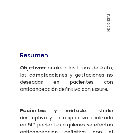
Publicidad
Resumen
Objetivos:
analizar las tasas de éxito,
las complicaciones y gestaciones no
deseadas en pacientes con
anticoncepción definitiva con Essure.
Pacientes y método:
estudio
descriptivo y retrospectivo realizado
en 517 pacientes a quienes se efectuó
anticoncepción definitiva con el