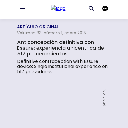
ARTÍCULO ORIGINAL
Volumen 83, número 1, enero 2015
Anticoncepción definitiva con
Essure: experiencia unicéntrica de
517 procedimientos
Definitive contraception with Essure
device: Single institutional experience on
517 procedures.
Publicidad