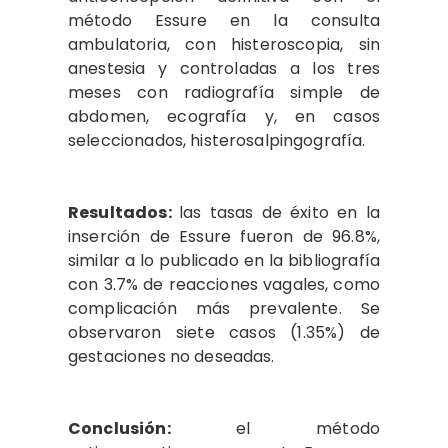
método Essure en la consulta
ambulatoria, con histeroscopia, sin
anestesia y controladas a los tres
meses con radiografía simple de
abdomen, ecografía y, en casos
seleccionados, histerosalpingografía.
Resultados:
las tasas de éxito en la
inserción de Essure fueron de 96.8%,
similar a lo publicado en la bibliografía
con 3.7% de reacciones vagales, como
complicación más prevalente. Se
observaron siete casos (1.35%) de
gestaciones no deseadas.
Conclusión:
el método