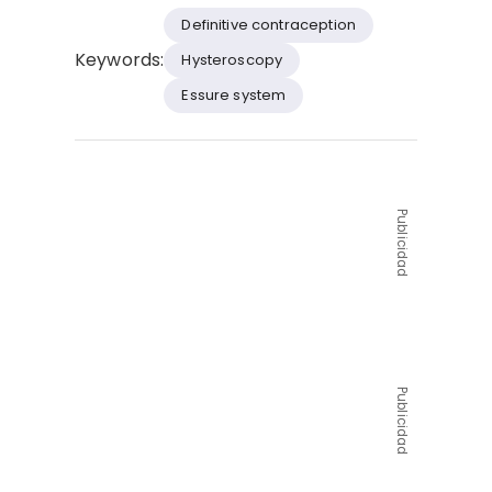
Definitive contraception
Keywords:
Hysteroscopy
Essure system
Publicidad
Publicidad