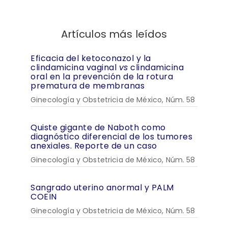
Artículos más leídos
Eficacia del ketoconazol y la
clindamicina vaginal
vs
clindamicina
oral en la prevención de la rotura
prematura de membranas
Ginecología y Obstetricia de México, Núm. 58
Quiste gigante de Naboth como
diagnóstico diferencial de los tumores
anexiales. Reporte de un caso
Ginecología y Obstetricia de México, Núm. 58
Sangrado uterino anormal y PALM
COEIN
Ginecología y Obstetricia de México, Núm. 58