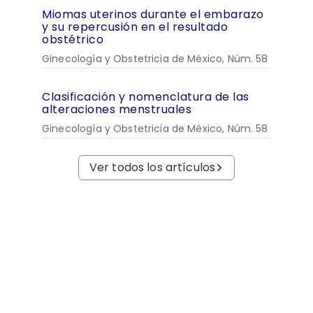
Miomas uterinos durante el embarazo
y su repercusión en el resultado
obstétrico
Ginecología y Obstetricia de México, Núm. 58
Clasificación y nomenclatura de las
alteraciones menstruales
Ginecología y Obstetricia de México, Núm. 58
Ver todos los artículos