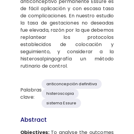
anticonceptivo permanente Essure es
de fácil aplicación y con escasa tasa
de complicaciones. En nuestro estudio
la tasa de gestaciones no deseadas
fue elevada, razón por la que debemos
replantear los protocolos
establecidos de colocación y
seguimiento, y considerar a la
histerosalpingografía un método
rutinario de control.
anticoncepción definitiva
Palabras
histeroscopia
clave:
sistema Essure
Abstract
Objectives:
To analyse the outcomes