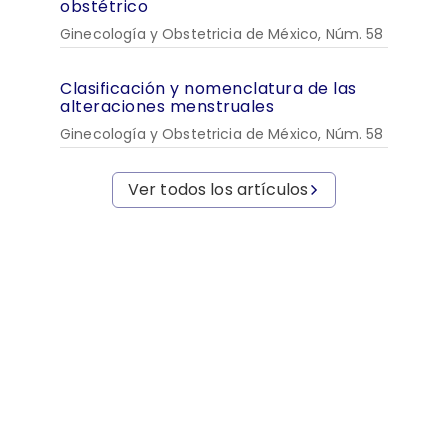
obstétrico
Ginecología y Obstetricia de México, Núm. 58
Clasificación y nomenclatura de las
alteraciones menstruales
Ginecología y Obstetricia de México, Núm. 58
Ver todos los artículos