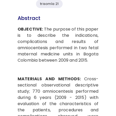
trisomía 21
Abstract
OBJECTIVE:
The purpose of this paper
is to describe the indications,
complications and results of
amniocentesis performed in two fetal
maternal medicine units in Bogota
Colombia between 2009 and 2015.
MATERIALS AND METHODS:
Cross-
sectional observational descriptive
study; 770 amniocentesis performed
during 6 years (2009 - 2015) with
evaluation of the characteristics of
the patients, procedures and