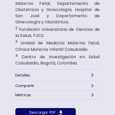
Materno Fetal, Departamento de
Obstetricia y Ginecología, Hospital de
San José y Departamento de
Ginecología y Obstetricia.
2
Fundación Universitaria de Ciencias de
la Salud, FUCS.
3
Unidad de Medicina Materno Fetal,
Clínica Materno Infantil Colsubsidio.
4
Centro de Investigación en Salud
Colsubsidio, Bogotá, Colombia.
Detalles
Compartir
Métricas
Descargar PDF