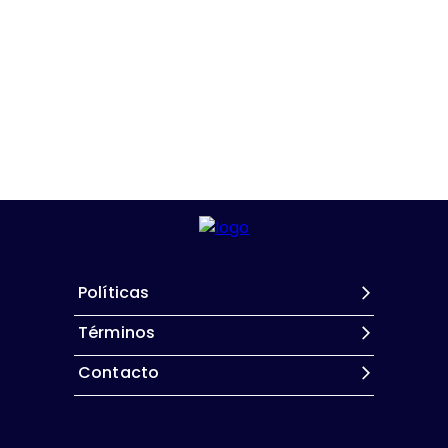
Políticas
Términos
Contacto