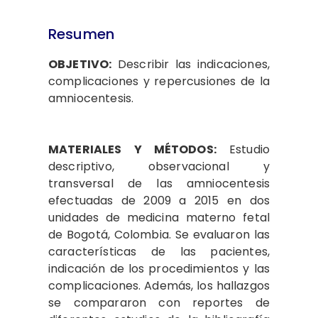
Resumen
OBJETIVO:
Describir las indicaciones,
complicaciones y repercusiones de la
amniocentesis.
MATERIALES Y MÉTODOS:
Estudio
descriptivo, observacional y
transversal de las amniocentesis
efectuadas de 2009 a 2015 en dos
unidades de medicina materno fetal
de Bogotá, Colombia. Se evaluaron las
características de las pacientes,
indicación de los procedimientos y las
complicaciones. Además, los hallazgos
se compararon con reportes de