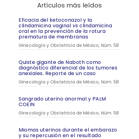
Artículos más leídos
Eficacia del ketoconazol y la
clindamicina vaginal
vs
clindamicina
oral en la prevención de la rotura
prematura de membranas
Ginecología y Obstetricia de México, Núm. 58
Quiste gigante de Naboth como
diagnóstico diferencial de los tumores
anexiales. Reporte de un caso
Ginecología y Obstetricia de México, Núm. 58
Sangrado uterino anormal y PALM
COEIN
Ginecología y Obstetricia de México, Núm. 58
Miomas uterinos durante el embarazo
y su repercusión en el resultado