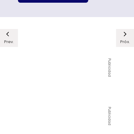
Prev.
Próx.
Publicidad
Publicidad