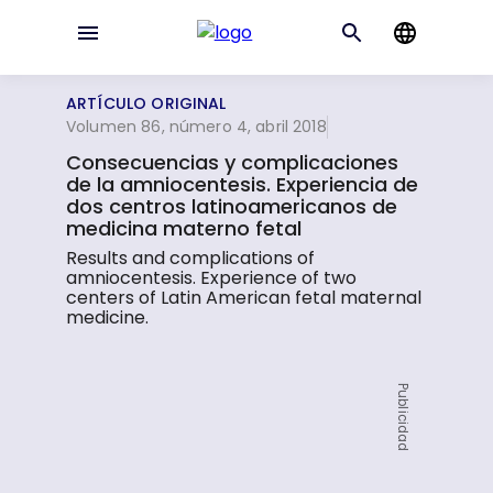
ARTÍCULO ORIGINAL
Volumen 86, número 4, abril 2018
Consecuencias y complicaciones
de la amniocentesis. Experiencia de
dos centros latinoamericanos de
medicina materno fetal
Results and complications of
amniocentesis. Experience of two
centers of Latin American fetal maternal
medicine.
Publicidad