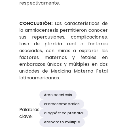
respectivamente.
CONCLUSIÓN:
Las características de
la amniocentesis permitieron conocer
sus repercusiones, complicaciones,
tasa de pérdida real o factores
asociados, con miras a explorar los
factores maternos y fetales en
embarazos únicos y múltiples en dos
unidades de Medicina Materno Fetal
latinoamericanas.
Amniocentesis
cromosomopatías
Palabras
diagnóstico prenatal
clave:
embarazo múltiple