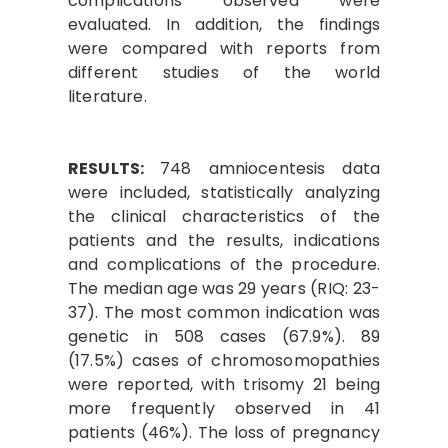
complications observed were
evaluated. In addition, the findings
were compared with reports from
different studies of the world
literature.
RESULTS:
748 amniocentesis data
were included, statistically analyzing
the clinical characteristics of the
patients and the results, indications
and complications of the procedure.
The median age was 29 years (RIQ: 23-
37). The most common indication was
genetic in 508 cases (67.9%). 89
(17.5%) cases of chromosomopathies
were reported, with trisomy 21 being
more frequently observed in 41
patients (46%). The loss of pregnancy