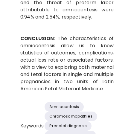
and the threat of preterm labor
attributable to amniocentesis were
0.94% and 2.54%, respectively.
CONCLUSION:
The characteristics of
amniocentesis allow us to know
statistics of outcomes, complications,
actual loss rate or associated factors,
with a view to exploring both maternal
and fetal factors in single and multiple
pregnancies in two units of Latin
American Fetal Maternal Medicine.
Amniocentesis
Chromosomopathies
Keywords:
Prenatal diagnosis