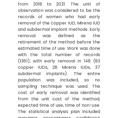
from 2018 to 2021. The unit of
observation was considered to be the
records of women who had early
removal of the copper IUD, Mirena IUD
and subdermal implant methods. Early
removal was defined as the
retirement of the method before the
estimated time of use. Work was done
with the total number of records
(1361), with early removal in 148 (83
copper IUDs, 28 Mirena IUDs, 37
subdermal implants). The entire
population was included, so no
sampling technique was used. The
cost of early removal was identified
from the unit cost of the method,
expected time of use, time of non-use.
The statistical analysis plan included
averages, percentages, confidence