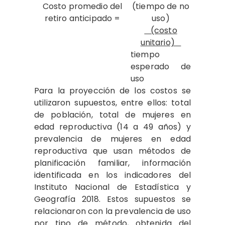
Costo promedio del
(tiempo de no
retiro anticipado =
uso)
(costo
unitario)
tiempo
esperado de
uso
Para la proyección de los costos se
utilizaron supuestos, entre ellos: total
de población, total de mujeres en
edad reproductiva (14 a 49 años) y
prevalencia de mujeres en edad
reproductiva que usan métodos de
planificación familiar, información
identificada en los indicadores del
Instituto Nacional de Estadística y
Geografía 2018. Estos supuestos se
relacionaron con la prevalencia de uso
por tipo de método, obtenida del