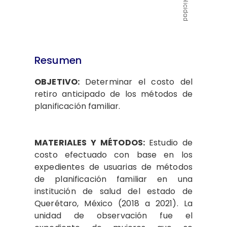
Publicidad
Resumen
OBJETIVO:
Determinar el costo del
retiro anticipado de los métodos de
planificación familiar.
MATERIALES Y MÉTODOS:
Estudio de
costo efectuado con base en los
expedientes de usuarias de métodos
de planificación familiar en una
institución de salud del estado de
Querétaro, México (2018 a 2021). La
unidad de observación fue el