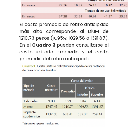
El costo promedio de retiro anticipado
más alto corresponde al DiuM de
1210.73 pesos (IC95%: 1029.58 a 1391.87).
En el
Cuadro 3
pueden consultarse el
costo unitario promedio y el costo
promedio del retiro anticipado.