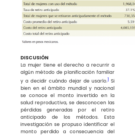
DISCUSIÓN
La mujer tiene el derecho a recurrir a
algún método de planificación familiar
1
y a decidir cuándo dejar de usarlo.
Si
bien en el ámbito mundial y nacional
se conoce el monto invertido en la
salud reproductiva, se desconocen las
pérdidas generadas por el retiro
anticipado de los métodos. Esta
investigación se propuso identificar el
monto perdido a consecuencia del