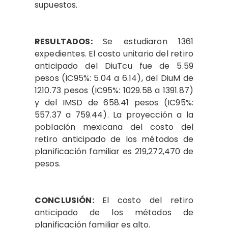
supuestos.
RESULTADOS:
Se estudiaron 1361
expedientes. El costo unitario del retiro
anticipado del DiuTcu fue de 5.59
pesos (IC95%: 5.04 a 6.14), del DiuM de
1210.73 pesos (IC95%: 1029.58 a 1391.87)
y del IMSD de 658.41 pesos (IC95%:
557.37 a 759.44). La proyección a la
población mexicana del costo del
retiro anticipado de los métodos de
planificación familiar es 219,272,470 de
pesos.
CONCLUSIÓN:
El costo del retiro
anticipado de los métodos de
planificación familiar es alto.