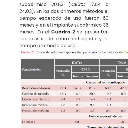
subdérmico 20.83 (IC95%: 17.64 a
24.03). En los dos primeros métodos el
tiempo esperado de uso fueron 60
meses y en el implante subdérmico 36
meses. En el
Cuadro 2
se presentan
las causas de retiro anticipado y el
tiempo promedio de uso.