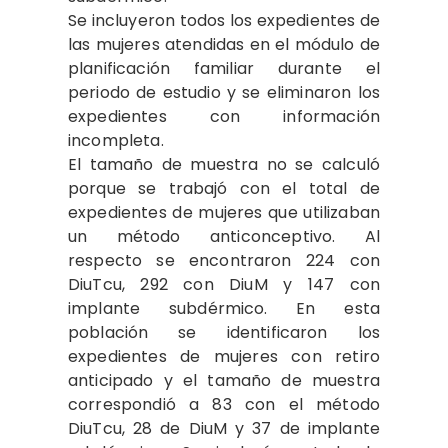
Se incluyeron todos los expedientes de
las mujeres atendidas en el módulo de
planificación familiar durante el
periodo de estudio y se eliminaron los
expedientes con información
incompleta.
El tamaño de muestra no se calculó
porque se trabajó con el total de
expedientes de mujeres que utilizaban
un método anticonceptivo. Al
respecto se encontraron 224 con
DiuTcu, 292 con DiuM y 147 con
implante subdérmico. En esta
población se identificaron los
expedientes de mujeres con retiro
anticipado y el tamaño de muestra
correspondió a 83 con el método
DiuTcu, 28 de DiuM y 37 de implante