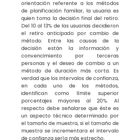
orientación referente a los métodos
de planificación familiar, la usuaria es
quien toma la decisión final del retiro.
Del 10 al 13% de las usuarias decidieron
el retiro anticipado por cambio de
método. Entre las causas de la
decisión están la información y
convencimiento por terceras
personas y el deseo de cambio a un
método de duración más corta. Es
verdad que los intervalos de confianza,
en cada uno de los métodos,
identifican como límite superior
porcentajes mayores al 20%. Al
respecto debe señalarse que éste es
un aspecto técnico determinado por
el tamaño de muestra, si el tamaño de
muestra se incrementara el intervalo
de confianza sería más estrecho.