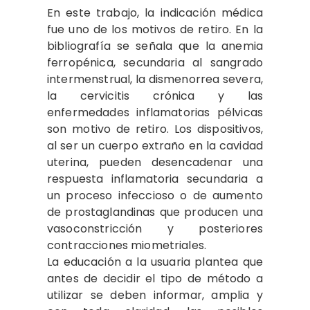
En este trabajo, la indicación médica
fue uno de los motivos de retiro. En la
bibliografía se señala que la anemia
ferropénica, secundaria al sangrado
intermenstrual, la dismenorrea severa,
la cervicitis crónica y las
enfermedades inflamatorias pélvicas
son motivo de retiro. Los dispositivos,
al ser un cuerpo extraño en la cavidad
uterina, pueden desencadenar una
respuesta inflamatoria secundaria a
un proceso infeccioso o de aumento
de prostaglandinas que producen una
vasoconstricción y posteriores
contracciones miometriales.
La educación a la usuaria plantea que
antes de decidir el tipo de método a
utilizar se deben informar, amplia y