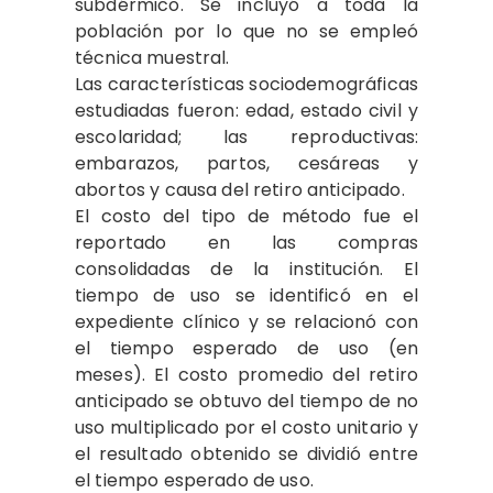
subdérmico. Se incluyó a toda la
población por lo que no se empleó
técnica muestral.
Las características sociodemográficas
estudiadas fueron: edad, estado civil y
escolaridad; las reproductivas:
embarazos, partos, cesáreas y
abortos y causa del retiro anticipado.
El costo del tipo de método fue el
reportado en las compras
consolidadas de la institución. El
tiempo de uso se identificó en el
expediente clínico y se relacionó con
el tiempo esperado de uso (en
meses). El costo promedio del retiro
anticipado se obtuvo del tiempo de no
uso multiplicado por el costo unitario y
el resultado obtenido se dividió entre
el tiempo esperado de uso.