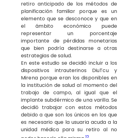
retiro anticipado de los métodos de
planificación familiar porque es un
elemento que se desconoce y que en
el ámbito económico puede
representar un porcentaje
importante de pérdidas monetarias
que bien podría destinarse a otras
estrategias de salud.
En este estudio se decidió incluir a los
dispositivos intrauterinos DiuTcu y
Mirena porque eran los disponibles en
la institución de salud al momento del
trabajo de campo, al igual que el
implante subdérmico de una varilla. Se
decidió trabajar con estos métodos
debido a que son los únicos en los que
es necesario que la usuaria acuda a la
unidad médica para su retiro al no
12