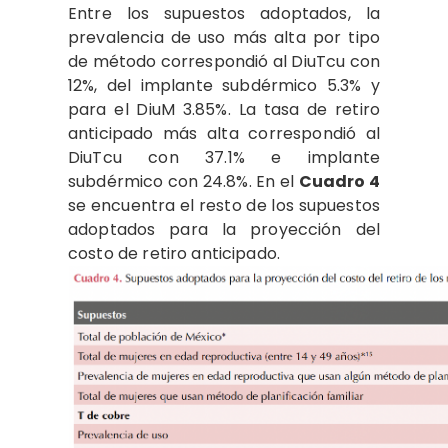
Entre los supuestos adoptados, la
prevalencia de uso más alta por tipo
de método correspondió al DiuTcu con
12%, del implante subdérmico 5.3% y
para el DiuM 3.85%. La tasa de retiro
anticipado más alta correspondió al
DiuTcu con 37.1% e implante
subdérmico con 24.8%. En el
Cuadro 4
se encuentra el resto de los supuestos
adoptados para la proyección del
costo de retiro anticipado.