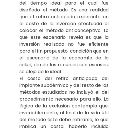
del tiempo ideal para el cual fue
diseñado el método. Es una realidad
que el retiro anticipado repercute en
el costo de la inversión efectuada al
colocar el método anticonceptivo. Lo
que este escenario revela es que la
inversión realizada no fue eficiente
para el fin propuesto, condición que en
el escenario de la economía de la
salud, donde los recursos son escasos,
se aleja de lo ideal.
El costo del retiro anticipado del
implante subdérmico y del resto de los
métodos estudiados no incluyó el del
procedimiento necesario para ello. La
lógica de la exclusión contempla que,
invariablemente, al final de la vida útil
del método éste debe retirarse, lo que
implica un costo; haberlo incluido