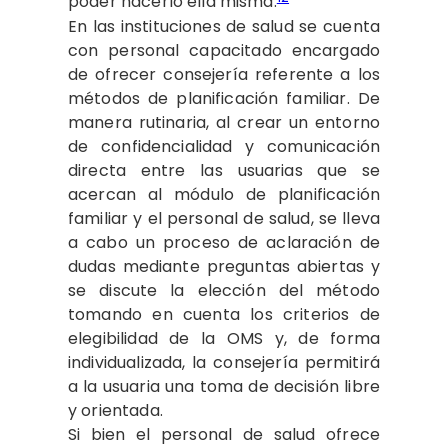
poder hacerlo ella misma.
En las instituciones de salud se cuenta
con personal capacitado encargado
de ofrecer consejería referente a los
métodos de planificación familiar. De
manera rutinaria, al crear un entorno
de confidencialidad y comunicación
directa entre las usuarias que se
acercan al módulo de planificación
familiar y el personal de salud, se lleva
a cabo un proceso de aclaración de
dudas mediante preguntas abiertas y
se discute la elección del método
tomando en cuenta los criterios de
elegibilidad de la OMS y, de forma
individualizada, la consejería permitirá
a la usuaria una toma de decisión libre
y orientada.
Si bien el personal de salud ofrece