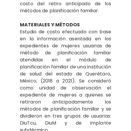
costo del retiro anticipado de los
métodos de planificación familiar.
MATERIALES Y MÉTODOS
Estudio de costo efectuado con base
en la información asentada en los
expedientes de mujeres usuarias de
método de planificación familiar
atendidas en el módulo de
planificación familiar de una institución
de salud del estado de Querétaro,
México, (2018 a 2021). Se consideró
como unidad de observación el
expediente de mujeres a quienes se
retiraron anticipadamente los
métodos de planificación familiar y se
dividieron en tres grupos de usuarias:
DiuTcu, DiuM y de implante
subdérmico.