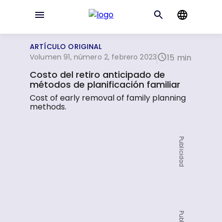
ARTÍCULO ORIGINAL
Volumen 91, número 2, febrero 2023
15 min
Costo del retiro anticipado de
métodos de planificación familiar
Cost of early removal of family planning
methods.
Publicidad