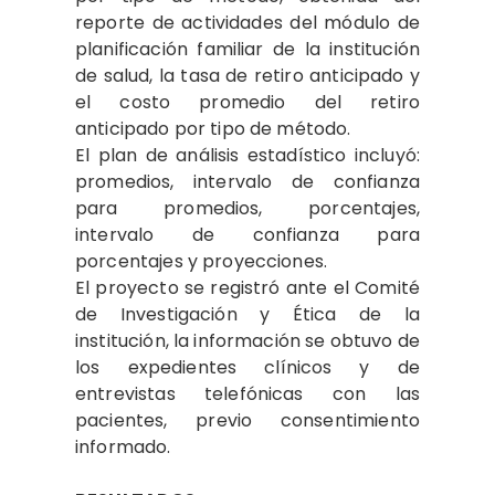
reporte de actividades del módulo de
planificación familiar de la institución
de salud, la tasa de retiro anticipado y
el costo promedio del retiro
anticipado por tipo de método.
El plan de análisis estadístico incluyó:
promedios, intervalo de confianza
para promedios, porcentajes,
intervalo de confianza para
porcentajes y proyecciones.
El proyecto se registró ante el Comité
de Investigación y Ética de la
institución, la información se obtuvo de
los expedientes clínicos y de
entrevistas telefónicas con las
pacientes, previo consentimiento
informado.