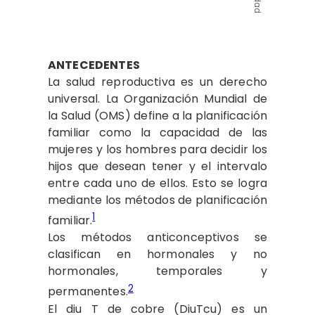
ANTECEDENTES
La salud reproductiva es un derecho
universal. La Organización Mundial de
la Salud (OMS) define a la planificación
familiar como la capacidad de las
mujeres y los hombres para decidir los
hijos que desean tener y el intervalo
entre cada uno de ellos. Esto se logra
mediante los métodos de planificación
1
familiar.
Los métodos anticonceptivos se
clasifican en hormonales y no
hormonales, temporales y
2
permanentes.
El diu T de cobre (DiuTcu) es un