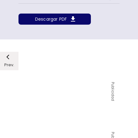
Descargar PDF
Prev.
Publicidad