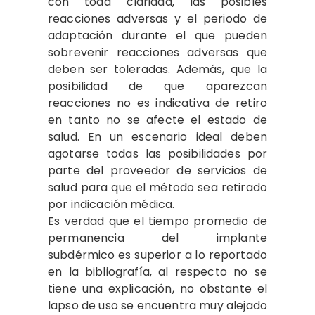
con toda claridad, las posibles
reacciones adversas y el periodo de
adaptación durante el que pueden
sobrevenir reacciones adversas que
deben ser toleradas. Además, que la
posibilidad de que aparezcan
reacciones no es indicativa de retiro
en tanto no se afecte el estado de
salud. En un escenario ideal deben
agotarse todas las posibilidades por
parte del proveedor de servicios de
salud para que el método sea retirado
por indicación médica.
Es verdad que el tiempo promedio de
permanencia del implante
subdérmico es superior a lo reportado
en la bibliografía, al respecto no se
tiene una explicación, no obstante el
lapso de uso se encuentra muy alejado