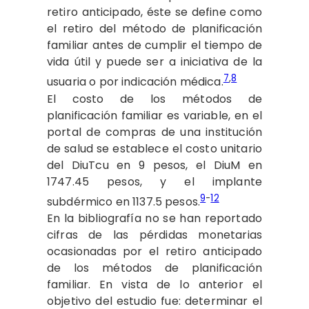
retiro anticipado, éste se define como
el retiro del método de planificación
familiar antes de cumplir el tiempo de
vida útil y puede ser a iniciativa de la
7
,
8
usuaria o por indicación médica.
El costo de los métodos de
planificación familiar es variable, en el
portal de compras de una institución
de salud se establece el costo unitario
del DiuTcu en 9 pesos, el DiuM en
1747.45 pesos, y el implante
9
-
12
subdérmico en 1137.5 pesos.
En la bibliografía no se han reportado
cifras de las pérdidas monetarias
ocasionadas por el retiro anticipado
de los métodos de planificación
familiar. En vista de lo anterior el
objetivo del estudio fue: determinar el