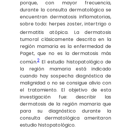
porque, con mayor frecuencia,
durante la consulta dermatológica se
encuentran dermatosis inflamatorias,
sobre todo: herpes zoster, intertrigo o
dermatitis atópica.
La dermatosis
tumoral clásicamente descrita en la
región mamaria es la enfermedad de
Paget, que no es la dermatosis más
2
común.
El estudio histopatológico de
la región mamaria está indicado
cuando hay sospecha diagnóstica de
malignidad o no se consigue alivio con
el tratamiento. El objetivo de esta
investigación fue: describir las
dermatosis de la región mamaria que
para su diagnóstico durante la
consulta dermatológica ameritaron
estudio histopatológico.