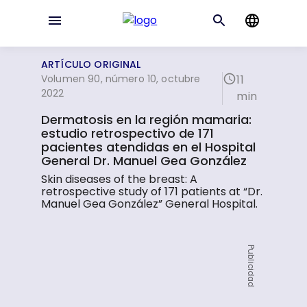
ARTÍCULO ORIGINAL
Volumen 90, número 10, octubre
11
2022
min
Dermatosis en la región mamaria:
estudio retrospectivo de 171
pacientes atendidas en el Hospital
General Dr. Manuel Gea González
Skin diseases of the breast: A
retrospective study of 171 patients at “Dr.
Manuel Gea González” General Hospital.
Publicidad