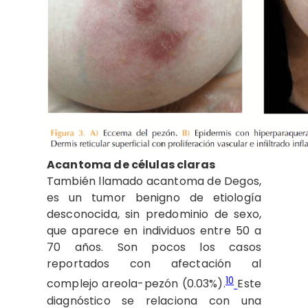
Acantoma de células claras
También llamado acantoma de Degos,
es un tumor benigno de etiología
desconocida, sin predominio de sexo,
que aparece en individuos entre 50 a
70 años. Son pocos los casos
reportados con afectación al
10
complejo areola-pezón (0.03%).
Este
diagnóstico se relaciona con una