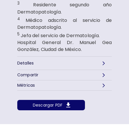
3
Residente segundo año
Dermatopatología.
4
Médico adscrito al servicio de
Dermatopatología.
5
Jefa del servicio de Dermatología.
Hospital General Dr. Manuel Gea
González, Ciudad de México.
Detalles
Compartir
Métricas
Descargar PDF