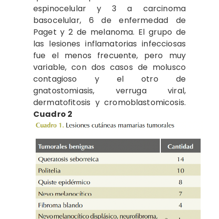
espinocelular y 3 a carcinoma
basocelular, 6 de enfermedad de
Paget y 2 de melanoma. El grupo de
las lesiones inflamatorias infecciosas
fue el menos frecuente, pero muy
variable, con dos casos de molusco
contagioso y el otro de
gnatostomiasis, verruga viral,
dermatofitosis y cromoblastomicosis.
Cuadro 2