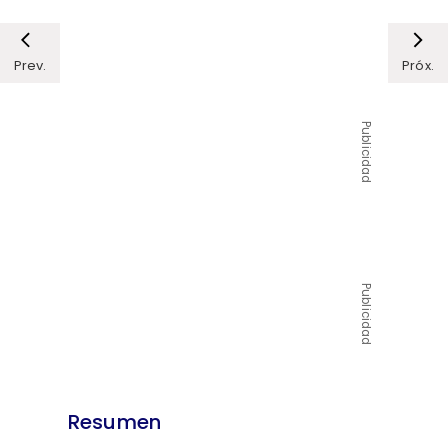
Prev.
Próx.
Publicidad
Publicidad
Resumen