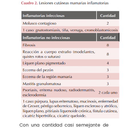
Con una cantidad casi semejante de