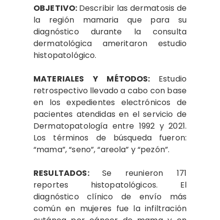
OBJETIVO:
Describir las dermatosis de
la región mamaria que para su
diagnóstico durante la consulta
dermatológica ameritaron estudio
histopatológico.
MATERIALES Y MÉTODOS:
Estudio
retrospectivo llevado a cabo con base
en los expedientes electrónicos de
pacientes atendidas en el servicio de
Dermatopatología entre 1992 y 2021.
Los términos de búsqueda fueron:
“mama”, “seno”, “areola” y “pezón”.
RESULTADOS:
Se reunieron 171
reportes histopatológicos. El
diagnóstico clínico de envío más
común en mujeres fue la infiltración