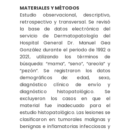
MATERIALES Y MÉTODOS
Estudio observacional, descriptivo,
retrospectivo y transversal. Se revisó
la base de datos electrónica del
servicio de Dermatopatología del
Hospital General Dr. Manuel Gea
González durante el periodo de 1992 a
2021, utilizando los términos de
búsqueda: “mama”, “seno”, “areola” y
“pezón”. Se registraron los datos
demográficos de: edad, sexo,
diagnóstico clínico de envío y
diagnóstico histopatológico. Se
excluyeron los casos en que el
material fue inadecuado para el
estudio histopatológico. Las lesiones se
clasificaron en: tumorales malignas y
benignas e inflamatorias infecciosas y