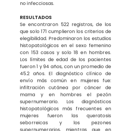
no infecciosas.
RESULTADOS
Se encontraron 522 registros, de los
que solo 171 cumplieron los criterios de
elegibilidad. Predominaron los estudios
histopatológicos en el sexo femenino
con 153 casos y solo 18 en hombres.
Los límites de edad de los pacientes
fueron 1 y 94 años, con un promedio de
45.2 años. El diagnóstico clínico de
envío más común en mujeres fue:
infiltración cutánea por cáncer de
mama y en hombres el pezón
supernumerario. Los diagnósticos
histopatológicos más frecuentes en
mujeres fueron las queratosis
seborreicas y los pezones
supernumerarios, mientras que en