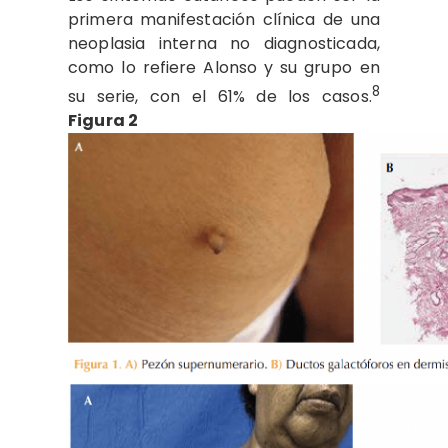
primera manifestación clínica de una
neoplasia interna no diagnosticada,
como lo refiere Alonso y su grupo
en
8
su serie, con el 61% de los casos.
Figura 2