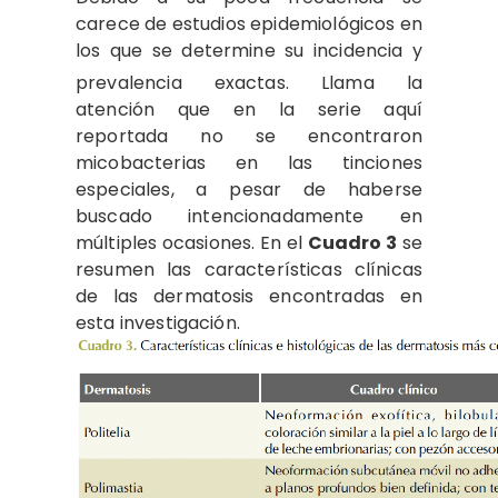
carece de estudios epidemiológicos en
los que se determine su incidencia y
prevalencia exactas.
Llama la
atención que en la serie aquí
reportada no se encontraron
micobacterias en las tinciones
especiales, a pesar de haberse
buscado intencionadamente en
múltiples ocasiones. En el
Cuadro 3
se
resumen las características clínicas
de las dermatosis encontradas en
esta investigación.