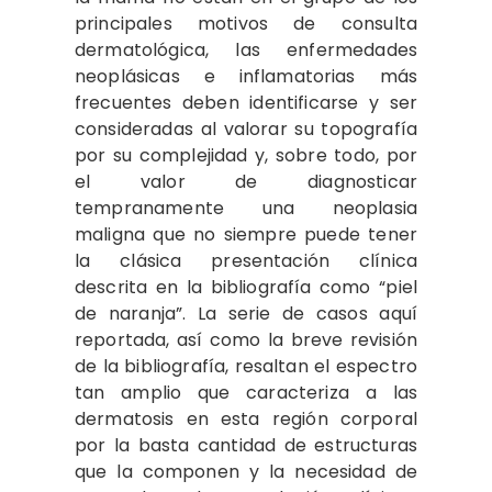
principales motivos de consulta
dermatológica, las enfermedades
neoplásicas e inflamatorias más
frecuentes deben identificarse y ser
consideradas al valorar su topografía
por su complejidad y, sobre todo, por
el valor de diagnosticar
tempranamente una neoplasia
maligna que no siempre puede tener
la clásica presentación clínica
descrita en la bibliografía como “piel
de naranja”. La serie de casos aquí
reportada, así como la breve revisión
de la bibliografía, resaltan el espectro
tan amplio que caracteriza a las
dermatosis en esta región corporal
por la basta cantidad de estructuras
que la componen y la necesidad de