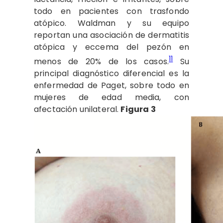
todo en pacientes con trasfondo
atópico. Waldman y su equipo
reportan una asociación de dermatitis
atópica y eccema del pezón en
11
menos de 20% de los casos.
Su
principal diagnóstico diferencial es la
enfermedad de Paget, sobre todo en
mujeres de edad media, con
afectación unilateral.
Figura 3