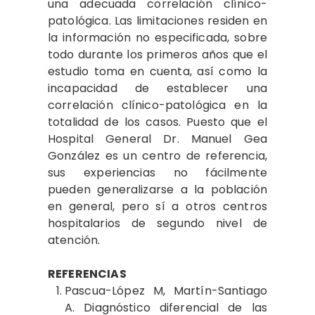
una adecuada correlación clínico-
patológica. Las limitaciones residen en
la información no especificada, sobre
todo durante los primeros años que el
estudio toma en cuenta, así como la
incapacidad de establecer una
correlación clínico-patológica en la
totalidad de los casos. Puesto que el
Hospital General Dr. Manuel Gea
González es un centro de referencia,
sus experiencias no fácilmente
pueden generalizarse a la población
en general, pero sí a otros centros
hospitalarios de segundo nivel de
atención.
REFERENCIAS
Pascua
-López M, Martín-Santiago
A. Diagnóstico diferencial de las