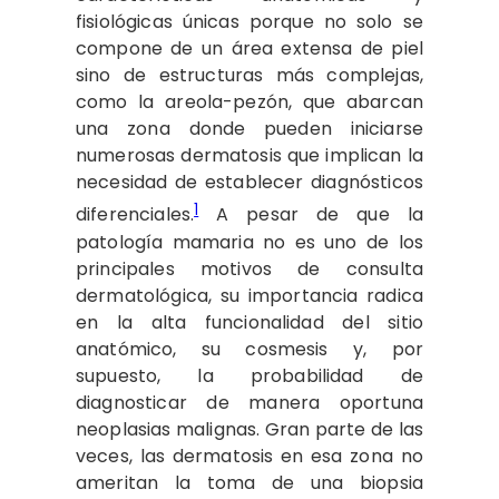
fisiológicas únicas porque no solo se
compone de un área extensa de piel
sino de estructuras más complejas,
como la areola-pezón, que abarcan
una zona donde pueden iniciarse
numerosas dermatosis que implican la
necesidad de establecer diagnósticos
1
diferenciales.
A pesar de que la
patología mamaria no es uno de los
principales motivos de consulta
dermatológica, su importancia radica
en la alta funcionalidad del sitio
anatómico, su cosmesis y, por
supuesto, la probabilidad de
diagnosticar de manera oportuna
neoplasias malignas. Gran parte de las
veces, las dermatosis en esa zona no
ameritan la toma de una biopsia