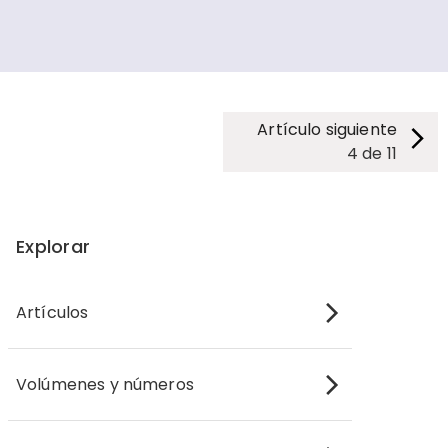
Artículo siguiente
4
de
11
Explorar
Artículos
Volúmenes y números