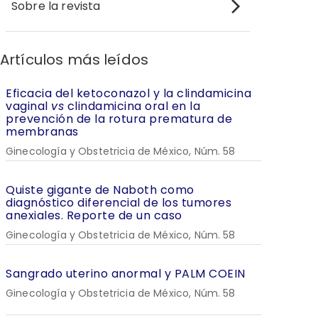
Sobre la revista
Artículos más leídos
Eficacia del ketoconazol y la clindamicina
vaginal
vs
clindamicina oral en la
prevención de la rotura prematura de
membranas
Ginecología y Obstetricia de México, Núm. 58
Quiste gigante de Naboth como
diagnóstico diferencial de los tumores
anexiales. Reporte de un caso
Ginecología y Obstetricia de México, Núm. 58
Sangrado uterino anormal y PALM COEIN
Ginecología y Obstetricia de México, Núm. 58