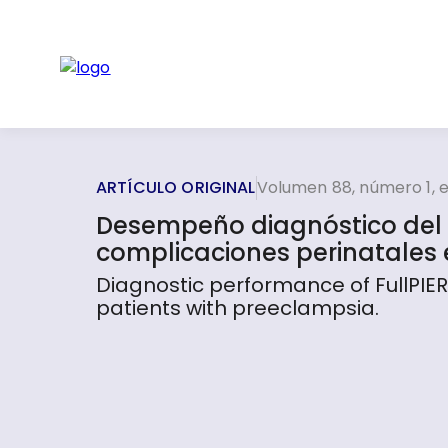
ARTÍCULO ORIGINAL
Volumen 88, número 1, 
Desempeño diagnóstico del 
complicaciones perinatales
Diagnostic performance of FullPIER
patients with preeclampsia.