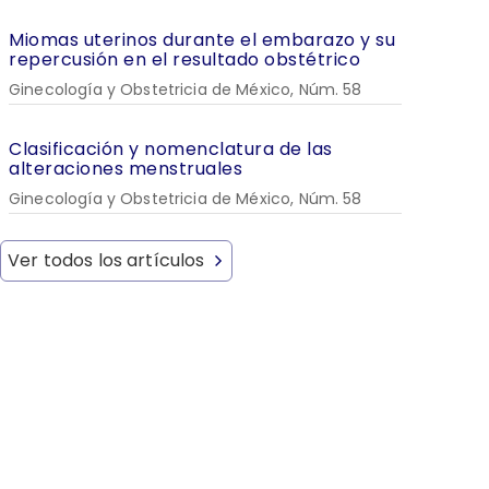
Miomas uterinos durante el embarazo y su
repercusión en el resultado obstétrico
Ginecología y Obstetricia de México, Núm. 58
Clasificación y nomenclatura de las
alteraciones menstruales
Ginecología y Obstetricia de México, Núm. 58
Ver todos los artículos