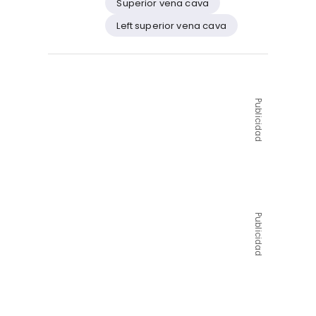
Superior vena cava
Left superior vena cava
Publicidad
Publicidad