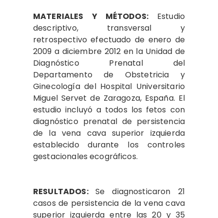
MATERIALES Y MÉTODOS:
Estudio
descriptivo, transversal y
retrospectivo efectuado de enero de
2009 a diciembre 2012 en la Unidad de
Diagnóstico Prenatal del
Departamento de Obstetricia y
Ginecología del Hospital Universitario
Miguel Servet de Zaragoza, España. El
estudio incluyó a todos los fetos con
diagnóstico prenatal de persistencia
de la vena cava superior izquierda
establecido durante los controles
gestacionales ecográficos.
RESULTADOS:
Se diagnosticaron 21
casos de persistencia de la vena cava
superior izquierda entre las 20 y 35