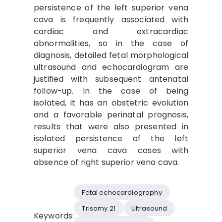
persistence of the left superior vena
cava is frequently associated with
cardiac and extracardiac
abnormalities, so in the case of
diagnosis, detailed fetal morphological
ultrasound and echocardiogram are
justified with subsequent antenatal
follow-up. In the case of being
isolated, it has an obstetric evolution
and a favorable perinatal prognosis,
results that were also presented in
isolated persistence of the left
superior vena cava cases with
absence of right superior vena cava.
Fetal echocardiography
Trisomy 21
Ultrasound
Keywords: