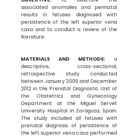
associated anomalies and perinatal
results in fetuses diagnosed with
persistence of the left superior vena
cava and to conduct a review of the
literature.
MATERIALS AND METHODS:
a
descriptive, cross-sectional,
retrospective study conducted
between January 2009 and December
2012 in the Prenatal Diagnostic Unit of
the Obstetrics and Gynecology
Department at the Miguel Servet
University Hospital in Zaragoza, Spain.
The study included all fetuses with
prenatal diagnosis of persistence of
the left superior vena cava performed