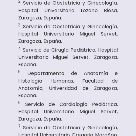
2
Servicio de Obstetricia y Ginecología,
Hospital Universitario Lozano Blesa,
Zaragoza, España.
3
Servicio de Obstetricia y Ginecología,
Hospital Universitario Miguel Servet,
Zaragoza, España.
4
Servicio de Cirugía Pediátrica, Hospital
Universitario Miguel Servet, Zaragoza,
España.
5
Departamento de Anatomía e
Histología Humanas, Facultad de
Anatomía, Universidad de Zaragoza,
España.
6
Servicio de Cardiología Pediátrica,
Hospital Universitario Miguel Servet,
Zaragoza, España.
7
Servicio de Obstetricia y Ginecología,
Hospital Universitario Gregorio Marañón,