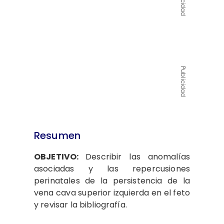
Publicidad
Publicidad
Resumen
OBJETIVO:
Describir las anomalías
asociadas y las repercusiones
perinatales de la persistencia de la
vena cava superior izquierda en el feto
y revisar la bibliografía.