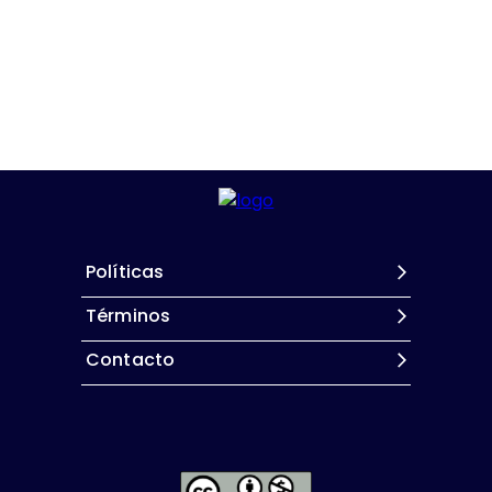
Políticas
Términos
Contacto