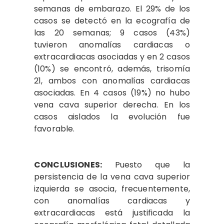
semanas de embarazo. El 29% de los
casos se detectó en la ecografía de
las 20 semanas; 9 casos (43%)
tuvieron anomalías cardiacas o
extracardiacas asociadas y en 2 casos
(10%) se encontró, además, trisomía
21, ambos con anomalías cardiacas
asociadas. En 4 casos (19%) no hubo
vena cava superior derecha. En los
casos aislados la evolución fue
favorable.
CONCLUSIONES:
Puesto que la
persistencia de la vena cava superior
izquierda se asocia, frecuentemente,
con anomalías cardiacas y
extracardiacas está justificada la