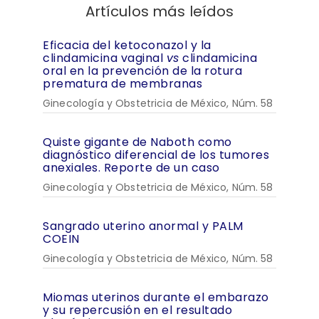
Artículos más leídos
Eficacia del ketoconazol y la
clindamicina vaginal
vs
clindamicina
oral en la prevención de la rotura
prematura de membranas
Ginecología y Obstetricia de México, Núm. 58
Quiste gigante de Naboth como
diagnóstico diferencial de los tumores
anexiales. Reporte de un caso
Ginecología y Obstetricia de México, Núm. 58
Sangrado uterino anormal y PALM
COEIN
Ginecología y Obstetricia de México, Núm. 58
Miomas uterinos durante el embarazo
y su repercusión en el resultado