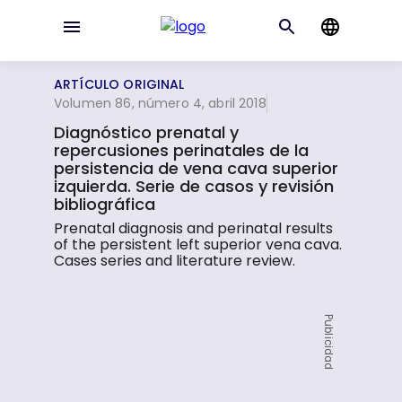
ARTÍCULO ORIGINAL
Volumen 86, número 4, abril 2018
Diagnóstico prenatal y
repercusiones perinatales de la
persistencia de vena cava superior
izquierda. Serie de casos y revisión
bibliográfica
Prenatal diagnosis and perinatal results
of the persistent left superior vena cava.
Cases series and literature review.
Publicidad