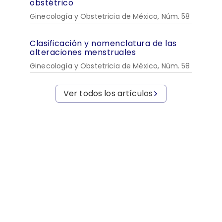
obstétrico
Ginecología y Obstetricia de México, Núm. 58
Clasificación y nomenclatura de las
alteraciones menstruales
Ginecología y Obstetricia de México, Núm. 58
Ver todos los artículos