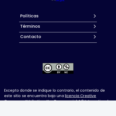
Políticas
Términos
Contacto
Excepto donde se indique lo contrario, el contenido de
este sitio se encuentra bajo una
licencia Creative
Commons Attribution-NonCommercial 4.0 International