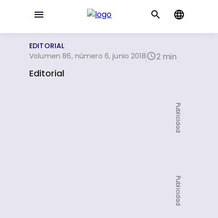
EDITORIAL
Volumen 86, número 6, junio 2018
2 min
Editorial
Publicidad
Publicidad