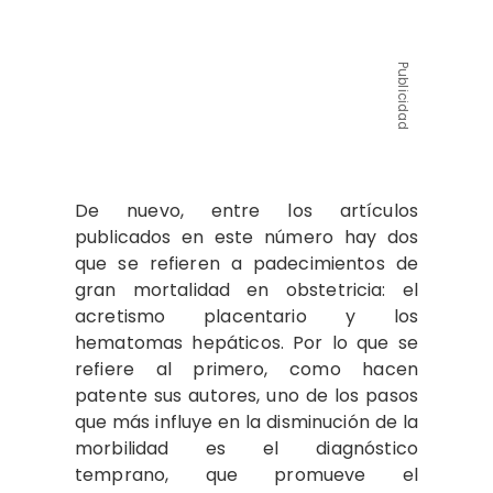
Publicidad
De nuevo, entre los artículos
publicados en este número hay dos
que se refieren a padecimientos de
gran mortalidad en obstetricia: el
acretismo placentario y los
hematomas hepáticos. Por lo que se
refiere al primero, como hacen
patente sus autores, uno de los pasos
que más influye en la disminución de la
morbilidad es el diagnóstico
temprano, que promueve el