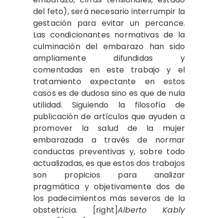
del feto), será necesario interrumpir la
gestación para evitar un percance.
Las condicionantes normativas de la
culminación del embarazo han sido
ampliamente difundidas y
comentadas en este trabajo y el
tratamiento expectante en estos
casos es de dudosa sino es que de nula
utilidad. Siguiendo la filosofía de
publicación de artículos que ayuden a
promover la salud de la mujer
embarazada a través de normar
conductas preventivas y, sobre todo
actualizadas, es que estos dos trabajos
son propicios para analizar
pragmática y objetivamente dos de
los padecimientos más severos de la
obstetricia. [right]
Alberto Kably