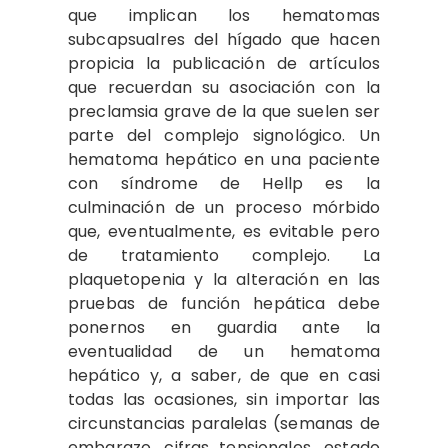
que implican los hematomas
subcapsualres del hígado que hacen
propicia la publicación de artículos
que recuerdan su asociación con la
preclamsia grave de la que suelen ser
parte del complejo signológico. Un
hematoma hepático en una paciente
con síndrome de Hellp es la
culminación de un proceso mórbido
que, eventualmente, es evitable pero
de tratamiento complejo. La
plaquetopenia y la alteración en las
pruebas de función hepática debe
ponernos en guardia ante la
eventualidad de un hematoma
hepático y, a saber, de que en casi
todas las ocasiones, sin importar las
circunstancias paralelas (semanas de
embarazo, cifras tensionales, estado