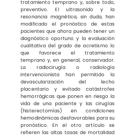
tratamiento temprano y, sobre todo,
preventivo. El ultrasonido y la
resonancia magnética, sin duda, han
modificado el pronóstico de estas
pacientes que ahora pueden tener un
diagnóstico oportuno y la evaluación
cualitativa del grado de acretismo lo
que favorece el tratamiento
temprano y, en general, conservador.
La radiocirugía o radiología
intervencionista han permitido la
devascularización del lecho
placentario y evitado catástrofes
hemorrágicas que ponen en riesgo la
vida de una paciente y las cirugías
(histerectomías) en condiciones
hemodinámicas desfavorables para su
pronóstico. En el otro artículo se
refieren las altas tasas de mortalidad