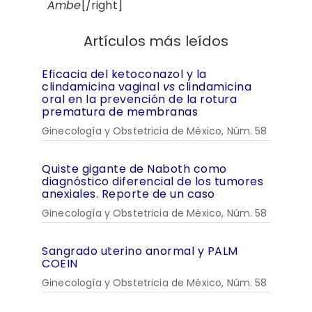
Ambe
[/right]
Artículos más leídos
Eficacia del ketoconazol y la
clindamicina vaginal
vs
clindamicina
oral en la prevención de la rotura
prematura de membranas
Ginecología y Obstetricia de México, Núm. 58
Quiste gigante de Naboth como
diagnóstico diferencial de los tumores
anexiales. Reporte de un caso
Ginecología y Obstetricia de México, Núm. 58
Sangrado uterino anormal y PALM
COEIN
Ginecología y Obstetricia de México, Núm. 58