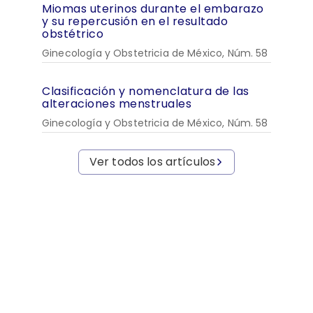
Miomas uterinos durante el embarazo
y su repercusión en el resultado
obstétrico
Ginecología y Obstetricia de México, Núm. 58
Clasificación y nomenclatura de las
alteraciones menstruales
Ginecología y Obstetricia de México, Núm. 58
Ver todos los artículos