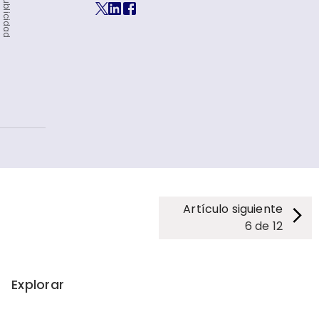
Publicidad
Artículo siguiente
6
de
12
Explorar