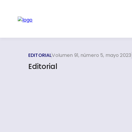
EDITORIAL
Volumen 91, número 5, mayo 2023
Editorial