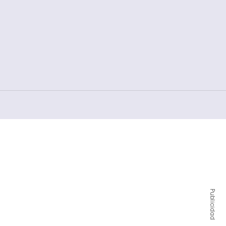
Publicidad