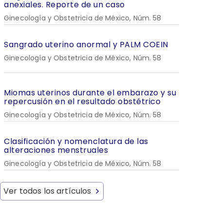
anexiales. Reporte de un caso
Ginecología y Obstetricia de México, Núm. 58
Sangrado uterino anormal y PALM COEIN
Ginecología y Obstetricia de México, Núm. 58
Miomas uterinos durante el embarazo y su
repercusión en el resultado obstétrico
Ginecología y Obstetricia de México, Núm. 58
Clasificación y nomenclatura de las
alteraciones menstruales
Ginecología y Obstetricia de México, Núm. 58
Ver todos los artículos