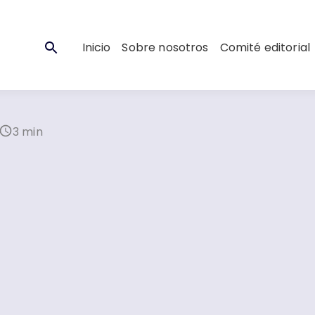
Inicio
Sobre nosotros
Comité editorial
3 min