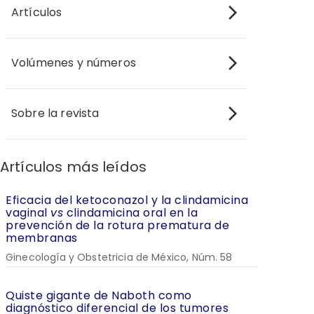
Artículos
Volúmenes y números
Sobre la revista
Artículos más leídos
Eficacia del ketoconazol y la clindamicina
vaginal
vs
clindamicina oral en la
prevención de la rotura prematura de
membranas
Ginecología y Obstetricia de México, Núm. 58
Quiste gigante de Naboth como
diagnóstico diferencial de los tumores