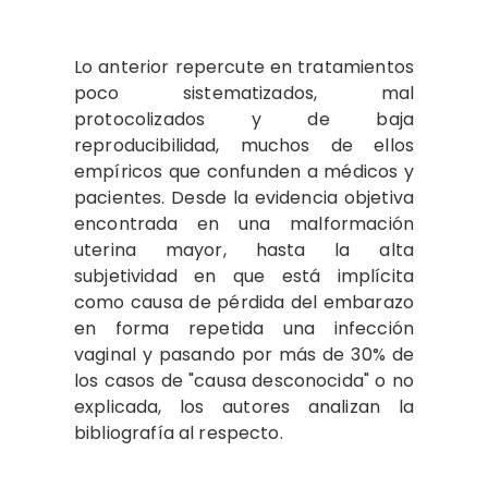
Lo anterior repercute en tratamientos
poco sistematizados, mal
protocolizados y de baja
reproducibilidad, muchos de ellos
empíricos que confunden a médicos y
pacientes. Desde la evidencia objetiva
encontrada en una malformación
uterina mayor, hasta la alta
subjetividad en que está implícita
como causa de pérdida del embarazo
en forma repetida una infección
vaginal y pasando por más de 30% de
los casos de "causa desconocida" o no
explicada, los autores analizan la
bibliografía al respecto.