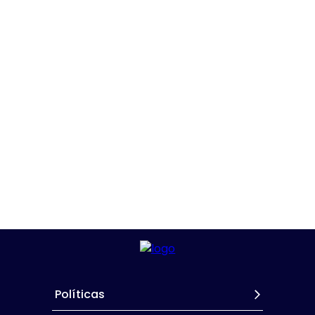
Políticas