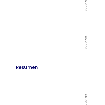
Publicidad
Publicidad
Resumen
Publicidad