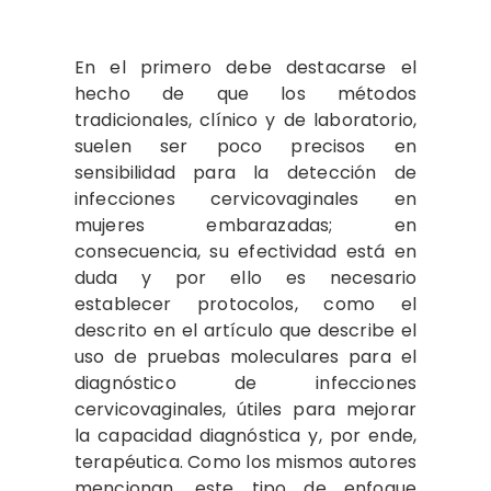
En el primero debe destacarse el
hecho de que los métodos
tradicionales, clínico y de laboratorio,
suelen ser poco precisos en
sensibilidad para la detección de
infecciones cervicovaginales en
mujeres embarazadas; en
consecuencia, su efectividad está en
duda y por ello es necesario
establecer protocolos, como el
descrito en el artículo que describe el
uso de pruebas moleculares para el
diagnóstico de infecciones
cervicovaginales,
útiles para mejorar
la capacidad diagnóstica y, por ende,
terapéutica. Como los mismos autores
mencionan, este tipo de enfoque