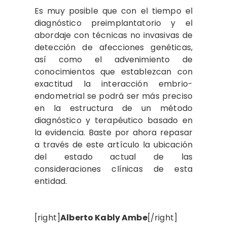
Es muy posible que con el tiempo el
diagnóstico preimplantatorio y el
abordaje con técnicas no invasivas de
detección de afecciones genéticas,
así como el advenimiento de
conocimientos que establezcan con
exactitud la interacción embrio-
endometrial se podrá ser más preciso
en la estructura de un método
diagnóstico y terapéutico basado en
la evidencia. Baste por ahora repasar
a través de este artículo la ubicación
del estado actual de las
consideraciones clínicas de esta
entidad.
[right]
Alberto Kably Ambe
[/right]