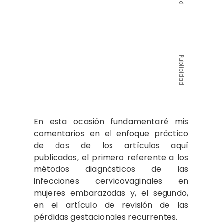
Publicidad
En esta ocasión fundamentaré mis
comentarios en el enfoque práctico
de dos de los artículos aquí
publicados, el primero referente a los
métodos diagnósticos de las
infecciones cervicovaginales en
mujeres embarazadas y, el segundo,
en el artículo de revisión de las
pérdidas gestacionales recurrentes.