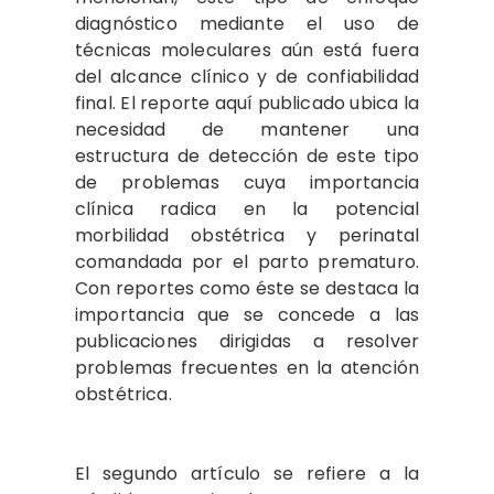
diagnóstico mediante el uso de
técnicas moleculares aún está fuera
del alcance clínico y de confiabilidad
final. El reporte aquí publicado ubica la
necesidad de mantener una
estructura de detección de este tipo
de problemas cuya importancia
clínica radica en la potencial
morbilidad obstétrica y perinatal
comandada por el parto prematuro.
Con reportes como éste se destaca la
importancia que se concede a las
publicaciones dirigidas a resolver
problemas frecuentes en la atención
obstétrica.
El segundo artículo se refiere a la