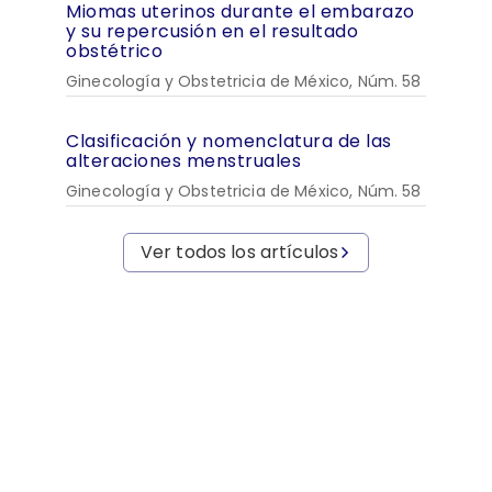
Miomas uterinos durante el embarazo
y su repercusión en el resultado
obstétrico
Ginecología y Obstetricia de México, Núm. 58
Clasificación y nomenclatura de las
alteraciones menstruales
Ginecología y Obstetricia de México, Núm. 58
Ver todos los artículos