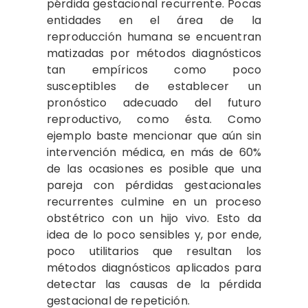
pérdida gestacional recurrente. Pocas
entidades en el área de la
reproducción humana se encuentran
matizadas por métodos diagnósticos
tan empíricos como poco
susceptibles de establecer un
pronóstico adecuado del futuro
reproductivo, como ésta. Como
ejemplo baste mencionar que aún sin
intervención médica, en más de 60%
de las ocasiones es posible que una
pareja con pérdidas gestacionales
recurrentes culmine en un proceso
obstétrico con un hijo vivo. Esto da
idea de lo poco sensibles y, por ende,
poco utilitarios que resultan los
métodos diagnósticos aplicados para
detectar las causas de la pérdida
gestacional de repetición.