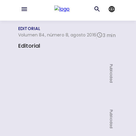
EDITORIAL
Volumen 84, número 8, agosto 2016
3 min
Editorial
Publicidad
Publicidad