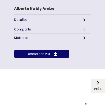
Alberto Kably Ambe
Detalles
Compartir
Métricas
Descargar PDF
Próx.