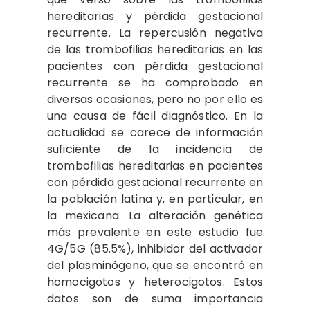
hereditarias y pérdida gestacional
recurrente. La repercusión negativa
de las trombofilias hereditarias en las
pacientes con pérdida gestacional
recurrente se ha comprobado en
diversas ocasiones, pero no por ello es
una causa de fácil diagnóstico. En la
actualidad se carece de información
suficiente de la incidencia de
trombofilias hereditarias en pacientes
con pérdida gestacional recurrente en
la población latina y, en particular, en
la mexicana. La alteración genética
más prevalente en este estudio fue
4G/5G (85.5%), inhibidor del activador
del plasminógeno, que se encontró en
homocigotos y heterocigotos. Estos
datos son de suma importancia