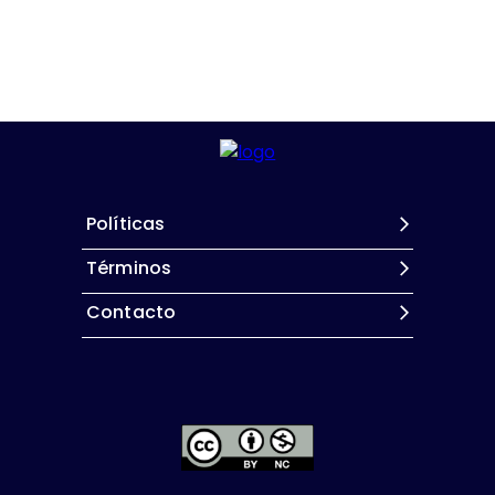
Políticas
Términos
Contacto