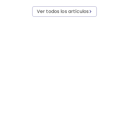
Ver todos los artículos