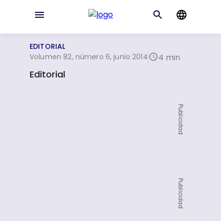
EDITORIAL
Volumen 82, número 6, junio 2014
4 min
Editorial
Publicidad
Publicidad