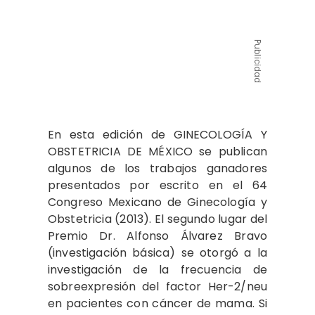
Publicidad
En esta edición de GINECOLOGÍA Y
OBSTETRICIA DE MÉXICO se publican
algunos de los trabajos ganadores
presentados por escrito en el 64
Congreso Mexicano de Ginecología y
Obstetricia (2013). El segundo lugar del
Premio Dr. Alfonso Álvarez Bravo
(investigación básica) se otorgó a la
investigación de la frecuencia de
sobreexpresión del factor Her-2/neu
en pacientes con cáncer de mama. Si