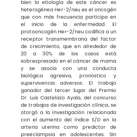
bien la etiología de este cáncer es
heterogénea Her-2/neu es el oncogén
que con más frecuencia participa en
el inicio de la enfermedad. El
protooncogén Her-2/neu codifica a un
receptor transmembrana del factor
de crecimiento, que en alrededor de
20 a 30% de los casos está
sobrexpresado en el cáncer de mama
y se asocia con una conducta
biológica agresiva, pronóstico y
supervivencia adversos. El trabajo
ganador del tercer lugar del Premio
Dr. Luis Castelazo Ayala, del concurso
de trabajos de investigación clínica, se
otorgó a la investigación relacionada
con el aumento del índice S/D en la
arteria uterina como predictor de
preeclampsia en adolescentes. Sin