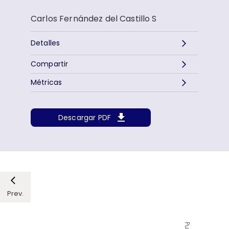
Carlos Fernández del Castillo S
Detalles
Compartir
Métricas
Descargar PDF
Prev.