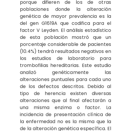
porque difieren de los de otras
poblaciones donde la alteración
genética de mayor prevalencia es la
del gen G1619A que codifica para el
factor V Leyden. El análisis estadístico
de esta población mostró que un
porcentaje considerable de pacientes
(10.4%) tendrá resultados negativos en
los estudios de laboratorio para
trombofilias hereditarias. Este estudio
analizó genéticamente las
alteraciones puntuales para cada uno
de los defectos descritos. Debido al
tipo de herencia existen diversas
alteraciones que al final afectarán a
una misma enzima o factor. La
incidencia de presentación clínica de
la enfermedad no es la misma que la
de la alteración genética específica. El