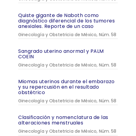
Quiste gigante de Naboth como
diagnóstico diferencial de los tumores
anexiales. Reporte de un caso
Ginecología y Obstetricia de México, Núm. 58
Sangrado uterino anormal y PALM
COEIN
Ginecología y Obstetricia de México, Núm. 58
Miomas uterinos durante el embarazo
y su repercusión en el resultado
obstétrico
Ginecología y Obstetricia de México, Núm. 58
Clasificación y nomenclatura de las
alteraciones menstruales
Ginecología y Obstetricia de México, Núm. 58