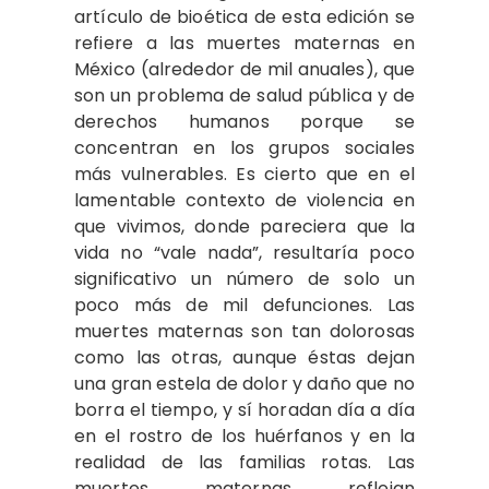
artículo de bioética de esta edición se
refiere a las muertes maternas en
México (alrededor de mil anuales), que
son un problema de salud pública y de
derechos humanos porque se
concentran en los grupos sociales
más vulnerables. Es cierto que en el
lamentable contexto de violencia en
que vivimos, donde pareciera que la
vida no “vale nada”, resultaría poco
significativo un número de solo un
poco más de mil defunciones. Las
muertes maternas son tan dolorosas
como las otras, aunque éstas dejan
una gran estela de dolor y daño que no
borra el tiempo, y sí horadan día a día
en el rostro de los huérfanos y en la
realidad de las familias rotas. Las
muertes maternas reflejan