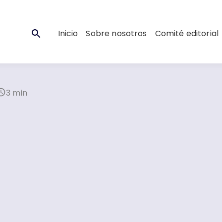
Inicio
Sobre nosotros
Comité editorial
3 min