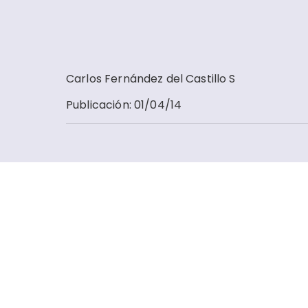
Carlos Fernández del Castillo S
Publicación
:
01/04/14