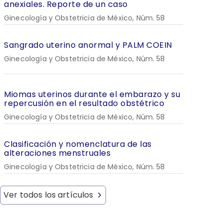
anexiales. Reporte de un caso
Ginecología y Obstetricia de México, Núm. 58
Sangrado uterino anormal y PALM COEIN
Ginecología y Obstetricia de México, Núm. 58
Miomas uterinos durante el embarazo y su
repercusión en el resultado obstétrico
Ginecología y Obstetricia de México, Núm. 58
Clasificación y nomenclatura de las
alteraciones menstruales
Ginecología y Obstetricia de México, Núm. 58
Ver todos los artículos