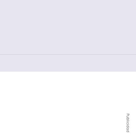
Publicidad