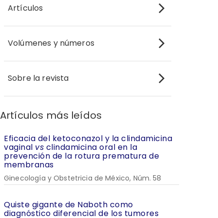
Artículos
Volúmenes y números
Sobre la revista
Artículos más leídos
Eficacia del ketoconazol y la clindamicina
vaginal
vs
clindamicina oral en la
prevención de la rotura prematura de
membranas
Ginecología y Obstetricia de México, Núm. 58
Quiste gigante de Naboth como
diagnóstico diferencial de los tumores