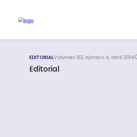
EDITORIAL
Volumen 82, número 4, abril 2014
Editorial