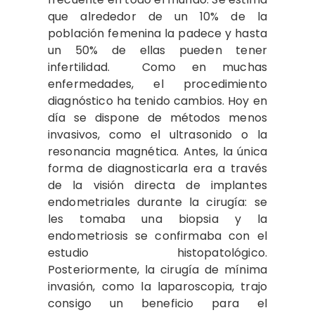
que alrededor de un 10% de la
población femenina la padece y hasta
un 50% de ellas pueden tener
infertilidad. Como en muchas
enfermedades, el procedimiento
diagnóstico ha tenido cambios. Hoy en
día se dispone de métodos menos
invasivos, como el ultrasonido o la
resonancia magnética. Antes, la única
forma de diagnosticarla era a través
de la visión directa de implantes
endometriales durante la cirugía: se
les tomaba una biopsia y la
endometriosis se confirmaba con el
estudio histopatológico.
Posteriormente, la cirugía de mínima
invasión, como la laparoscopia, trajo
consigo un beneficio para el