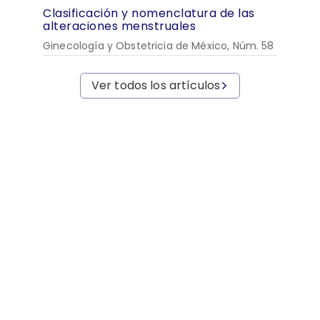
Clasificación y nomenclatura de las
alteraciones menstruales
Ginecología y Obstetricia de México, Núm. 58
Ver todos los artículos