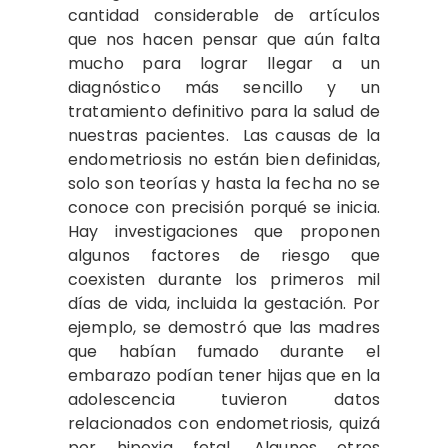
cantidad considerable de artículos
que nos hacen pensar que aún falta
mucho para lograr llegar a un
diagnóstico más sencillo y un
tratamiento definitivo para la salud de
nuestras pacientes. Las causas de la
endometriosis no están bien definidas,
solo son teorías y hasta la fecha no se
conoce con precisión porqué se inicia.
Hay investigaciones que proponen
algunos factores de riesgo que
coexisten durante los primeros mil
días de vida, incluida la gestación. Por
ejemplo, se demostró que las madres
que habían fumado durante el
embarazo podían tener hijas que en la
adolescencia tuvieron datos
relacionados con endometriosis, quizá
por hipoxia fetal. Algunos otros