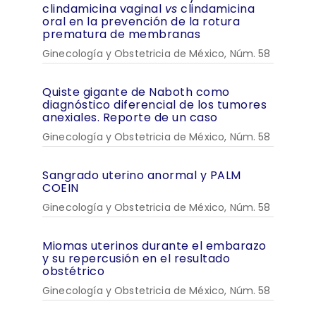
clindamicina vaginal
vs
clindamicina
oral en la prevención de la rotura
prematura de membranas
Ginecología y Obstetricia de México, Núm. 58
Quiste gigante de Naboth como
diagnóstico diferencial de los tumores
anexiales. Reporte de un caso
Ginecología y Obstetricia de México, Núm. 58
Sangrado uterino anormal y PALM
COEIN
Ginecología y Obstetricia de México, Núm. 58
Miomas uterinos durante el embarazo
y su repercusión en el resultado
obstétrico
Ginecología y Obstetricia de México, Núm. 58