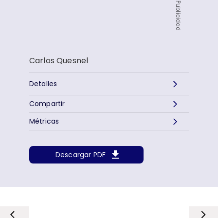
Publicidad
Carlos Quesnel
Detalles
Compartir
Métricas
Descargar PDF