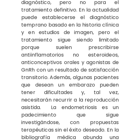
diagnóstico, pero no para el
tratamiento definitivo. En la actualidad
puede establecerse el diagnóstico
temprano basado en la historia clínica
y en estudios de imagen, pero el
tratamiento sigue siendo limitado
porque suelen prescribirse
antiinflamatorios no esteroideos,
anticonceptivos orales y agonistas de
GnRh con un resultado de satisfacción
transitorio. Además, algunas pacientes
que desean un embarazo pueden
tener dificultades y, tal vez,
necesitarán recurrir a la reproducción
asistida. La endometriosis es un
padecimiento que sigue
investigándose, con propuestas
terapéuticas sin el éxito deseado. En la
bibliografía médica abunda una