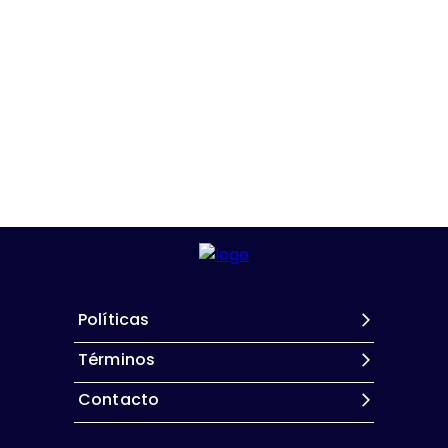
Políticas
Términos
Contacto