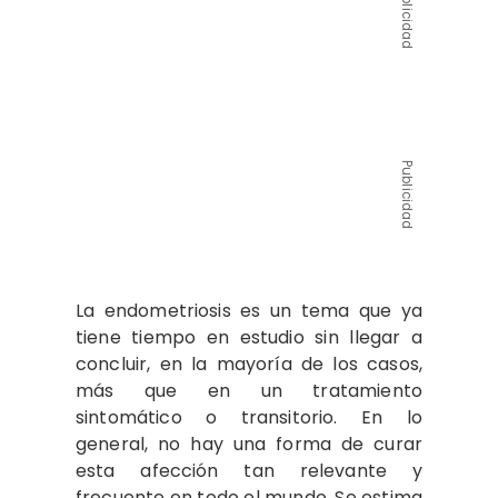
Publicidad
Publicidad
La endometriosis es un tema que ya
tiene tiempo en estudio sin llegar a
concluir, en la mayoría de los casos,
más que en un tratamiento
sintomático o transitorio. En lo
general, no hay una forma de curar
esta afección tan relevante y
frecuente en todo el mundo. Se estima