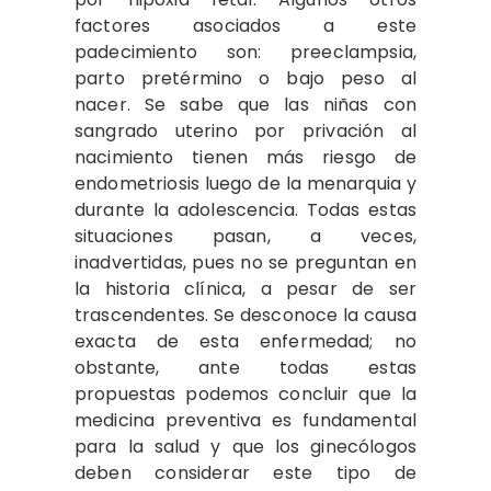
factores asociados a este
padecimiento son: preeclampsia,
parto pretérmino o bajo peso al
nacer. Se sabe que las niñas con
sangrado uterino por privación al
nacimiento tienen más riesgo de
endometriosis luego de la menarquia y
durante la adolescencia. Todas estas
situaciones pasan, a veces,
inadvertidas, pues no se preguntan en
la historia clínica, a pesar de ser
trascendentes. Se desconoce la causa
exacta de esta enfermedad; no
obstante, ante todas estas
propuestas podemos concluir que la
medicina preventiva es fundamental
para la salud y que los ginecólogos
deben considerar este tipo de