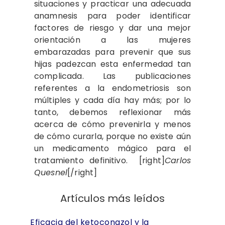
situaciones y practicar una adecuada
anamnesis para poder identificar
factores de riesgo y dar una mejor
orientación a las mujeres
embarazadas para prevenir que sus
hijas padezcan esta enfermedad tan
complicada. Las publicaciones
referentes a la endometriosis son
múltiples y cada día hay más; por lo
tanto, debemos reflexionar más
acerca de cómo prevenirla y menos
de cómo curarla, porque no existe aún
un medicamento mágico para el
tratamiento definitivo. [right]
Carlos
Quesnel
[/right]
Artículos más leídos
Eficacia del ketoconazol y la