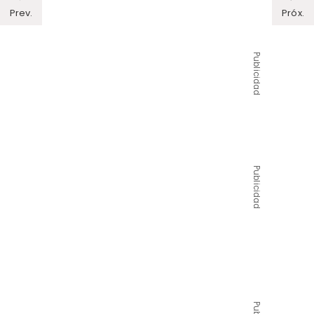
Prev.
Próx.
Publicidad
Publicidad