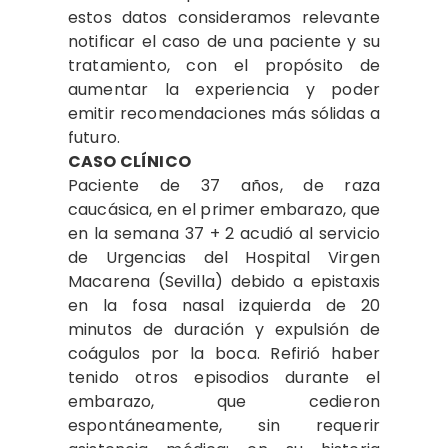
estos datos consideramos relevante
notificar el caso de una paciente y su
tratamiento, con el propósito de
aumentar la experiencia y poder
emitir recomendaciones más sólidas a
futuro.
CASO CLÍNICO
Paciente de 37 años, de raza
caucásica, en el primer embarazo, que
en la semana 37 + 2 acudió al servicio
de Urgencias del Hospital Virgen
Macarena (Sevilla) debido a epistaxis
en la fosa nasal izquierda de 20
minutos de duración y expulsión de
coágulos por la boca. Refirió haber
tenido otros episodios durante el
embarazo, que cedieron
espontáneamente, sin requerir