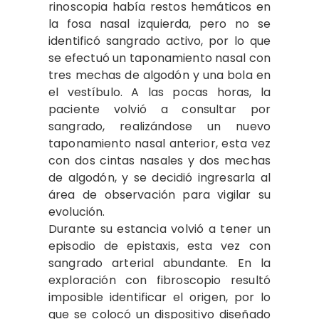
rinoscopia había restos hemáticos en
la fosa nasal izquierda, pero no se
identificó sangrado activo, por lo que
se efectuó un taponamiento nasal con
tres mechas de algodón y una bola en
el vestíbulo. A las pocas horas, la
paciente volvió a consultar por
sangrado, realizándose un nuevo
taponamiento nasal anterior, esta vez
con dos cintas nasales y dos mechas
de algodón, y se decidió ingresarla al
área de observación para vigilar su
evolución.
Durante su estancia volvió a tener un
episodio de epistaxis, esta vez con
sangrado arterial abundante. En la
exploración con fibroscopio resultó
imposible identificar el origen, por lo
que se colocó un dispositivo diseñado