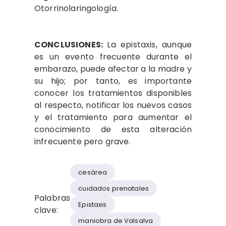
Otorrinolaringología.
CONCLUSIONES:
La epistaxis, aunque
es un evento frecuente durante el
embarazo, puede afectar a la madre y
su hijo; por tanto, es importante
conocer los tratamientos disponibles
al respecto, notificar los nuevos casos
y el tratamiento para aumentar el
conocimiento de esta alteración
infrecuente pero grave.
cesárea
cuidados prenatales
Palabras
Epistaxis
clave:
maniobra de Valsalva