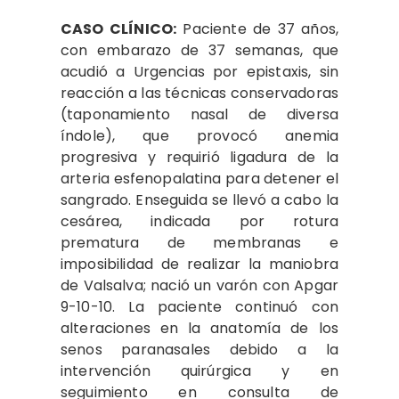
CASO CLÍNICO:
Paciente de 37 años,
con embarazo de 37 semanas, que
acudió a Urgencias por epistaxis, sin
reacción a las técnicas conservadoras
(taponamiento nasal de diversa
índole), que provocó anemia
progresiva y requirió ligadura de la
arteria esfenopalatina para detener el
sangrado. Enseguida se llevó a cabo la
cesárea, indicada por rotura
prematura de membranas e
imposibilidad de realizar la maniobra
de Valsalva; nació un varón con Apgar
9-10-10. La paciente continuó con
alteraciones en la anatomía de los
senos paranasales debido a la
intervención quirúrgica y en
seguimiento en consulta de