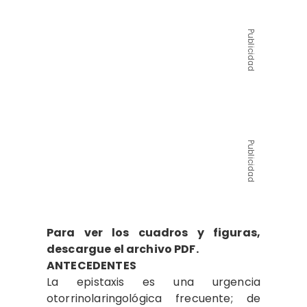
Publicidad
Publicidad
Para ver los cuadros y figuras,
descargue el archivo PDF.
ANTECEDENTES
La epistaxis es una urgencia
otorrinolaringológica frecuente; de