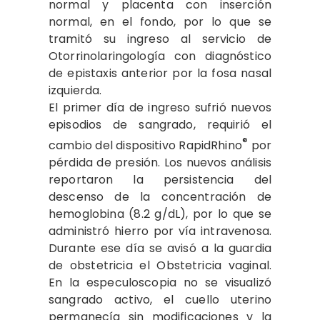
normal y placenta con inserción
normal, en el fondo, por lo que se
tramitó su ingreso al servicio de
Otorrinolaringología con diagnóstico
de epistaxis anterior por la fosa nasal
izquierda.
El primer día de ingreso sufrió nuevos
episodios de sangrado, requirió el
®
cambio del dispositivo RapidRhino
por
pérdida de presión. Los nuevos análisis
reportaron la persistencia del
descenso de la concentración de
hemoglobina (8.2 g/dL), por lo que se
administró hierro por vía intravenosa.
Durante ese día se avisó a la guardia
de obstetricia el Obstetricia vaginal.
En la especuloscopia no se visualizó
sangrado activo, el cuello uterino
permanecía sin modificaciones y la