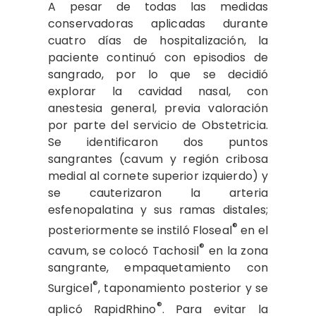
A pesar de todas las medidas
conservadoras aplicadas durante
cuatro días de hospitalización, la
paciente continuó con episodios de
sangrado, por lo que se decidió
explorar la cavidad nasal, con
anestesia general, previa valoración
por parte del servicio de Obstetricia.
Se identificaron dos puntos
sangrantes (cavum y región cribosa
medial al cornete superior izquierdo) y
se cauterizaron la arteria
esfenopalatina y sus ramas distales;
®
posteriormente se instiló Floseal
en el
®
cavum, se colocó Tachosil
en la zona
sangrante, empaquetamiento con
®
Surgicel
, taponamiento posterior y se
®
aplicó RapidRhino
. Para evitar la