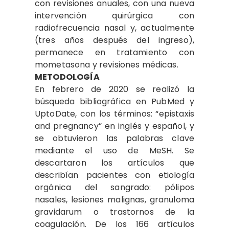
con revisiones anuales, con una nueva
intervención quirúrgica con
radiofrecuencia nasal y, actualmente
(tres años después del ingreso),
permanece en tratamiento con
mometasona y revisiones médicas.
METODOLOGÍA
En febrero de 2020 se realizó la
búsqueda bibliográfica en PubMed y
UptoDate, con los términos: “epistaxis
and pregnancy” en inglés y español, y
se obtuvieron las palabras clave
mediante el uso de MeSH. Se
descartaron los artículos que
describían pacientes con etiología
orgánica del sangrado: pólipos
nasales, lesiones malignas, granuloma
gravidarum o trastornos de la
coagulación. De los 166 artículos