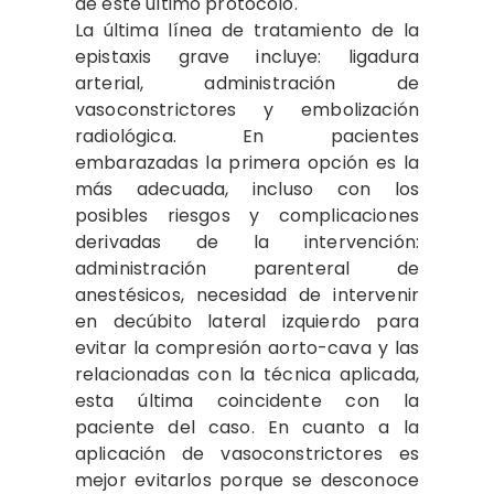
de este último protocolo.
La última línea de tratamiento de la
epistaxis grave incluye: ligadura
arterial, administración de
vasoconstrictores y embolización
radiológica. En pacientes
embarazadas la primera opción es la
más adecuada, incluso con los
posibles riesgos y complicaciones
derivadas de la intervención:
administración parenteral de
anestésicos, necesidad de intervenir
en decúbito lateral izquierdo para
evitar la compresión aorto-cava y las
relacionadas con la técnica aplicada,
esta última coincidente con la
paciente del caso. En cuanto a la
aplicación de vasoconstrictores es
mejor evitarlos porque se desconoce