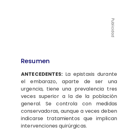
Publicidad
Resumen
ANTECEDENTES:
La epistaxis durante
el embarazo, aparte de ser una
urgencia, tiene una prevalencia tres
veces superior a la de la población
general. Se controla con medidas
conservadoras, aunque a veces deben
indicarse tratamientos que implican
intervenciones quirúrgicas.