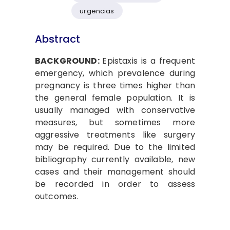
urgencias
Abstract
BACKGROUND:
Epistaxis is a frequent
emergency, which prevalence during
pregnancy is three times higher than
the general female population. It is
usually managed with conservative
measures, but sometimes more
aggressive treatments like surgery
may be required. Due to the limited
bibliography currently available, new
cases and their management should
be recorded in order to assess
outcomes.