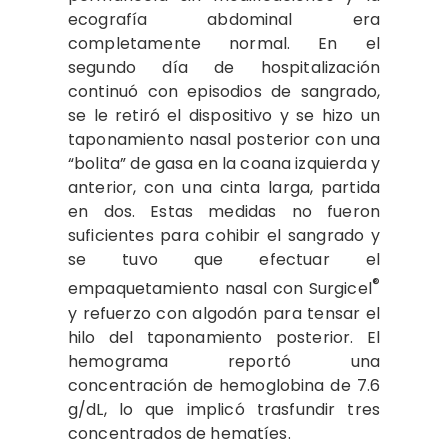
ecografía abdominal era
completamente normal. En el
segundo día de hospitalización
continuó con episodios de sangrado,
se le retiró el dispositivo y se hizo un
taponamiento nasal posterior con una
“bolita” de gasa en la coana izquierda y
anterior, con una cinta larga, partida
en dos. Estas medidas no fueron
suficientes para cohibir el sangrado y
se tuvo que efectuar el
®
empaquetamiento nasal con Surgicel
y refuerzo con algodón para tensar el
hilo del taponamiento posterior. El
hemograma reportó una
concentración de hemoglobina de 7.6
g/dL, lo que implicó trasfundir tres
concentrados de hematíes.