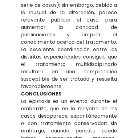
serie de casos); sin embargo, debido a
lo inusual de la alteración, parece
relevante publicar el caso, para
aumentar la cantidad de
publicaciones y ampliar el
conocimiento acerca del tratamiento.
La excelente coordinación entre las
distintas especialidades consiguió que
el tratamiento multidisciplinario
resultara en una complicación
susceptible de ser tratada y resuelta
favorablemente.
CONCLUSIONES
La epistaxis es un evento durante el
embarazo, que en la mayoría de los
casos desaparece espontáneamente
o con tratamiento conservador; sin
embargo, cuando persiste puede