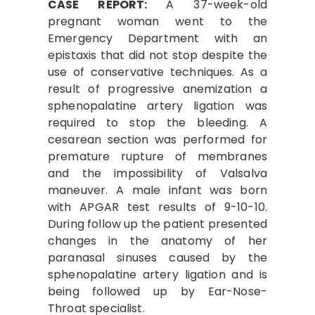
CASE REPORT:
A 37-week-old
pregnant woman went to the
Emergency Department with an
epistaxis that did not stop despite the
use of conservative techniques. As a
result of progressive anemization a
sphenopalatine artery ligation was
required to stop the bleeding. A
cesarean section was performed for
premature rupture of membranes
and the impossibility of Valsalva
maneuver. A male infant was born
with APGAR test results of 9-10-10.
During follow up the patient presented
changes in the anatomy of her
paranasal sinuses caused by the
sphenopalatine artery ligation and is
being followed up by Ear-Nose-
Throat specialist.