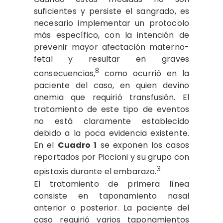
suficientes y persiste el sangrado, es
necesario implementar un protocolo
más específico, con la intención de
prevenir mayor afectación materno-
fetal y resultar en graves
8
consecuencias,
como ocurrió en la
paciente del caso, en quien devino
anemia que requirió transfusión. El
tratamiento de este tipo de eventos
no está claramente establecido
debido a la poca evidencia existente.
En el
Cuadro 1
se exponen los casos
reportados por Piccioni y su grupo con
3
epistaxis durante el embarazo.
El tratamiento de primera línea
consiste en taponamiento nasal
anterior o posterior. La paciente del
caso requirió varios taponamientos