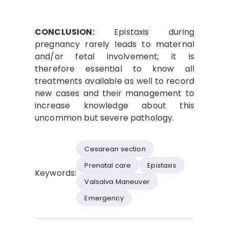
CONCLUSION:
Epistaxis during
pregnancy rarely leads to maternal
and/or fetal involvement; it is
therefore essential to know all
treatments available as well to record
new cases and their management to
increase knowledge about this
uncommon but severe pathology.
Cesarean section
Prenatal care
Epistaxis
Keywords:
Valsalva Maneuver
Emergency