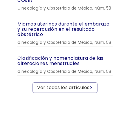
COEIN
Ginecología y Obstetricia de México, Núm. 58
Miomas uterinos durante el embarazo
y su repercusión en el resultado
obstétrico
Ginecología y Obstetricia de México, Núm. 58
Clasificación y nomenclatura de las
alteraciones menstruales
Ginecología y Obstetricia de México, Núm. 58
Ver todos los artículos