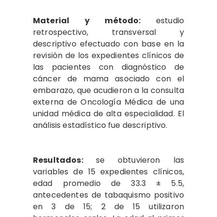
Material y método:
estudio
retrospectivo, transversal y
descriptivo efectuado con base en la
revisión de los expedientes clínicos de
las pacientes con diagnóstico de
cáncer de mama asociado con el
embarazo, que acudieron a la consulta
externa de Oncología Médica de una
unidad médica de alta especialidad. El
análisis estadístico fue descriptivo.
Resultados:
se obtuvieron las
variables de 15 expedientes clínicos,
edad promedio de 33.3 ± 5.5,
antecedentes de tabaquismo positivo
en 3 de 15; 2 de 15 utilizaron