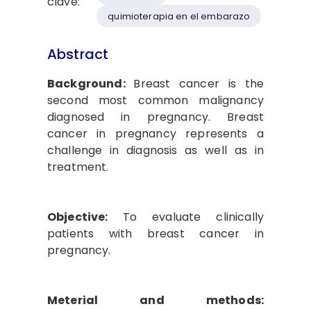
clave:
quimioterapia en el embarazo
Abstract
Background:
Breast cancer is the
second most common malignancy
diagnosed in pregnancy. Breast
cancer in pregnancy represents a
challenge in diagnosis as well as in
treatment.
Objective:
To evaluate clinically
patients with breast cancer in
pregnancy.
Meterial and methods: