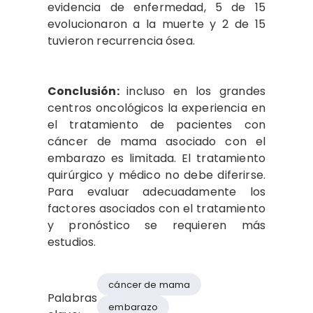
evidencia de enfermedad, 5 de 15
evolucionaron a la muerte y 2 de 15
tuvieron recurrencia ósea.
Conclusión:
incluso en los grandes
centros oncológicos la experiencia en
el tratamiento de pacientes con
cáncer de mama asociado con el
embarazo es limitada. El tratamiento
quirúrgico y médico no debe diferirse.
Para evaluar adecuadamente los
factores asociados con el tratamiento
y pronóstico se requieren más
estudios.
cáncer de mama
Palabras
embarazo