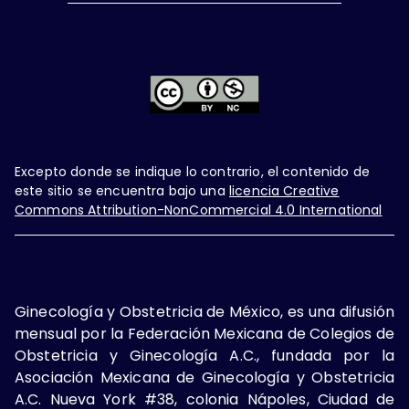
Excepto donde se indique lo contrario, el contenido de
este sitio se encuentra bajo una
licencia Creative
Commons Attribution-NonCommercial 4.0 International
Ginecología y Obstetricia de México, es una difusión
mensual por la Federación Mexicana de Colegios de
Obstetricia y Ginecología A.C., fundada por la
Asociación Mexicana de Ginecología y Obstetricia
A.C. Nueva York #38, colonia Nápoles, Ciudad de