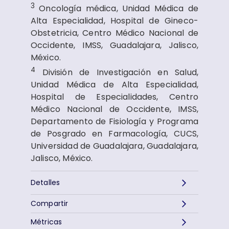
3
Oncología médica, Unidad Médica de
Alta Especialidad, Hospital de Gineco-
Obstetricia, Centro Médico Nacional de
Occidente, IMSS, Guadalajara, Jalisco,
México.
4
División de Investigación en Salud,
Unidad Médica de Alta Especialidad,
Hospital de Especialidades, Centro
Médico Nacional de Occidente, IMSS,
Departamento de Fisiología y Programa
de Posgrado en Farmacología, CUCS,
Universidad de Guadalajara, Guadalajara,
Jalisco, México.
Detalles
Compartir
Métricas