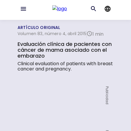
ARTÍCULO ORIGINAL
Volumen 83, número 4, abril 2015
1 min
Evaluación clínica de pacientes con
cáncer de mama asociado con el
embarazo
Clinical evaluation of patients with breast
cancer and pregnancy.
Publicidad