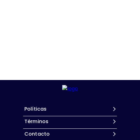
Políticas
Términos
Contacto