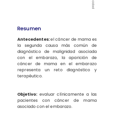
Publicidad
Resumen
Antecedentes:
el cáncer de mama es
la segunda causa más común de
diagnóstico de malignidad asociada
con el embarazo, la aparición de
cáncer de mama en el embarazo
representa un reto diagnóstico y
terapéutico.
Objetivo:
evaluar clínicamente a las
pacientes con cáncer de mama
asociado con el embarazo.