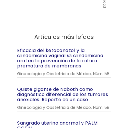
Artículos más leídos
Eficacia del ketoconazol y la
clindamicina vaginal
vs
clindamicina
oral en la prevención de la rotura
prematura de membranas
Ginecología y Obstetricia de México, Núm. 58
Quiste gigante de Naboth como
diagnóstico diferencial de los tumores
anexiales. Reporte de un caso
Ginecología y Obstetricia de México, Núm. 58
Sangrado uterino anormal y PALM