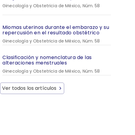
Ginecología y Obstetricia de México, Núm. 58
Miomas uterinos durante el embarazo y su
repercusión en el resultado obstétrico
Ginecología y Obstetricia de México, Núm. 58
Clasificación y nomenclatura de las
alteraciones menstruales
Ginecología y Obstetricia de México, Núm. 58
Ver todos los artículos