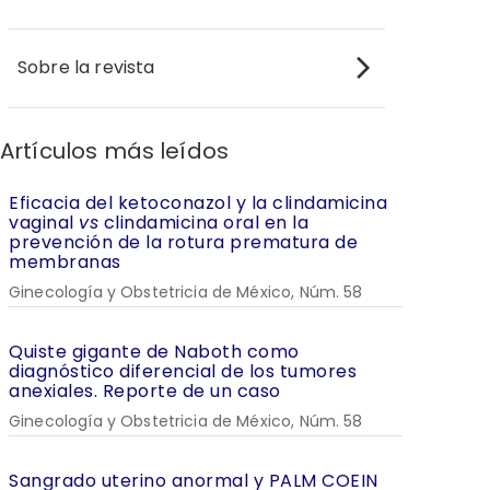
Sobre la revista
Artículos más leídos
Eficacia del ketoconazol y la clindamicina
vaginal
vs
clindamicina oral en la
prevención de la rotura prematura de
membranas
Ginecología y Obstetricia de México, Núm. 58
Quiste gigante de Naboth como
diagnóstico diferencial de los tumores
anexiales. Reporte de un caso
Ginecología y Obstetricia de México, Núm. 58
Sangrado uterino anormal y PALM COEIN