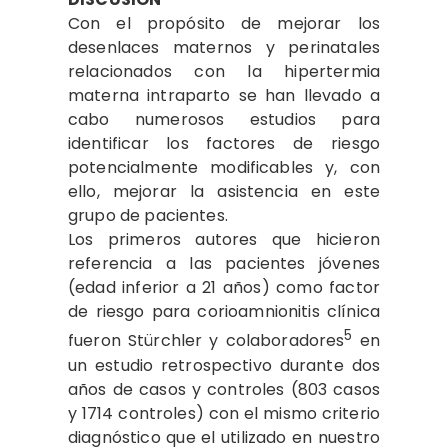
Con el propósito de mejorar los
desenlaces maternos y perinatales
relacionados con la hipertermia
materna intraparto se han llevado a
cabo numerosos estudios para
identificar los factores de riesgo
potencialmente modificables y, con
ello, mejorar la asistencia en este
grupo de pacientes.
Los primeros autores que hicieron
referencia a las pacientes jóvenes
(edad inferior a 21 años) como factor
de riesgo para corioamnionitis clínica
5
fueron Stürchler y colaboradores
en
un estudio retrospectivo durante dos
años de casos y controles (803 casos
y 1714 controles) con el mismo criterio
diagnóstico que el utilizado en nuestro