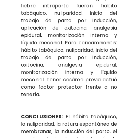
fiebre intraparto fueron: hábito
tabáquico, nuliparidad, inicio del
trabajo de parto por inducción,
aplicación de oxitocina, analgesia
epidural, monitorización interna y
líquido meconial. Para corioamnionitis:
hábito tabáquico, nuliparidad, inicio del
trabajo de parto por inducción,
oxitocina, analgesia epidural,
monitorización interna y líquido
meconial. Tener cesárea previa actuó
como factor protector frente a no
tenerla.
CONCLUSIONES:
El hábito tabáquico,
la nuliparidad, la rotura espontánea de
membranas, la inducción del parto, el