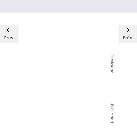
Prev.
Próx.
Publicidad
Publicidad