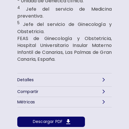
Unidad de Genética clínica.
4
Jefe del servicio de Medicina
preventiva.
5
Jefe del servicio de Ginecología y
Obstetricia.
FEAS de Ginecología y Obstetricia,
Hospital Universitario Insular Materno
Infantil de Canarias, Las Palmas de Gran
Canaria, España.
Detalles
Compartir
Métricas
Descargar PDF