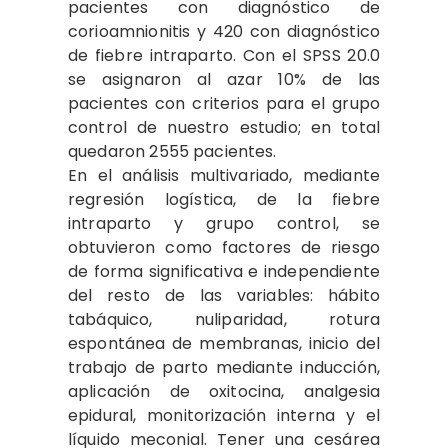
pacientes con diagnóstico de
corioamnionitis y 420 con diagnóstico
de fiebre intraparto. Con el SPSS 20.0
se asignaron al azar 10% de las
pacientes con criterios para el grupo
control de nuestro estudio; en total
quedaron 2555 pacientes.
En el análisis multivariado, mediante
regresión logística, de la fiebre
intraparto y grupo control, se
obtuvieron como factores de riesgo
de forma significativa e independiente
del resto de las variables: hábito
tabáquico, nuliparidad, rotura
espontánea de membranas, inicio del
trabajo de parto mediante inducción,
aplicación de oxitocina, analgesia
epidural, monitorización interna y el
líquido meconial. Tener una cesárea