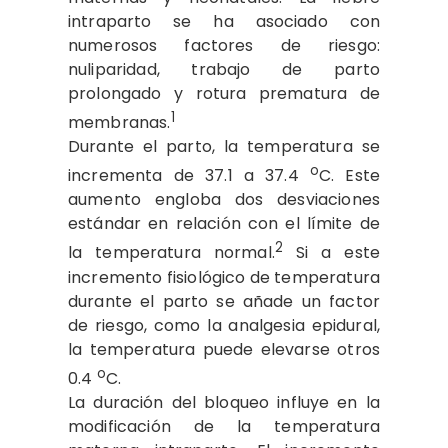
intraparto se ha asociado con
numerosos factores de riesgo:
nuliparidad, trabajo de parto
prolongado y rotura prematura de
1
membranas.
Durante el parto, la temperatura se
o
incrementa de 37.1 a 37.4
C. Este
aumento engloba dos desviaciones
estándar en relación con el límite de
2
la temperatura normal.
Si a este
incremento fisiológico de temperatura
durante el parto se añade un factor
de riesgo, como la analgesia epidural,
la temperatura puede elevarse otros
o
0.4
C.
La duración del bloqueo influye en la
modificación de la temperatura