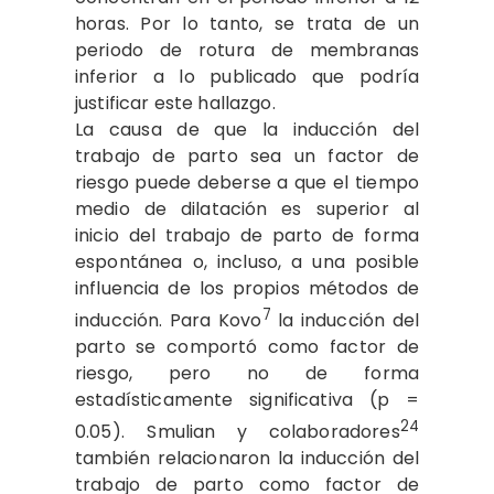
horas. Por lo tanto, se trata de un
periodo de rotura de membranas
inferior a lo publicado que podría
justificar este hallazgo.
La causa de que la inducción del
trabajo de parto sea un factor de
riesgo puede deberse a que el tiempo
medio de dilatación es superior al
inicio del trabajo de parto de forma
espontánea o, incluso, a una posible
influencia de los propios métodos de
7
inducción. Para Kovo
la inducción del
parto se comportó como factor de
riesgo, pero no de forma
estadísticamente significativa (p =
24
0.05).
Smulian y colaboradores
también relacionaron la inducción del
trabajo de parto como factor de