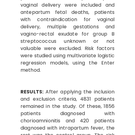
vaginal delivery were included and
antepartum fetal deaths, patients
with contraindication for vaginal
delivery, multiple gestations and
vagino-rectal exudate for group B
streptococcus unknown or not
valuable were excluded. Risk factors
were studied using multivariate logistic
regression models, using the Enter
method.
RESULTS:
After applying the inclusion
and exclusion criteria, 4831 patients
remained in the study. Of these, 1856
patients diagnosed with
chorioamnionitis and 420 patients
diagnosed with intrapartum fever, the