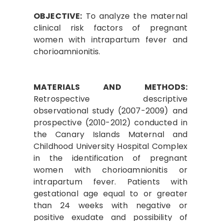
OBJECTIVE:
To analyze the maternal
clinical risk factors of pregnant
women with intrapartum fever and
chorioamnionitis.
MATERIALS AND METHODS:
Retrospective descriptive
observational study (2007-2009) and
prospective (2010-2012) conducted in
the Canary Islands Maternal and
Childhood University Hospital Complex
in the identification of pregnant
women with chorioamnionitis or
intrapartum fever. Patients with
gestational age equal to or greater
than 24 weeks with negative or
positive exudate and possibility of