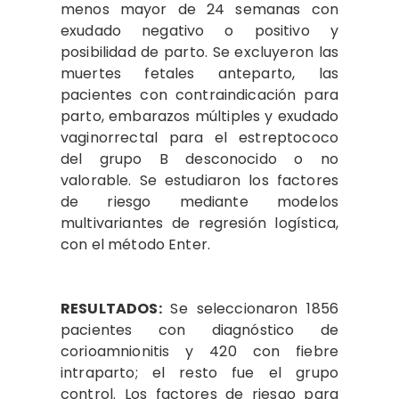
menos mayor de 24 semanas con
exudado negativo o positivo y
posibilidad de parto. Se excluyeron las
muertes fetales anteparto, las
pacientes con contraindicación para
parto, embarazos múltiples y exudado
vaginorrectal para el estreptococo
del grupo B desconocido o no
valorable. Se estudiaron los factores
de riesgo mediante modelos
multivariantes de regresión logística,
con el método Enter.
RESULTADOS:
Se seleccionaron 1856
pacientes con diagnóstico de
corioamnionitis y 420 con fiebre
intraparto; el resto fue el grupo
control. Los factores de riesgo para