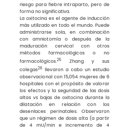
riesgo para fiebre intraparto, pero de
forma no significativa.
La oxitocina es el agente de inducción
más utilizado en todo el mundo. Puede
administrarse sola, en combinación
con amniotomía o después de la
maduración cervical con otros
métodos farmacológicos o no
25
farmacológicos.
Zhang y sus
26
colegas
llevaron a cabo un estudio
observacional con 15,054 mujeres de 6
hospitales con el propósito de valorar
los efectos y la seguridad de las dosis
altas
vs
bajas de oxitocina durante la
dilatación en relación con los
desenlaces perinatales. Observaron
que un régimen de dosis alta (a partir
de 4 mU/min e incremento de 4