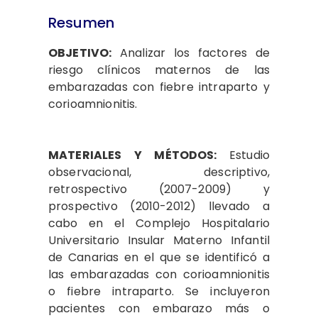
Resumen
OBJETIVO:
Analizar los factores de
riesgo clínicos maternos de las
embarazadas con fiebre intraparto y
corioamnionitis.
MATERIALES Y MÉTODOS:
Estudio
observacional, descriptivo,
retrospectivo (2007-2009) y
prospectivo (2010-2012) llevado a
cabo en el Complejo Hospitalario
Universitario Insular Materno Infantil
de Canarias en el que se identificó a
las embarazadas con corioamnionitis
o fiebre intraparto. Se incluyeron
pacientes con embarazo más o