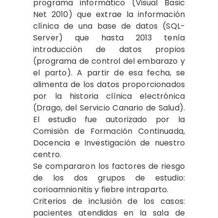
programa informático (Visual Basic
Net 2010) que extrae la información
clínica de una base de datos (SQL-
Server) que hasta 2013 tenía
introducción de datos propios
(programa de control del embarazo y
el parto). A partir de esa fecha, se
alimenta de los datos proporcionados
por la historia clínica electrónica
(Drago, del Servicio Canario de Salud).
El estudio fue autorizado por la
Comisión de Formación Continuada,
Docencia e Investigación de nuestro
centro.
Se compararon los factores de riesgo
de los dos grupos de estudio:
corioamnionitis y fiebre intraparto.
Criterios de inclusión de los casos:
pacientes atendidas en la sala de