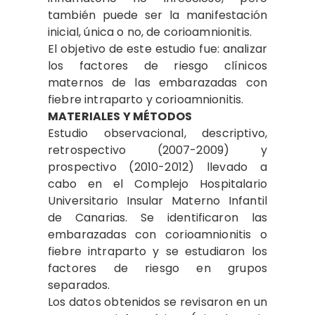
también puede ser la manifestación
inicial, única o no, de corioamnionitis.
El objetivo de este estudio fue: analizar
los factores de riesgo clínicos
maternos de las embarazadas con
fiebre intraparto y corioamnionitis.
MATERIALES Y MÉTODOS
Estudio observacional, descriptivo,
retrospectivo (2007-2009) y
prospectivo (2010-2012) llevado a
cabo en el Complejo Hospitalario
Universitario Insular Materno Infantil
de Canarias. Se identificaron las
embarazadas con corioamnionitis o
fiebre intraparto y se estudiaron los
factores de riesgo en grupos
separados.
Los datos obtenidos se revisaron en un