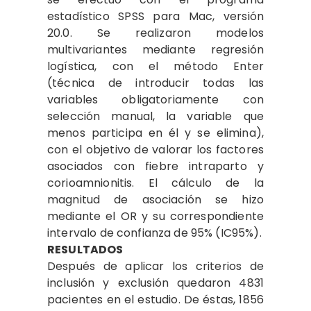
estadístico SPSS para Mac, versión
20.0. Se realizaron modelos
multivariantes mediante regresión
logística, con el método Enter
(técnica de introducir todas las
variables obligatoriamente con
selección manual, la variable que
menos participa en él y se elimina),
con el objetivo de valorar los factores
asociados con fiebre intraparto y
corioamnionitis. El cálculo de la
magnitud de asociación se hizo
mediante el OR y su correspondiente
intervalo de confianza de 95% (IC95%).
RESULTADOS
Después de aplicar los criterios de
inclusión y exclusión quedaron 4831
pacientes en el estudio. De éstas, 1856