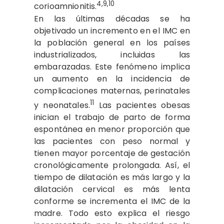
4,9,10
corioamnionitis.
En las últimas décadas se ha
objetivado un incremento en el IMC en
la población general en los países
industrializados, incluidas las
embarazadas. Este fenómeno implica
un aumento en la incidencia de
complicaciones maternas, perinatales
11
y neonatales.
Las pacientes obesas
inician el trabajo de parto de forma
espontánea en menor proporción que
las pacientes con peso normal y
tienen mayor porcentaje de gestación
cronológicamente prolongada. Así, el
tiempo de dilatación es más largo y la
dilatación cervical es más lenta
conforme se incrementa el IMC de la
madre. Todo esto explica el riesgo