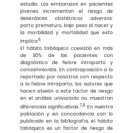
estudio. Los embarazos en pacientes
jóvenes incrementan el riesgo de
desenlaces obstétricos adversos:
parto prematuro, bajo peso al nacer y
la morbilidad y mortalidad que esto
6
implica.
El hábito tabáquico coexistió en más
de 30% de las pacientes con
diagnóstico de fiebre intraparto y
corioamnionitis. En contraposición a lo
reportado por nosotros con respecto
a la fiebre intraparto, los autores que
hacen alusión a este factor de riesgo
en el análisis univariado no muestran
7,8
diferencias significativas.
En nuestra
población y en concordancia con lo
publicado en la bibliografía, el hábito
tabáquico es un factor de riesgo de