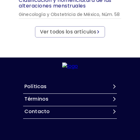
Clasificación y nomenclatura de las
alteraciones menstruales
Ginecología y Obstetricia de México, Núm. 58
Ver todos los artículos
Políticas
Términos
Contacto