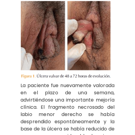
La paciente fue nuevamente valorada
en el plazo de una semana,
advirtiéndose una importante mejoría
clínica. El fragmento necrosado del
labio menor derecho se había
desprendido espontáneamente y la
base de la úlcera se había reducido de