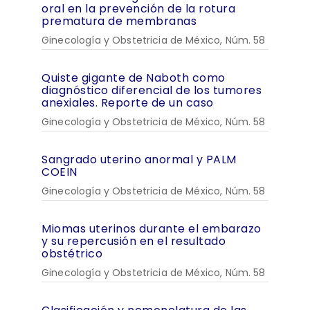
oral en la prevención de la rotura
prematura de membranas
Ginecología y Obstetricia de México, Núm. 58
Quiste gigante de Naboth como
diagnóstico diferencial de los tumores
anexiales. Reporte de un caso
Ginecología y Obstetricia de México, Núm. 58
Sangrado uterino anormal y PALM
COEIN
Ginecología y Obstetricia de México, Núm. 58
Miomas uterinos durante el embarazo
y su repercusión en el resultado
obstétrico
Ginecología y Obstetricia de México, Núm. 58