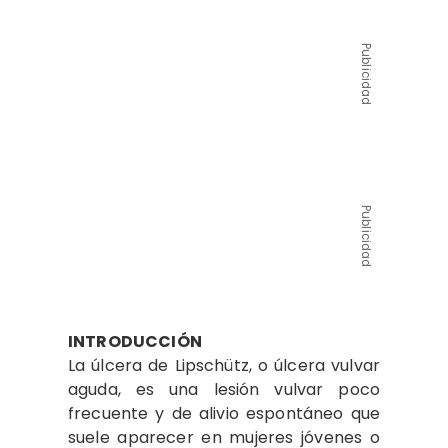
Publicidad
Publicidad
INTRODUCCIÓN
La úlcera de Lipschütz, o úlcera vulvar
aguda, es una lesión vulvar poco
frecuente y de alivio espontáneo que
suele aparecer en mujeres jóvenes o