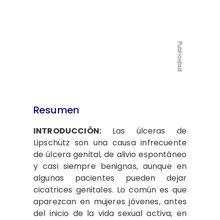
Publicidad
Resumen
INTRODUCCIÓN:
Las úlceras de
Lipschütz son una causa infrecuente
de úlcera genital, de alivio espontáneo
y casi siempre benignas, aunque en
algunas pacientes pueden dejar
cicatrices genitales. Lo común es que
aparezcan en mujeres jóvenes, antes
del inicio de la vida sexual activa, en