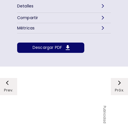
Detalles
Compartir
Métricas
Descargar PDF
Prev.
Próx.
Publicidad