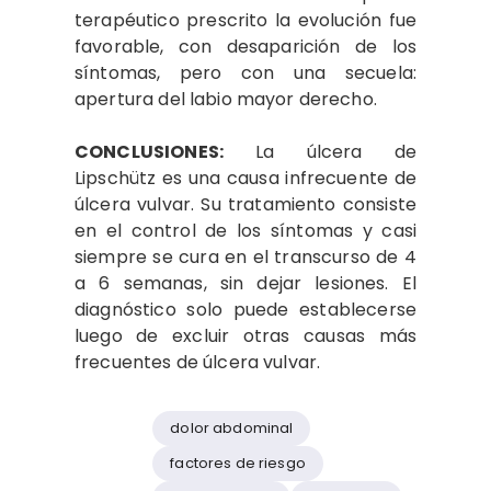
terapéutico prescrito la evolución fue
favorable, con desaparición de los
síntomas, pero con una secuela:
apertura del labio mayor derecho.
CONCLUSIONES:
La úlcera de
Lipschütz es una causa infrecuente de
úlcera vulvar. Su tratamiento consiste
en el control de los síntomas y casi
siempre se cura en el transcurso de 4
a 6 semanas, sin dejar lesiones. El
diagnóstico solo puede establecerse
luego de excluir otras causas más
frecuentes de úlcera vulvar.
dolor abdominal
factores de riesgo