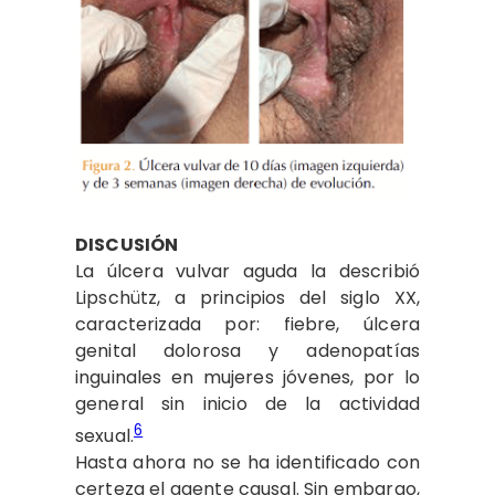
DISCUSIÓN
La úlcera vulvar aguda la describió
Lipschütz, a principios del siglo XX,
caracterizada por: fiebre, úlcera
genital dolorosa y adenopatías
inguinales en mujeres jóvenes, por lo
general sin inicio de la actividad
6
sexual.
Hasta ahora no se ha identificado con
certeza el agente causal. Sin embargo,