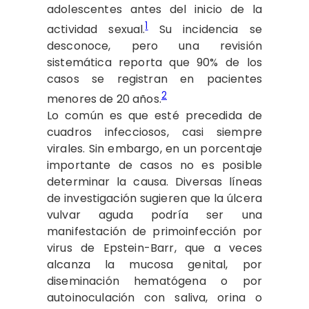
adolescentes antes del inicio de la
1
actividad sexual.
Su incidencia se
desconoce, pero una revisión
sistemática reporta que 90% de los
casos se registran en pacientes
2
menores de 20 años.
Lo común es que esté precedida de
cuadros infecciosos, casi siempre
virales. Sin embargo, en un porcentaje
importante de casos no es posible
determinar la causa. Diversas líneas
de investigación sugieren que la úlcera
vulvar aguda podría ser una
manifestación de primoinfección por
virus de Epstein-Barr, que a veces
alcanza la mucosa genital, por
diseminación hematógena o por
autoinoculación con saliva, orina o