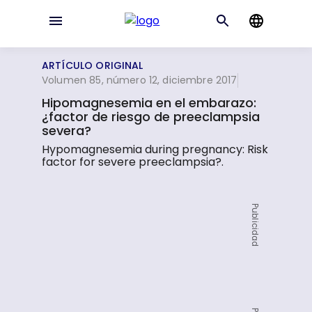
ARTÍCULO ORIGINAL
Volumen 85, número 12, diciembre 2017
Hipomagnesemia en el embarazo:
¿factor de riesgo de preeclampsia
severa?
Hypomagnesemia during pregnancy: Risk
factor for severe preeclampsia?.
Publicidad