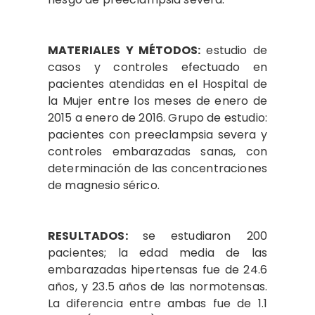
MATERIALES Y MÉTODOS:
estudio de
casos y controles efectuado en
pacientes atendidas en el Hospital de
la Mujer entre los meses de enero de
2015 a enero de 2016. Grupo de estudio:
pacientes con preeclampsia severa y
controles embarazadas sanas, con
determinación de las concentraciones
de magnesio sérico.
RESULTADOS:
se estudiaron 200
pacientes; la edad media de las
embarazadas hipertensas fue de 24.6
años, y 23.5 años de las normotensas.
La diferencia entre ambas fue de 1.1