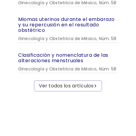
Ginecología y Obstetricia de México, Núm. 58
Miomas uterinos durante el embarazo
y su repercusión en el resultado
obstétrico
Ginecología y Obstetricia de México, Núm. 58
Clasificación y nomenclatura de las
alteraciones menstruales
Ginecología y Obstetricia de México, Núm. 58
Ver todos los artículos