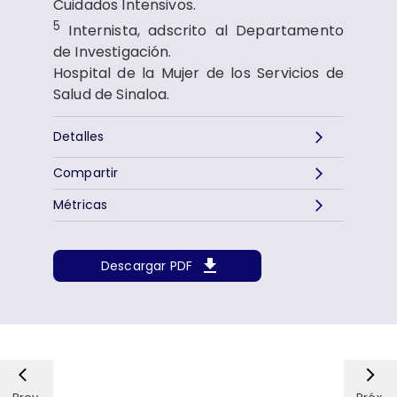
Cuidados Intensivos.
5
Internista, adscrito al Departamento
de Investigación.
Hospital de la Mujer de los Servicios de
Salud de Sinaloa.
Detalles
Compartir
Métricas
Descargar PDF