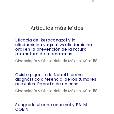
Artículos más leídos
Eficacia del ketoconazol y la
clindamicina vaginal
vs
clindamicina
oral en la prevención de la rotura
prematura de membranas
Ginecología y Obstetricia de México, Núm. 58
Quiste gigante de Naboth como
diagnóstico diferencial de los tumores
anexiales. Reporte de un caso
Ginecología y Obstetricia de México, Núm. 58
Sangrado uterino anormal y PALM
COEIN