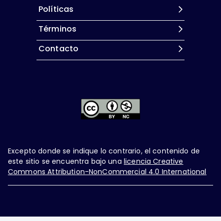
Políticas
Términos
Contacto
Excepto donde se indique lo contrario, el contenido de
este sitio se encuentra bajo una
licencia Creative
Commons Attribution-NonCommercial 4.0 International