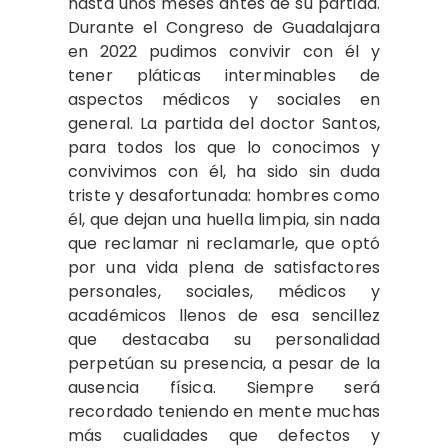
hasta unos meses antes de su partida.
Durante el Congreso de Guadalajara
en 2022 pudimos convivir con él y
tener pláticas interminables de
aspectos médicos y sociales en
general. La partida del doctor Santos,
para todos los que lo conocimos y
convivimos con él, ha sido sin duda
triste y desafortunada: hombres como
él, que dejan una huella limpia, sin nada
que reclamar ni reclamarle, que optó
por una vida plena de satisfactores
personales, sociales, médicos y
académicos llenos de esa sencillez
que destacaba su personalidad
perpetúan su presencia, a pesar de la
ausencia física. Siempre será
recordado teniendo en mente muchas
más cualidades que defectos y