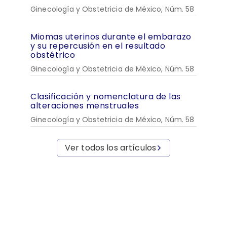
Ginecología y Obstetricia de México, Núm. 58
Miomas uterinos durante el embarazo
y su repercusión en el resultado
obstétrico
Ginecología y Obstetricia de México, Núm. 58
Clasificación y nomenclatura de las
alteraciones menstruales
Ginecología y Obstetricia de México, Núm. 58
Ver todos los artículos