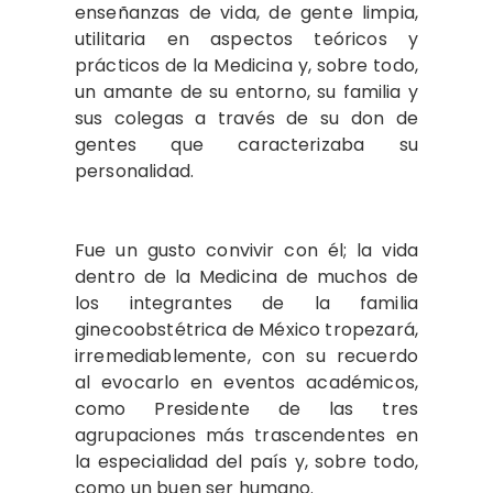
enseñanzas de vida, de gente limpia,
utilitaria en aspectos teóricos y
prácticos de la Medicina y, sobre todo,
un amante de su entorno, su familia y
sus colegas a través de su don de
gentes que caracterizaba su
personalidad.
Fue un gusto convivir con él; la vida
dentro de la Medicina de muchos de
los integrantes de la familia
ginecoobstétrica de México tropezará,
irremediablemente, con su recuerdo
al evocarlo en eventos académicos,
como Presidente de las tres
agrupaciones más trascendentes en
la especialidad del país y, sobre todo,
como un buen ser humano.