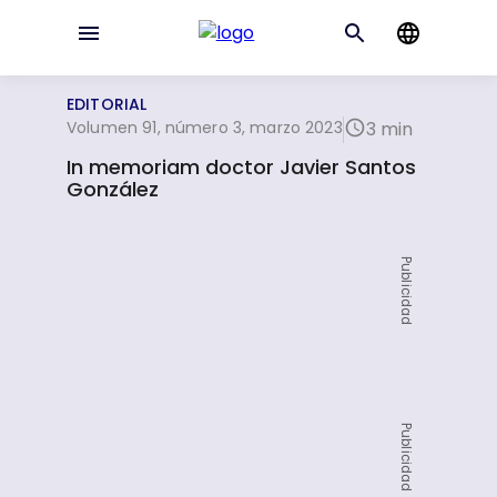
EDITORIAL
Volumen 91, número 3, marzo 2023
3 min
In memoriam doctor Javier Santos
González
Publicidad
Publicidad