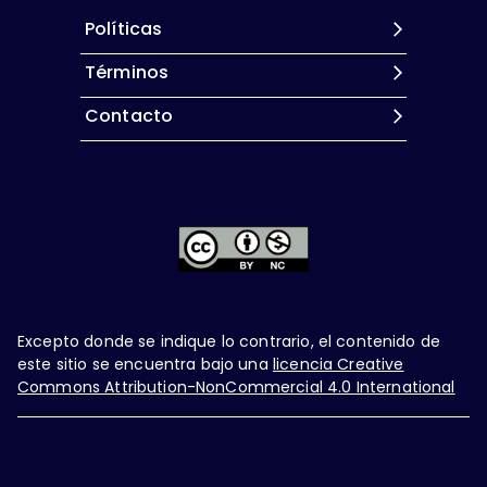
Políticas
Términos
Contacto
Excepto donde se indique lo contrario, el contenido de
este sitio se encuentra bajo una
licencia Creative
Commons Attribution-NonCommercial 4.0 International