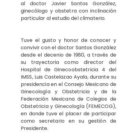
al doctor Javier Santos González,
ginecólogo y obstetra con inclinación
particular al estudio del climaterio.
Tuve el gusto y honor de conocer y
convivir con el doctor Santos González
desde el decenio de 1980, a través de
su trayectoria como director del
Hospital de Ginecoobstetricia 4 del
IMSS, Luis Castelazao Ayala, durante su
presidencia en el Consejo Mexicano de
Ginecología y Obstetricia y de la
Federación Mexicana de Colegios de
Obstetricia y Ginecología (FEMECOG),
en donde tuve el placer de participar
como secretario en su gestión de
Presidente.