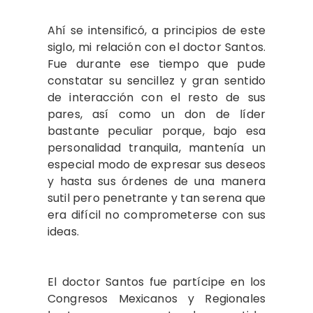
Ahí se intensificó, a principios de este
siglo, mi relación con el doctor Santos.
Fue durante ese tiempo que pude
constatar su sencillez y gran sentido
de interacción con el resto de sus
pares, así como un don de líder
bastante peculiar porque, bajo esa
personalidad tranquila, mantenía un
especial modo de expresar sus deseos
y hasta sus órdenes de una manera
sutil pero penetrante y tan serena que
era difícil no comprometerse con sus
ideas.
El doctor Santos fue partícipe en los
Congresos Mexicanos y Regionales