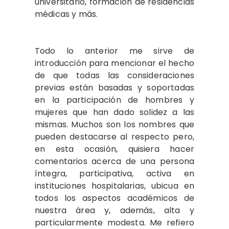
universitario, formación de residencias
médicas y más.
Todo lo anterior me sirve de
introducción para mencionar el hecho
de que todas las consideraciones
previas están basadas y soportadas
en la participación de hombres y
mujeres que han dado solidez a las
mismas. Muchos son los nombres que
pueden destacarse al respecto pero,
en esta ocasión, quisiera hacer
comentarios acerca de una persona
íntegra, participativa, activa en
instituciones hospitalarias, ubicua en
todos los aspectos académicos de
nuestra área y, además, alta y
particularmente modesta. Me refiero