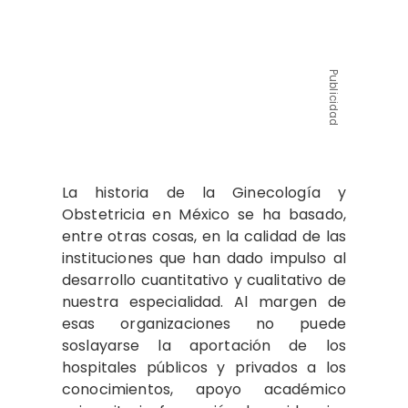
Publicidad
La historia de la Ginecología y
Obstetricia en México se ha basado,
entre otras cosas, en la calidad de las
instituciones que han dado impulso al
desarrollo cuantitativo y cualitativo de
nuestra especialidad. Al margen de
esas organizaciones no puede
soslayarse la aportación de los
hospitales públicos y privados a los
conocimientos, apoyo académico