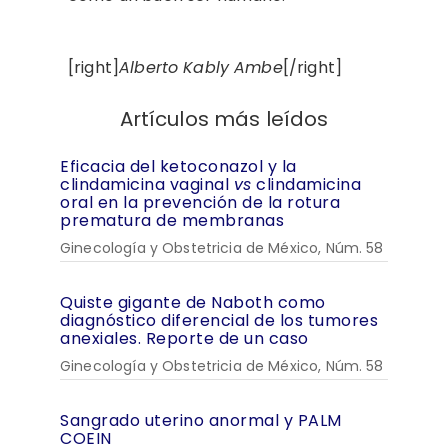
[right]
Alberto Kably Ambe
[/right]
Artículos más leídos
Eficacia del ketoconazol y la
clindamicina vaginal
vs
clindamicina
oral en la prevención de la rotura
prematura de membranas
Ginecología y Obstetricia de México, Núm. 58
Quiste gigante de Naboth como
diagnóstico diferencial de los tumores
anexiales. Reporte de un caso
Ginecología y Obstetricia de México, Núm. 58
Sangrado uterino anormal y PALM
COEIN