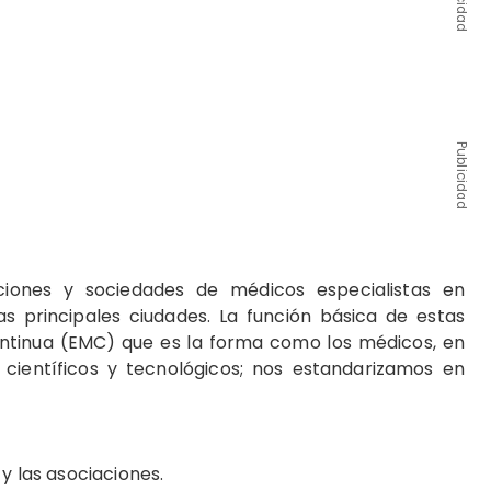
Publicidad
aciones y sociedades de médicos especialistas en
as principales ciudades. La función básica de estas
ntinua (EMC) que es la forma como los médicos, en
 científicos y tecnológicos; nos estandarizamos en
 y las asociaciones.