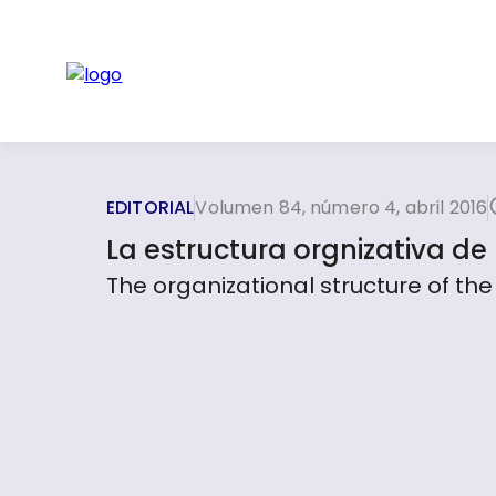
EDITORIAL
Volumen 84, número 4, abril 2016
La estructura orgnizativa de 
The organizational structure of the