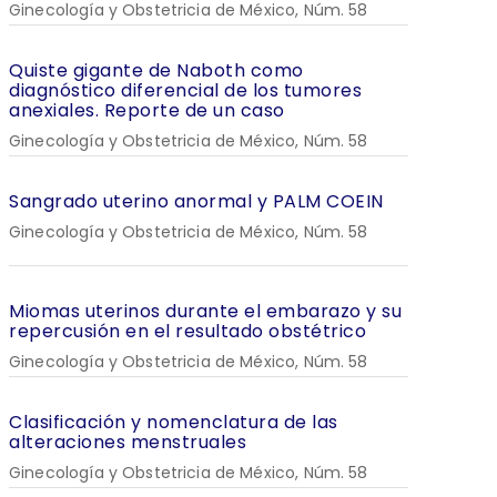
Ginecología y Obstetricia de México, Núm. 58
Quiste gigante de Naboth como
diagnóstico diferencial de los tumores
anexiales. Reporte de un caso
Ginecología y Obstetricia de México, Núm. 58
Sangrado uterino anormal y PALM COEIN
Ginecología y Obstetricia de México, Núm. 58
Miomas uterinos durante el embarazo y su
repercusión en el resultado obstétrico
Ginecología y Obstetricia de México, Núm. 58
Clasificación y nomenclatura de las
alteraciones menstruales
Ginecología y Obstetricia de México, Núm. 58