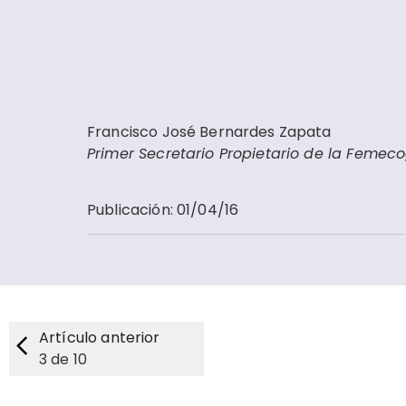
Francisco José Bernardes Zapata
Primer Secretario Propietario de la Femec
Publicación
:
01/04/16
Artículo anterior
3
de
10