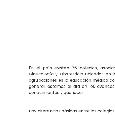
En el país existen 76 colegios, asoci
Ginecología y Obstetricia ubicadas en l
agrupaciones es la educación médica co
general, estamos al día en los avances
conocimientos y quehacer.
Hay diferencias básicas entre los colegios