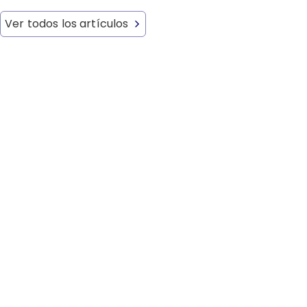
Ver todos los artículos