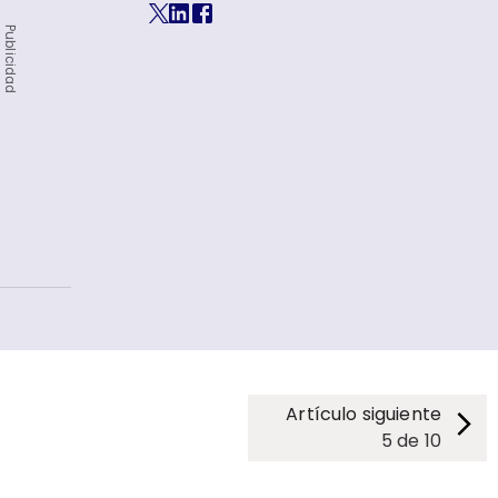
Publicidad
Artículo siguiente
5
de
10