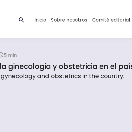
Inicio
Sobre nosotros
Comité editorial
5 min
la ginecologia y obstetricia en el paí
 gynecology and obstetrics in the country.