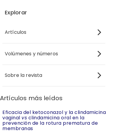
Explorar
Artículos
Volúmenes y números
Sobre la revista
Artículos más leídos
Eficacia del ketoconazol y la clindamicina
vaginal
vs
clindamicina oral en la
prevención de la rotura prematura de
membranas