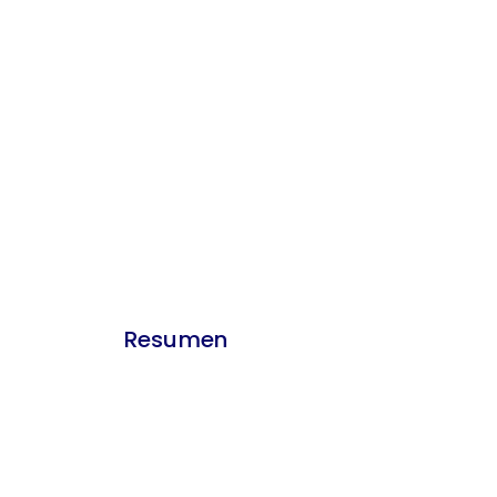
Resumen