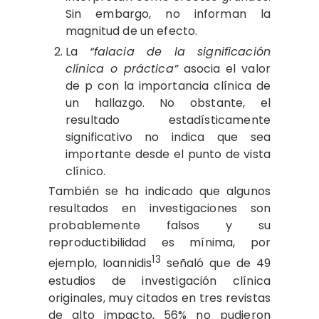
Sin embargo, no informan la
magnitud de un efecto.
La
“falacia de la significación
clínica o práctica”
asocia el valor
de p con la importancia clínica de
un hallazgo. No obstante, el
resultado estadísticamente
significativo no indica que sea
importante desde el punto de vista
clínico.
También se ha indicado que algunos
resultados en investigaciones son
probablemente falsos y su
reproductibilidad es mínima, por
13
ejemplo, Ioannidis
señaló que de 49
estudios de investigación clínica
originales, muy citados en tres revistas
de alto impacto, 56% no pudieron