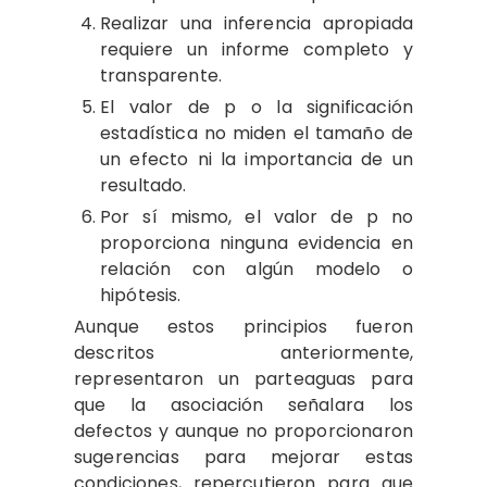
Realizar una inferencia apropiada
requiere un informe completo y
transparente.
El valor de p o la significación
estadística no miden el tamaño de
un efecto ni la importancia de un
resultado.
Por sí mismo, el valor de p no
proporciona ninguna evidencia en
relación con algún modelo o
hipótesis.
Aunque estos principios fueron
descritos anteriormente,
representaron un parteaguas para
que la asociación señalara los
defectos y aunque no proporcionaron
sugerencias para mejorar estas
condiciones, repercutieron para que