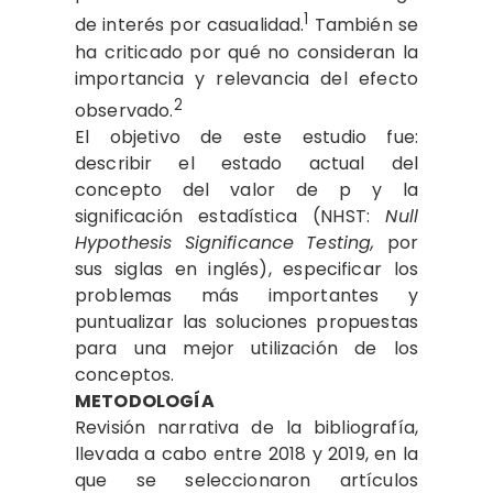
1
de interés por casualidad.
También se
ha criticado por qué no consideran la
importancia y relevancia del efecto
2
observado.
El objetivo de este estudio fue:
describir el estado actual del
concepto del valor de p y la
significación estadística (NHST:
Null
Hypothesis Significance Testing,
por
sus siglas en inglés), especificar los
problemas más importantes y
puntualizar las soluciones propuestas
para una mejor utilización de los
conceptos.
METODOLOGÍA
Revisión narrativa de la bibliografía,
llevada a cabo entre 2018 y 2019, en la
que se seleccionaron artículos