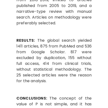
published from 2005 to 2019, and a
narrative-type review with manual
search. Articles on methodology were
preferably selected.
RESULTS:
The global search yielded
1411 articles, 875 from PubMed and 536
from Google Scholar. 817 were
excluded by duplication, 155 without
full access, 414 from clinical trials,
without statistical methodology. The
25 selected articles were the reason
for the analysis.
CONCLUSIONS:
The concept of the
value of P is not simple, and it has