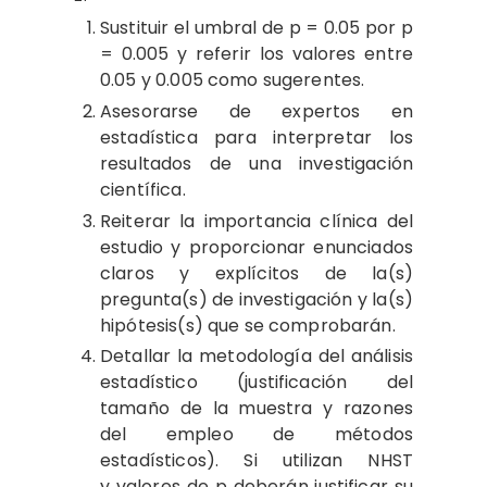
Sustituir el umbral de p = 0.05 por p
= 0.005 y referir los valores entre
0.05 y 0.005 como sugerentes.
Asesorarse de expertos en
estadística para interpretar los
resultados de una investigación
científica.
Reiterar la importancia clínica del
estudio y proporcionar enunciados
claros y explícitos de la(s)
pregunta(s) de investigación y la(s)
hipótesis(s) que se comprobarán.
Detallar la metodología del análisis
estadístico (justificación del
tamaño de la muestra y razones
del empleo de métodos
estadísticos). Si utilizan NHST
y valores de p deberán justificar su