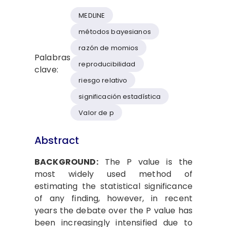
MEDLINE
métodos bayesianos
razón de momios
Palabras
reproducibilidad
clave:
riesgo relativo
significación estadística
Valor de p
Abstract
BACKGROUND:
The P value is the
most widely used method of
estimating the statistical significance
of any finding, however, in recent
years the debate over the P value has
been increasingly intensified due to