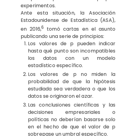
experimentos.
Ante esta situación, la Asociación
Estadounidense de Estadística (ASA),
6
en 2016,
tomó cartas en el asunto
publicando una serie de principios:
Los valores de p pueden indicar
hasta qué punto son incompatibles
los datos con un modelo
estadístico específico.
Los valores de p no miden la
probabilidad de que la hipótesis
estudiada sea verdadera o que los
datos se originaron el azar.
Las conclusiones científicas y las
decisiones empresariales o
políticas no deberían basarse solo
en el hecho de que el valor de p
sobrepase un umbral específico.