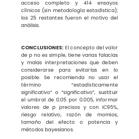
acceso completo y 414 ensayos
clínicos (sin metodología estadística);
los 25 restantes fueron el motivo del
análisis.
CONCLUSIONES:
El concepto del valor
de p no es simple, tiene varias falacias
y malas interpretaciones que deben
considerarse para evitarlas en lo
posible. Se recomienda no usar el
término “estadísticamente
significativo” o “significativo”, sustituir
el umbral de 0.05 por 0.005, informar
valores de p precisos y con IC95%,
riesgo relativo, razón de momios,
tamaño del efecto o potencia y
métodos bayesianos.