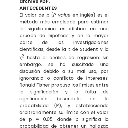
archivo PDF.
ANTECEDENTES
El valor de p (
P value
en inglés) es el
método más empleado para estimar
la significación estadística en una
prueba de hipótesis y en la mayor
parte de las investigaciones
científicas, desde la t de Student y la
2
χ
hasta el análisis de regresión; sin
embargo, se ha suscitado una
discusión debido a su mal uso, por
ignorancia o conflicto de intereses.
Ronald Fisher propuso los límites entre
la significación y la falta de
significación basándola en la
probabilidad (P), y estableciendo
arbitrariamente su límite con el valor
de p = 0.05; donde p significa la
probabilidad de obtener un hallazgo