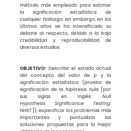
método más empleado para estimar
la significación estadística de
cualquier hallazgo; sin embargo, en los
últimos años se ha intensificado su
debate al respecto, debido a la baja
credibilidad y reproducibilidad de
diversos estudios.
OBJETIVO:
Describir el estado actual
del concepto del valor de p y la
significación estadística (prueba de
significación de la hipótesis nula [por
sus siglas en inglés:
Null
Hypothesis Significance Testing
:
NHST]), especificar los problemas más
importantes y puntualizar las
soluciones propuestas para la mejor