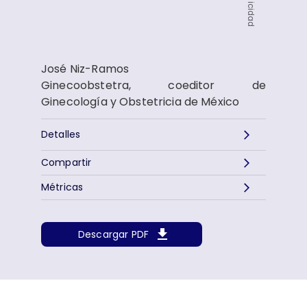
Publicidad
José Niz-Ramos
Ginecoobstetra, coeditor de
Ginecología y Obstetricia de México
Detalles
Compartir
Métricas
Descargar PDF