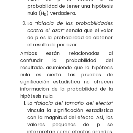
probabilidad de tener una hipótesis
nula (H
) verdadera.
0
La
“falacia de las probabilidades
contra el azar”
señala que el valor
de p es la probabilidad de obtener
el resultado por azar.
Ambas están relacionadas al
confundir la probabilidad del
resultado, asumiendo que la hipótesis
nula es cierta. Las pruebas de
significación estadística no ofrecen
información de la probabilidad de la
hipótesis nula.
La
“falacia del tamaño del efecto”
vincula la significación estadística
con la magnitud del efecto. Así, los
valores pequeños de p se
interpretan como efectos grandes.