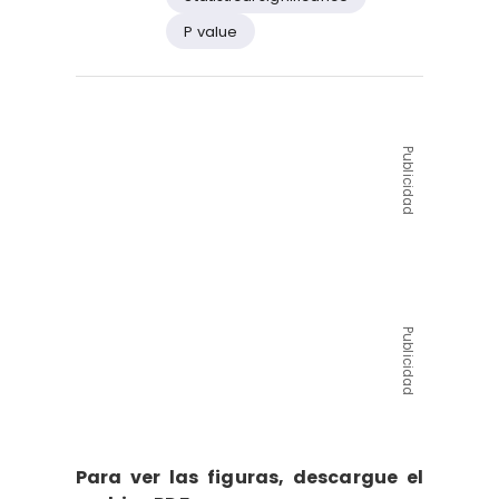
P value
Publicidad
Publicidad
Para ver las figuras, descargue el