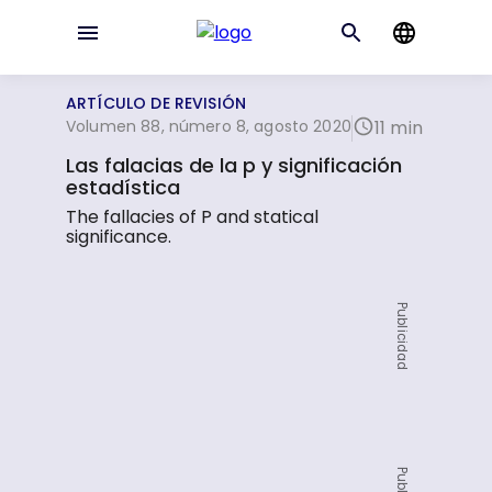
ARTÍCULO DE REVISIÓN
Volumen 88, número 8, agosto 2020
11 min
Las falacias de la p y significación
estadística
The fallacies of P and statical
significance.
Publicidad