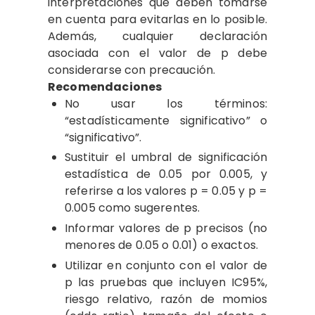
interpretaciones que deben tomarse
en cuenta para evitarlas en lo posible.
Además, cualquier declaración
asociada con el valor de p debe
considerarse con precaución.
Recomendaciones
No usar los términos:
“estadísticamente significativo” o
“significativo”.
Sustituir el umbral de significación
estadística de 0.05 por 0.005, y
referirse a los valores p = 0.05 y p =
0.005 como sugerentes.
Informar valores de p precisos (no
menores de 0.05 o 0.01) o exactos.
Utilizar en conjunto con el valor de
p las pruebas que incluyen IC95%,
riesgo relativo, razón de momios