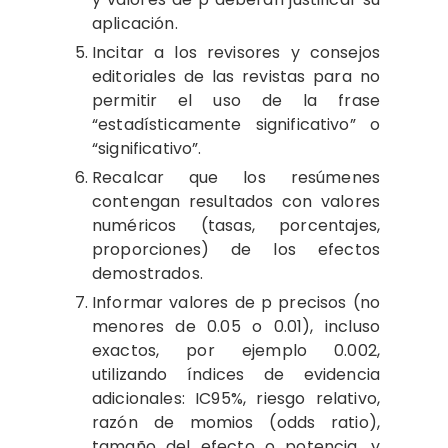
aplicación.
Incitar a los revisores y consejos
editoriales de las revistas para no
permitir el uso de la frase
“estadísticamente significativo” o
“significativo”.
Recalcar que los resúmenes
contengan resultados con valores
numéricos (tasas, porcentajes,
proporciones) de los efectos
demostrados.
Informar valores de p precisos (no
menores de 0.05 o 0.01), incluso
exactos, por ejemplo 0.002,
utilizando índices de evidencia
adicionales: IC95%, riesgo relativo,
razón de momios (odds ratio),
tamaño del efecto o potencia, y