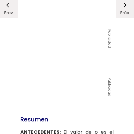
Prev.
Próx.
Publicidad
Publicidad
Resumen
ANTECEDENTES:
El valor de p es el