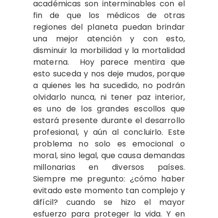
académicas son interminables con el
fin de que los médicos de otras
regiones del planeta puedan brindar
una mejor atención y con esto,
disminuir la morbilidad y la mortalidad
materna. Hoy parece mentira que
esto suceda y nos deje mudos, porque
a quienes les ha sucedido, no podrán
olvidarlo nunca, ni tener paz interior,
es uno de los grandes escollos que
estará presente durante el desarrollo
profesional, y aún al concluirlo. Este
problema no solo es emocional o
moral, sino legal, que causa demandas
millonarias en diversos países.
Siempre me pregunto: ¿cómo haber
evitado este momento tan complejo y
difícil? cuando se hizo el mayor
esfuerzo para proteger la vida. Y en