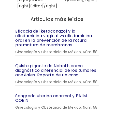
[right]Editor[/right]
Artículos más leídos
Eficacia del ketoconazol y la
clindamicina vaginal
vs
clindamicina
oral en la prevención de la rotura
prematura de membranas
Ginecología y Obstetricia de México, Núm. 58
Quiste gigante de Naboth como
diagnóstico diferencial de los tumores
anexiales. Reporte de un caso
Ginecología y Obstetricia de México, Núm. 58
Sangrado uterino anormal y PALM
COEIN
Ginecología y Obstetricia de México, Núm. 58