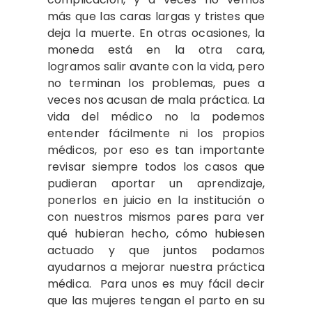
más que las caras largas y tristes que
deja la muerte. En otras ocasiones, la
moneda está en la otra cara,
logramos salir avante con la vida, pero
no terminan los problemas, pues a
veces nos acusan de mala práctica. La
vida del médico no la podemos
entender fácilmente ni los propios
médicos, por eso es tan importante
revisar siempre todos los casos que
pudieran aportar un aprendizaje,
ponerlos en juicio en la institución o
con nuestros mismos pares para ver
qué hubieran hecho, cómo hubiesen
actuado y que juntos podamos
ayudarnos a mejorar nuestra práctica
médica. Para unos es muy fácil decir
que las mujeres tengan el parto en su