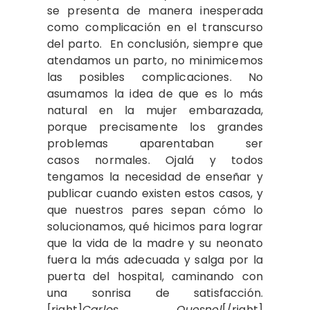
se presenta de manera inesperada
como complicación en el transcurso
del parto. En conclusión, siempre que
atendamos un parto, no minimicemos
las posibles complicaciones. No
asumamos la idea de que es lo más
natural en la mujer embarazada,
porque precisamente los grandes
problemas aparentaban ser
casos normales. Ojalá y todos
tengamos la necesidad de enseñar y
publicar cuando existen estos casos, y
que nuestros pares sepan cómo lo
solucionamos, qué hicimos para lograr
que la vida de la madre y su neonato
fuera la más adecuada y salga por la
puerta del hospital, caminando con
una sonrisa de satisfacción.
[right]
Carlos Quesnel
[/right]