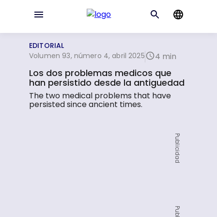
EDITORIAL
Volumen 93, número 4, abril 2025
4 min
Los dos problemas medicos que
han persistido desde la antiguedad
The two medical problems that have
persisted since ancient times.
Publicidad