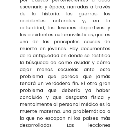
escenario y época, narradas a través
de la historia: las guerras, los
accidentes naturales y, en la
actualidad, las lesiones deportivas y
los accidentes automovilísticos, que es
una de las principales causas de
muerte en jóvenes. Hay documentos
de la antigüedad en donde se testifica
la búsqueda de cómo ayudar y cómo
dejar menos secuelas ante este
problema que parece que jamás
tendrá un verdadero fin. El otro gran
problema que debería ya haber
concluido y que desgasta física y
mentalmente al personal médico es la
muerte materna, una problemática a
la que no escapan ni los países más
desarrollados. Las lecciones