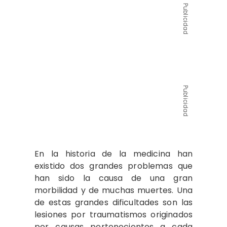
Publicidad
Publicidad
En la historia de la medicina han
existido dos grandes problemas que
han sido la causa de una gran
morbilidad y de muchas muertes. Una
de estas grandes dificultades son las
lesiones por traumatismos originados
por causas pertenecientes a cada