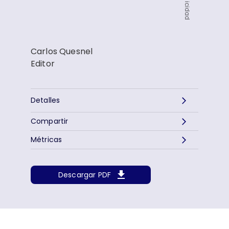
Publicidad
Carlos Quesnel
Editor
Detalles
Compartir
Métricas
Descargar PDF