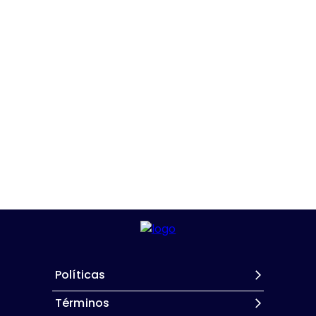
Políticas
Términos