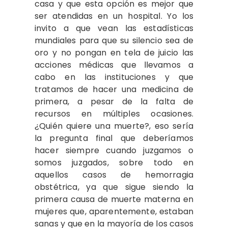
casa y que esta opción es mejor que
ser atendidas en un hospital. Yo los
invito a que vean las estadísticas
mundiales para que su silencio sea de
oro y no pongan en tela de juicio las
acciones médicas que llevamos a
cabo en las instituciones y que
tratamos de hacer una medicina de
primera, a pesar de la falta de
recursos en múltiples ocasiones.
¿Quién quiere una muerte?, eso sería
la pregunta final que deberíamos
hacer siempre cuando juzgamos o
somos juzgados, sobre todo en
aquellos casos de hemorragia
obstétrica, ya que sigue siendo la
primera causa de muerte materna en
mujeres que, aparentemente, estaban
sanas y que en la mayoría de los casos