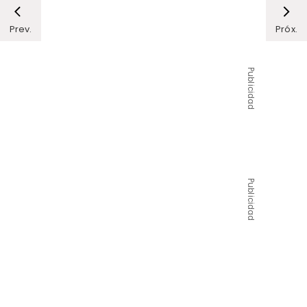
Prev.
Próx.
Publicidad
Publicidad