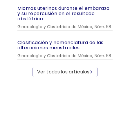
Miomas uterinos durante el embarazo
y su repercusión en el resultado
obstétrico
Ginecología y Obstetricia de México, Núm. 58
Clasificación y nomenclatura de las
alteraciones menstruales
Ginecología y Obstetricia de México, Núm. 58
Ver todos los artículos