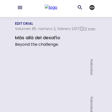
EDITORIAL
Volumen 85, número 2, febrero 2017
3 min
Más allá del desafío
Beyond the challenge.
Publicidad
Publicidad