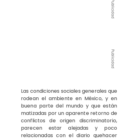
Publicidad
Publicidad
Las condiciones sociales generales que
rodean el ambiente en México, y en
buena parte del mundo y que están
matizadas por un aparente retorno de
conflictos de origen discriminatorio,
parecen estar alejadas y poco
relacionadas con el diario quehacer