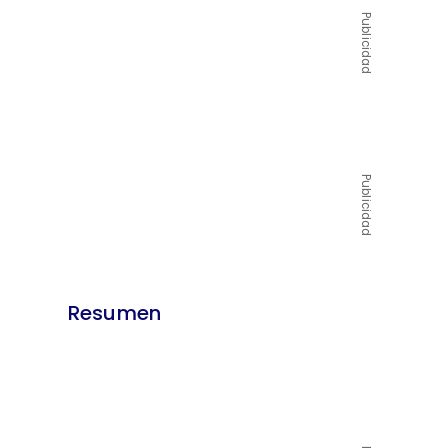
Publicidad
Publicidad
Resumen