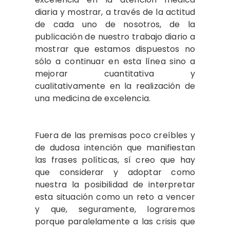
diaria y mostrar, a través de la actitud
de cada uno de nosotros, de la
publicación de nuestro trabajo diario a
mostrar que estamos dispuestos no
sólo a continuar en esta línea sino a
mejorar cuantitativa y
cualitativamente en la realización de
una medicina de excelencia.
Fuera de las premisas poco creíbles y
de dudosa intención que manifiestan
las frases políticas, sí creo que hay
que considerar y adoptar como
nuestra la posibilidad de interpretar
esta situación como un reto a vencer
y que, seguramente, lograremos
porque paralelamente a las crisis que