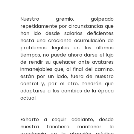
Nuestro gremio, golpeado
repetidamente por circunstancias que
han ido desde salarios deficientes
hasta una creciente acumulación de
problemas legales en los últimos
tiempos, no puede ahora darse el lujo
de rendir su quehacer ante avatares
inmanejables que, al final del camino,
están por un lado, fuera de nuestro
control y, por el otro, tendrán que
adaptarse a los cambios de la época
actual.
Exhorto a seguir adelante, desde
nuestra trinchera mantener la
excelencia en la atención médica