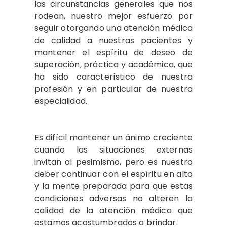
las circunstancias generales que nos
rodean, nuestro mejor esfuerzo por
seguir otorgando una atención médica
de calidad a nuestras pacientes y
mantener el espíritu de deseo de
superación, práctica y académica, que
ha sido característico de nuestra
profesión y en particular de nuestra
especialidad.
Es difícil mantener un ánimo creciente
cuando las situaciones externas
invitan al pesimismo, pero es nuestro
deber continuar con el espíritu en alto
y la mente preparada para que estas
condiciones adversas no alteren la
calidad de la atención médica que
estamos acostumbrados a brindar.