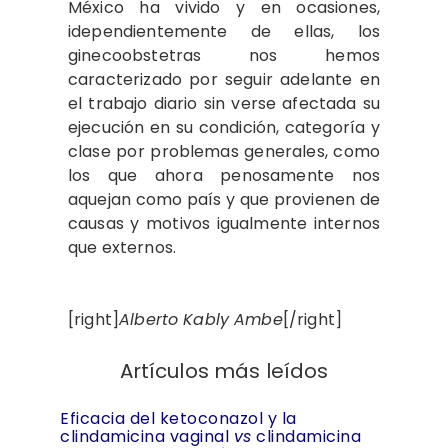
México ha vivido y en ocasiones,
idependientemente de ellas, los
ginecoobstetras nos hemos
caracterizado por seguir adelante en
el trabajo diario sin verse afectada su
ejecución en su condición, categoría y
clase por problemas generales, como
los que ahora penosamente nos
aquejan como país y que provienen de
causas y motivos igualmente internos
que externos.
[right]
Alberto Kably Ambe
[/right]
Artículos más leídos
Eficacia del ketoconazol y la
clindamicina vaginal
vs
clindamicina