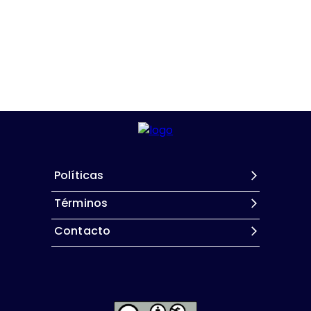
Políticas
Términos
Contacto