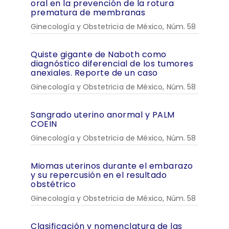
oral en la prevención de la rotura
prematura de membranas
Ginecología y Obstetricia de México, Núm. 58
Quiste gigante de Naboth como
diagnóstico diferencial de los tumores
anexiales. Reporte de un caso
Ginecología y Obstetricia de México, Núm. 58
Sangrado uterino anormal y PALM
COEIN
Ginecología y Obstetricia de México, Núm. 58
Miomas uterinos durante el embarazo
y su repercusión en el resultado
obstétrico
Ginecología y Obstetricia de México, Núm. 58
Clasificación y nomenclatura de las