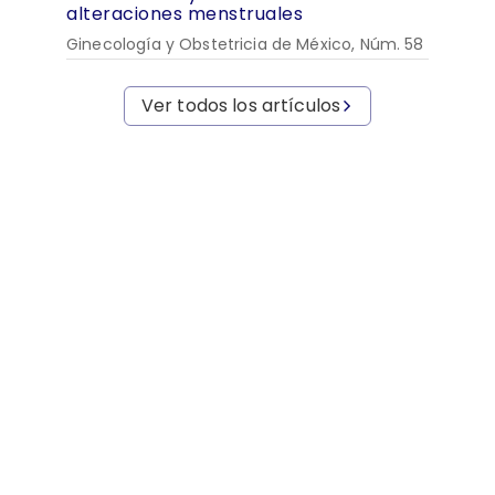
alteraciones menstruales
Ginecología y Obstetricia de México, Núm. 58
Ver todos los artículos