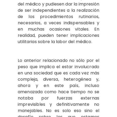
del médico y pudiesen dar la impresión
de ser independientes a la realización
de los procedimientos rutinarios,
necesarios, a veces indispensables y
en muchas ocasiones vitales. En
realidad, pueden tener implicaciones
utilitarias sobre la labor del médico.
Lo anterior relacionado no sólo por el
peso que implica el estar involucrado
en una sociedad que es cada vez más
compleja, diversa, heterogénea y,
ahora y en este país, incluso
amenazada como hace tiempo no se
notaba por fuerzas externas
imprevisibles y definitivamente no
manejables. No es solo eso sino el
desafío sobre los que estamos