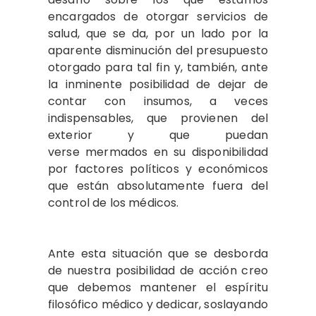
encargados de otorgar servicios de
salud, que se da, por un lado por la
aparente disminución del presupuesto
otorgado para tal fin y, también, ante
la inminente posibilidad de dejar de
contar con insumos, a veces
indispensables, que provienen del
exterior y que puedan
verse mermados en su disponibilidad
por factores políticos y económicos
que están absolutamente fuera del
control de los médicos.
Ante esta situación que se desborda
de nuestra posibilidad de acción creo
que debemos mantener el espíritu
filosófico médico y dedicar, soslayando