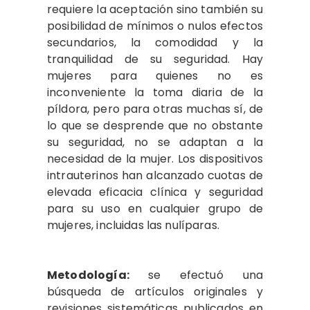
requiere la aceptación sino también su
posibilidad de mínimos o nulos efectos
secundarios, la comodidad y la
tranquilidad de su seguridad. Hay
mujeres para quienes no es
inconveniente la toma diaria de la
píldora, pero para otras muchas sí, de
lo que se desprende que no obstante
su seguridad, no se adaptan a la
necesidad de la mujer. Los dispositivos
intrauterinos han alcanzado cuotas de
elevada eficacia clínica y seguridad
para su uso en cualquier grupo de
mujeres, incluidas las nulíparas.
Metodología:
se efectuó una
búsqueda de artículos originales y
revisiones sistemáticas publicados en