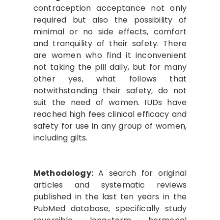
contraception acceptance not only
required but also the possibility of
minimal or no side effects, comfort
and tranquility of their safety. There
are women who find it inconvenient
not taking the pill daily, but for many
other yes, what follows that
notwithstanding their safety, do not
suit the need of women. IUDs have
reached high fees clinical efficacy and
safety for use in any group of women,
including gilts.
Methodology:
A search for original
articles and systematic reviews
published in the last ten years in the
PubMed database, specifically study