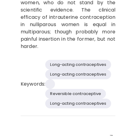
women, who do not stand by the
scientific evidence. The clinical
efficacy of intrauterine contraception
in nulliparous women is equal in
multiparous; though probably more
painful insertion in the former, but not
harder.
Long-acting contraceptives
Long-acting contraceptives
Keywords:
Reversible contraceptive
Long-acting contraceptives