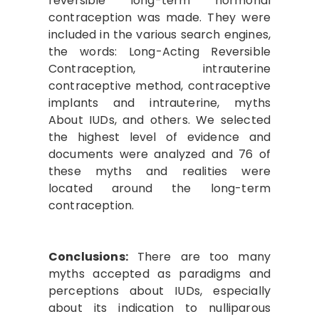
reversible long-term hormonal
contraception was made. They were
included in the various search engines,
the words: Long-Acting Reversible
Contraception, intrauterine
contraceptive method, contraceptive
implants and intrauterine, myths
About IUDs, and others. We selected
the highest level of evidence and
documents were analyzed and 76 of
these myths and realities were
located around the long-term
contraception.
Conclusions:
There are too many
myths accepted as paradigms and
perceptions about IUDs, especially
about its indication to nulliparous