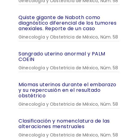
Ginecología y Obstetricia de México, Núm. 58
Quiste gigante de Naboth como
diagnóstico diferencial de los tumores
anexiales. Reporte de un caso
Ginecología y Obstetricia de México, Núm. 58
Sangrado uterino anormal y PALM
COEIN
Ginecología y Obstetricia de México, Núm. 58
Miomas uterinos durante el embarazo
y su repercusión en el resultado
obstétrico
Ginecología y Obstetricia de México, Núm. 58
Clasificación y nomenclatura de las
alteraciones menstruales
Ginecología y Obstetricia de México, Núm. 58