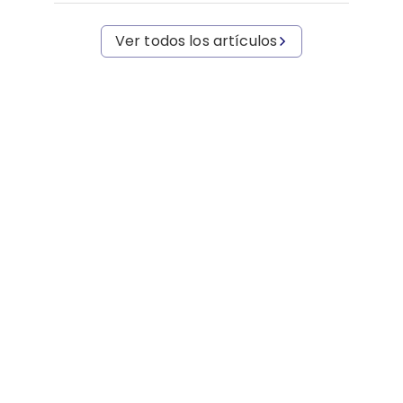
Ver todos los artículos