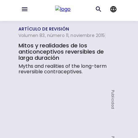
ARTÍCULO DE REVISIÓN
Volumen 83, número 11, noviembre 2015
Mitos y realidades de los
anticonceptivos reversibles de
larga duración
Myths and realities of the long-term
reversible contraceptives.
Publicidad