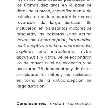
los últimos diez años en la base de
datos de PubMed, específicamente de
estudios de anticoncepción hormonal
reversible de larga duración. Se
incluyeron, en los distintos motores de
búsqueda, las palabras:
Long-Acting
Reversible Contraception, intrauterine
contraceptive method, contraceptive
implants and intrauterine, myths
about IUDs
, y otros. Se seleccionaron
los de mayor nivel de evidencia y se
analizaron 76 documentos y de éstos
se ubicaron los mitos y las realidades
en torno de la anticoncepción de
larga duración.
Conclusiones:
existen demasiados