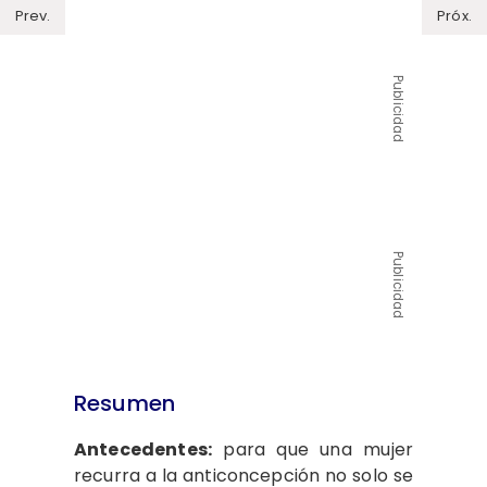
Prev.
Próx.
Publicidad
Publicidad
Resumen
Antecedentes:
para que una mujer
recurra a la anticoncepción no solo se