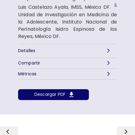
5
Luis Castelazo Ayala, IMSS, México DF.
Unidad de Investigación en Medicina de
la Adolescente, Instituto Nacional de
Perinatología Isidro Espinosa de los
Reyes, México DF.
Detalles
Compartir
Métricas
Descargar PDF