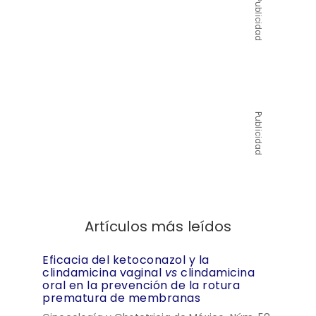
Publicidad
Publicidad
Artículos más leídos
Eficacia del ketoconazol y la
clindamicina vaginal
vs
clindamicina
oral en la prevención de la rotura
prematura de membranas