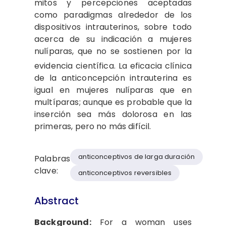
mitos y percepciones aceptadas
como paradigmas alrededor de los
dispositivos intrauterinos, sobre todo
acerca de su indicación a mujeres
nulíparas, que no se sostienen por la
evidencia científica.
La eficacia clínica
de la anticoncepción intrauterina es
igual en mujeres nulíparas que en
multíparas; aunque es probable que la
inserción sea más dolorosa en las
primeras, pero no más difícil.
anticonceptivos de larga duración
Palabras
clave:
anticonceptivos reversibles
Abstract
Background:
For a woman uses