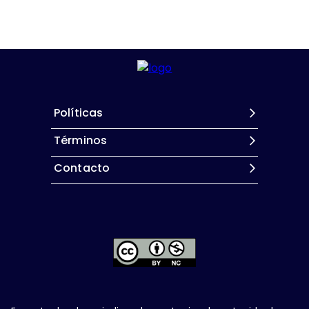
Políticas
Términos
Contacto