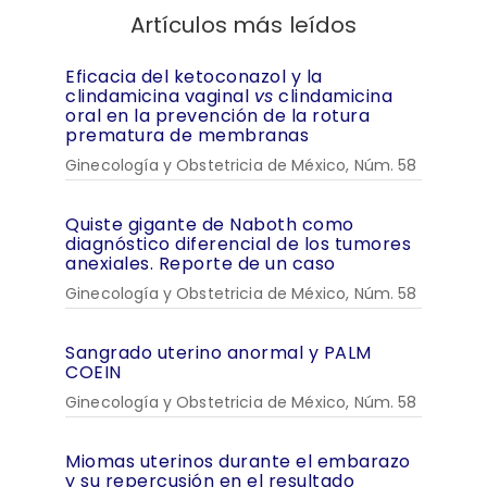
Artículos más leídos
Eficacia del ketoconazol y la
clindamicina vaginal
vs
clindamicina
oral en la prevención de la rotura
prematura de membranas
Ginecología y Obstetricia de México, Núm. 58
Quiste gigante de Naboth como
diagnóstico diferencial de los tumores
anexiales. Reporte de un caso
Ginecología y Obstetricia de México, Núm. 58
Sangrado uterino anormal y PALM
COEIN
Ginecología y Obstetricia de México, Núm. 58
Miomas uterinos durante el embarazo
y su repercusión en el resultado