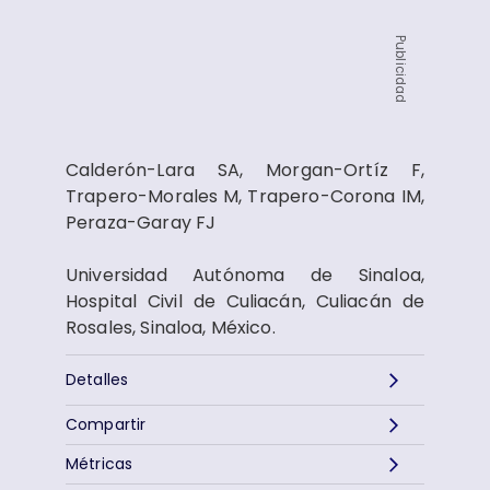
Publicidad
Calderón-Lara SA, Morgan-Ortíz F,
Trapero-Morales M, Trapero-Corona IM,
Peraza-Garay FJ
Universidad Autónoma de Sinaloa,
Hospital Civil de Culiacán, Culiacán de
Rosales, Sinaloa, México.
Detalles
Compartir
Métricas