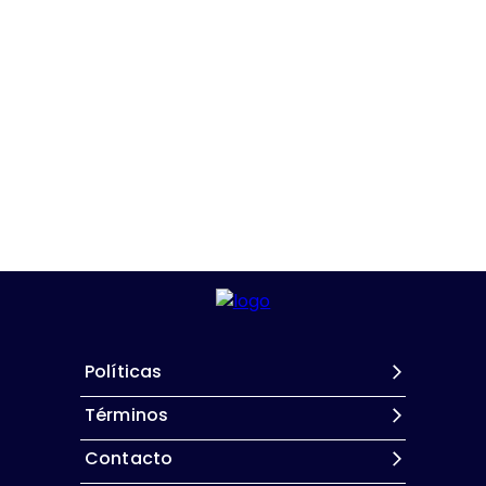
Políticas
Términos
Contacto