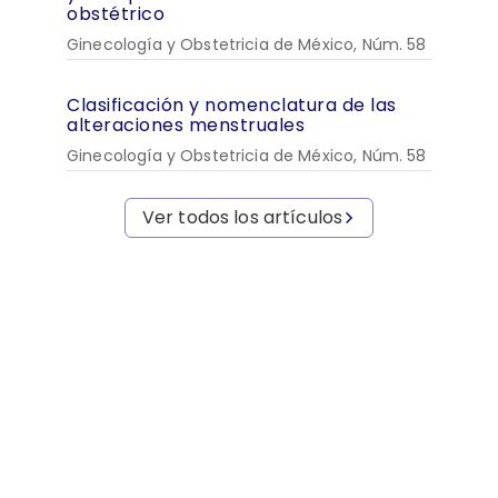
obstétrico
Ginecología y Obstetricia de México, Núm. 58
Clasificación y nomenclatura de las
alteraciones menstruales
Ginecología y Obstetricia de México, Núm. 58
Ver todos los artículos