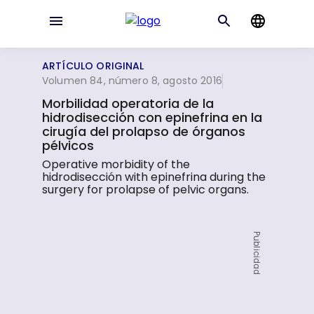
ARTÍCULO ORIGINAL
Volumen 84, número 8, agosto 2016
Morbilidad operatoria de la
hidrodisección con epinefrina en la
cirugía del prolapso de órganos
pélvicos
Operative morbidity of the
hidrodisección with epinefrina during the
surgery for prolapse of pelvic organs.
Publicidad