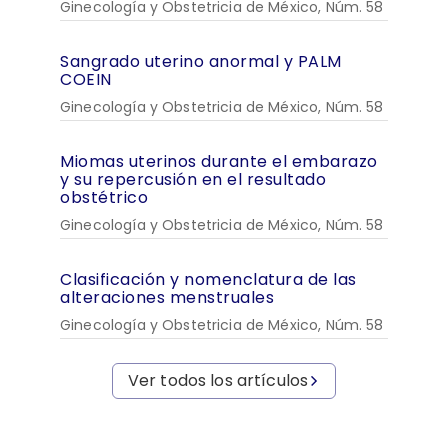
Ginecología y Obstetricia de México, Núm. 58
Sangrado uterino anormal y PALM
COEIN
Ginecología y Obstetricia de México, Núm. 58
Miomas uterinos durante el embarazo
y su repercusión en el resultado
obstétrico
Ginecología y Obstetricia de México, Núm. 58
Clasificación y nomenclatura de las
alteraciones menstruales
Ginecología y Obstetricia de México, Núm. 58
Ver todos los artículos