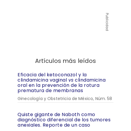
Publicidad
Artículos más leídos
Eficacia del ketoconazol y la
clindamicina vaginal
vs
clindamicina
oral en la prevención de la rotura
prematura de membranas
Ginecología y Obstetricia de México, Núm. 58
Quiste gigante de Naboth como
diagnóstico diferencial de los tumores
anexiales. Reporte de un caso