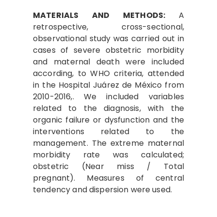
MATERIALS AND METHODS:
A
retrospective, cross-sectional,
observational study was carried out in
cases of severe obstetric morbidity
and maternal death were included
according, to WHO criteria, attended
in the Hospital Juárez de México from
2010-2016,. We included variables
related to the diagnosis, with the
organic failure or dysfunction and the
interventions related to the
management. The extreme maternal
morbidity rate was calculated;
obstetric (Near miss / Total
pregnant). Measures of central
tendency and dispersion were used.