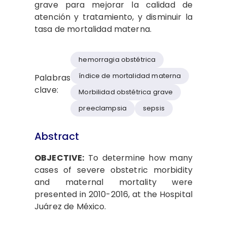
grave para mejorar la calidad de
atención y tratamiento, y disminuir la
tasa de mortalidad materna.
hemorragia obstétrica
índice de mortalidad materna
Palabras
clave:
Morbilidad obstétrica grave
preeclampsia
sepsis
Abstract
OBJECTIVE:
To determine how many
cases of severe obstetric morbidity
and maternal mortality were
presented in 2010-2016, at the Hospital
Juárez de México.