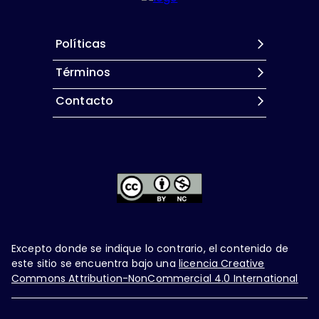
Políticas
Términos
Contacto
Excepto donde se indique lo contrario, el contenido de
este sitio se encuentra bajo una
licencia Creative
Commons Attribution-NonCommercial 4.0 International