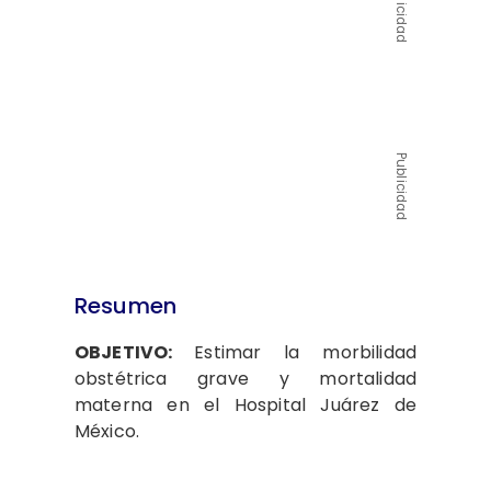
Publicidad
Publicidad
Resumen
OBJETIVO:
Estimar la morbilidad
obstétrica grave y mortalidad
materna en el Hospital Juárez de
México.