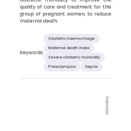
quality of care and treatment for this
group of pregnant women, to reduce
maternal death.
Obstetric haemorrhage
Maternal death index
Keywords:
Severe obstetric morbidity
Preeclampsia
Sepsis
Publicidad