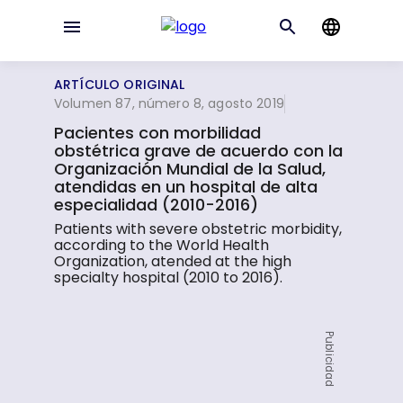
ARTÍCULO ORIGINAL
Volumen 87, número 8, agosto 2019
Pacientes con morbilidad
obstétrica grave de acuerdo con la
Organización Mundial de la Salud,
atendidas en un hospital de alta
especialidad (2010-2016)
Patients with severe obstetric morbidity,
according to the World Health
Organization, atended at the high
specialty hospital (2010 to 2016).
Publicidad