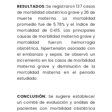
RESULTADOS:
Se registraron 137 casos
de morbilidad obstétrica grave y 26 de
muerte materna. La mortalidad
promedio fue de 5.78% y el índice de
mortalidad de 0.415. Las principales
causas de morbilidad materna grave y
mortalidad fueron: hemorragia
obstétrica, hipertensión asociada con
el embarazo y sepsis. Se observó un
incremento en los casos de morbilidad
materna grave y disminución de la
mortalidad materna en el periodo
estudiado.
CONCLUSIÓN:
Se sugiere establecer
un comité de evaluación y análisis de
pacientes con morbilidad obstétrica