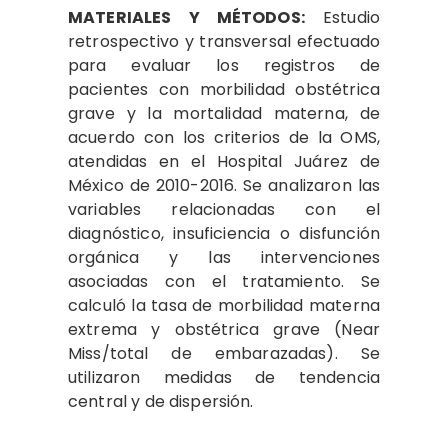
MATERIALES Y MÉTODOS:
Estudio
retrospectivo y transversal efectuado
para evaluar los registros de
pacientes con morbilidad obstétrica
grave y la mortalidad materna, de
acuerdo con los criterios de la OMS,
atendidas en el Hospital Juárez de
México de 2010-2016. Se analizaron las
variables relacionadas con el
diagnóstico, insuficiencia o disfunción
orgánica y las intervenciones
asociadas con el tratamiento. Se
calculó la tasa de morbilidad materna
extrema y obstétrica grave (Near
Miss/total de embarazadas). Se
utilizaron medidas de tendencia
central y de dispersión.