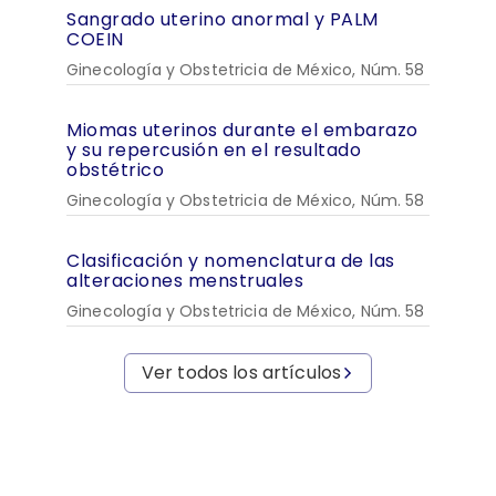
Sangrado uterino anormal y PALM
COEIN
Ginecología y Obstetricia de México, Núm. 58
Miomas uterinos durante el embarazo
y su repercusión en el resultado
obstétrico
Ginecología y Obstetricia de México, Núm. 58
Clasificación y nomenclatura de las
alteraciones menstruales
Ginecología y Obstetricia de México, Núm. 58
Ver todos los artículos