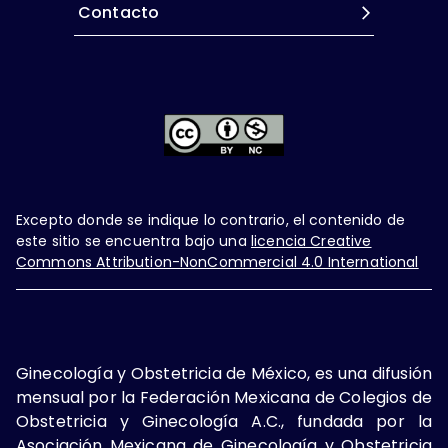
Contacto
Excepto donde se indique lo contrario, el contenido de
este sitio se encuentra bajo una
licencia Creative
Commons Attribution-NonCommercial 4.0 International
Ginecología y Obstetricia de México, es una difusión
mensual por la Federación Mexicana de Colegios de
Obstetricia y Ginecología A.C., fundada por la
Asociación Mexicana de Ginecología y Obstetricia