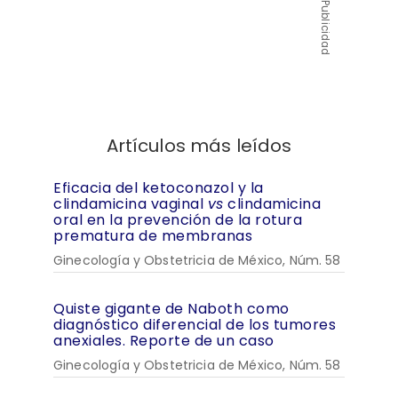
Publicidad
Artículos más leídos
Eficacia del ketoconazol y la
clindamicina vaginal
vs
clindamicina
oral en la prevención de la rotura
prematura de membranas
Ginecología y Obstetricia de México, Núm. 58
Quiste gigante de Naboth como
diagnóstico diferencial de los tumores
anexiales. Reporte de un caso
Ginecología y Obstetricia de México, Núm. 58