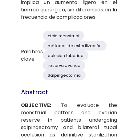
implica un aumento ligero en el
tiempo quirúrgico, sin diferencias en la
frecuencia de complicaciones.
ciclo menstrual
métodos de esterilización
Palabras
oclusión tubárica
clave:
reserva ovárica
Salpingectomía
Abstract
OBJECTIVE:
To evaluate the
menstrual pattern and ovarian
reserve in patients undergoing
salpingectomy and bilateral tubal
occlusion as definitive sterilization