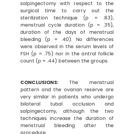
salpingectomy with respect to the
surgical time to carry out the
sterilization technique (p = .83),
menstrual cycle duration (p = .35),
duration of the days of menstrual
bleeding (p = .40). No differences
were observed in the serum levels of
FSH (p = .75) nor in the antral follicle
count (p = .44) between the groups.
CONCLUSIONS:
The menstrual
pattern and the ovarian reserve are
very similar in patients who undergo
bilateral tubal occlusion and
salpingectomy, although the two
techniques increase the duration of
menstrual bleeding after the
procedure.