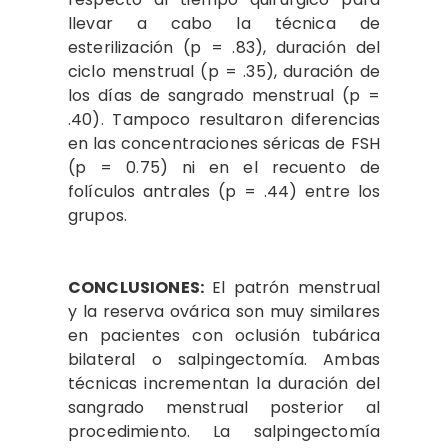
llevar a cabo la técnica de
esterilización (p = .83), duración del
ciclo menstrual (p = .35), duración de
los días de sangrado menstrual (p =
.40). Tampoco resultaron diferencias
en las concentraciones séricas de FSH
(p = 0.75) ni en el recuento de
folículos antrales (p = .44) entre los
grupos.
CONCLUSIONES:
El patrón menstrual
y la reserva ovárica son muy similares
en pacientes con oclusión tubárica
bilateral o salpingectomía. Ambas
técnicas incrementan la duración del
sangrado menstrual posterior al
procedimiento. La salpingectomía