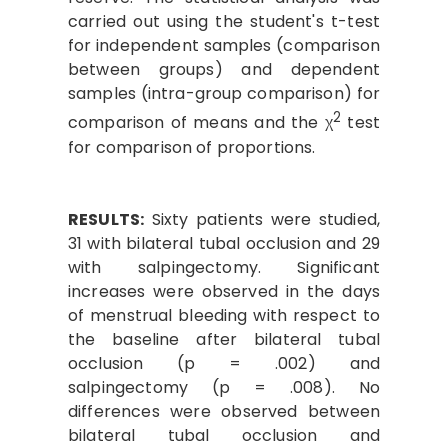
carried out using the student's t-test
for independent samples (comparison
between groups) and dependent
samples (intra-group comparison) for
2
comparison of means and the χ
test
for comparison of proportions.
RESULTS:
Sixty patients were studied,
31 with bilateral tubal occlusion and 29
with salpingectomy. Significant
increases were observed in the days
of menstrual bleeding with respect to
the baseline after bilateral tubal
occlusion (p = .002) and
salpingectomy (p = .008). No
differences were observed between
bilateral tubal occlusion and