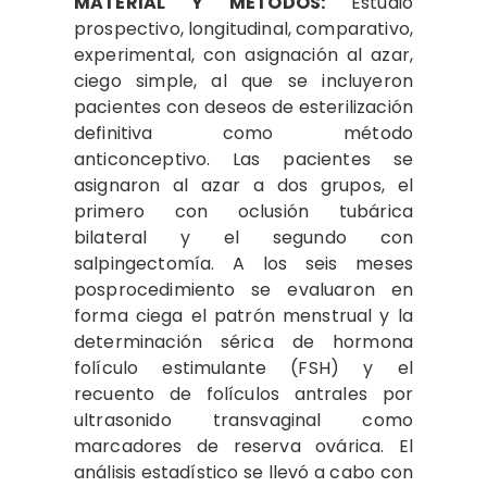
MATERIAL Y MÉTODOS:
Estudio
prospectivo, longitudinal, comparativo,
experimental, con asignación al azar,
ciego simple, al que se incluyeron
pacientes con deseos de esterilización
definitiva como método
anticonceptivo. Las pacientes se
asignaron al azar a dos grupos, el
primero con oclusión tubárica
bilateral y el segundo con
salpingectomía. A los seis meses
posprocedimiento se evaluaron en
forma ciega el patrón menstrual y la
determinación sérica de hormona
folículo estimulante (FSH) y el
recuento de folículos antrales por
ultrasonido transvaginal como
marcadores de reserva ovárica. El
análisis estadístico se llevó a cabo con