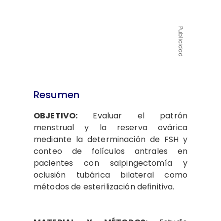
Publicidad
Resumen
OBJETIVO:
Evaluar el patrón
menstrual y la reserva ovárica
mediante la determinación de FSH y
conteo de folículos antrales en
pacientes con salpingectomía y
oclusión tubárica bilateral como
métodos de esterilización definitiva.