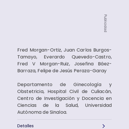
Publicidad
Fred Morgan-Ortiz, Juan Carlos Burgos-
Tamayo, Everardo Quevedo-Castro,
Fred V Morgan-Ruiz, Josefina Báez-
Barraza, Felipe de Jesús Peraza-Garay
Departamento de Ginecología y
Obstetricia, Hospital Civil de Culiacán,
Centro de Investigación y Docencia en
Ciencias de la Salud, Universidad
Autónoma de Sinaloa.
Detalles