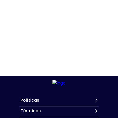
Políticas
Términos