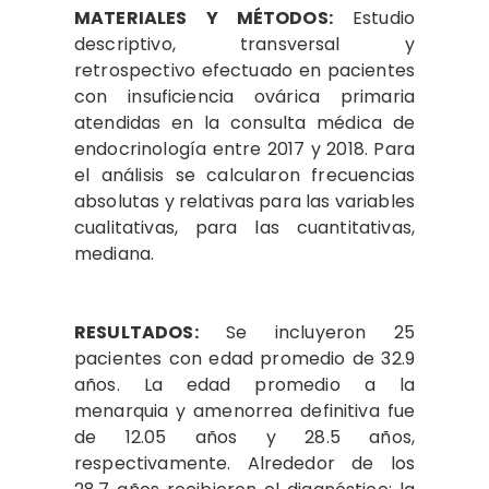
MATERIALES Y MÉTODOS:
Estudio
descriptivo, transversal y
retrospectivo efectuado en pacientes
con insuficiencia ovárica primaria
atendidas en la consulta médica de
endocrinología entre 2017 y 2018. Para
el análisis se calcularon frecuencias
absolutas y relativas para las variables
cualitativas, para las cuantitativas,
mediana.
RESULTADOS:
Se incluyeron 25
pacientes con edad promedio de 32.9
años. La edad promedio a la
menarquia y amenorrea definitiva fue
de 12.05 años y 28.5 años,
respectivamente. Alrededor de los