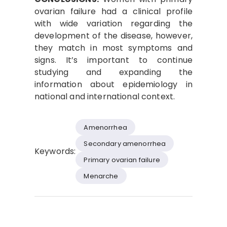
ovarian failure had a clinical profile
with wide variation regarding the
development of the disease, however,
they match in most symptoms and
signs. It’s important to continue
studying and expanding the
information about epidemiology in
national and international context.
Amenorrhea
Secondary amenorrhea
Keywords:
Primary ovarian failure
Menarche