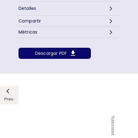
Detalles
Compartir
Métricas
Descargar PDF
Prev.
Publicidad