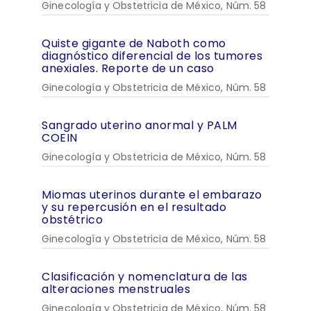
Ginecología y Obstetricia de México, Núm. 58
Quiste gigante de Naboth como
diagnóstico diferencial de los tumores
anexiales. Reporte de un caso
Ginecología y Obstetricia de México, Núm. 58
Sangrado uterino anormal y PALM
COEIN
Ginecología y Obstetricia de México, Núm. 58
Miomas uterinos durante el embarazo
y su repercusión en el resultado
obstétrico
Ginecología y Obstetricia de México, Núm. 58
Clasificación y nomenclatura de las
alteraciones menstruales
Ginecología y Obstetricia de México, Núm. 58