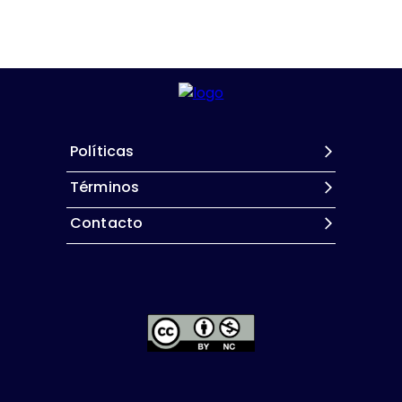
Políticas
Términos
Contacto