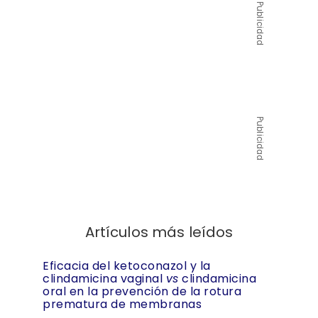
Publicidad
Publicidad
Artículos más leídos
Eficacia del ketoconazol y la
clindamicina vaginal
vs
clindamicina
oral en la prevención de la rotura
prematura de membranas