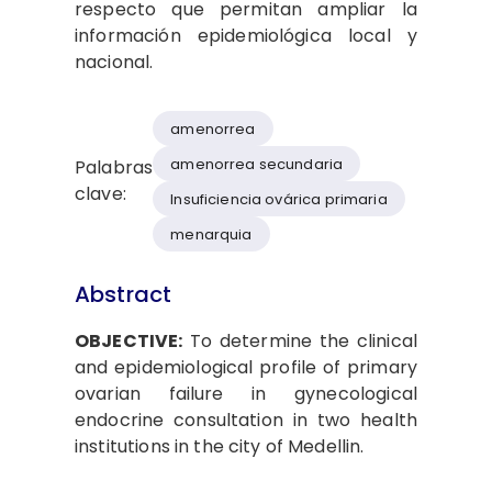
respecto que permitan ampliar la
información epidemiológica local y
nacional.
amenorrea
amenorrea secundaria
Palabras
clave:
Insuficiencia ovárica primaria
menarquia
Abstract
OBJECTIVE:
To determine the clinical
and epidemiological profile of primary
ovarian failure in gynecological
endocrine consultation in two health
institutions in the city of Medellin.