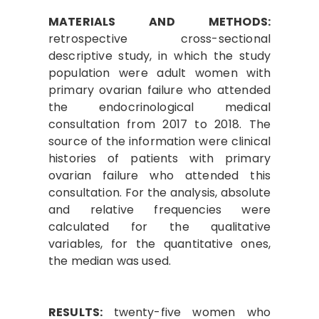
MATERIALS AND METHODS:
retrospective cross-sectional
descriptive study, in which the study
population were adult women with
primary ovarian failure who attended
the endocrinological medical
consultation from 2017 to 2018. The
source of the information were clinical
histories of patients with primary
ovarian failure who attended this
consultation. For the analysis, absolute
and relative frequencies were
calculated for the qualitative
variables, for the quantitative ones,
the median was used.
RESULTS:
twenty-five women who