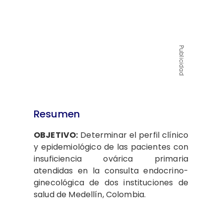
Publicidad
Resumen
OBJETIVO:
Determinar el perfil clínico
y epidemiológico de las pacientes con
insuficiencia ovárica primaria
atendidas en la consulta endocrino-
ginecológica de dos instituciones de
salud de Medellín, Colombia.