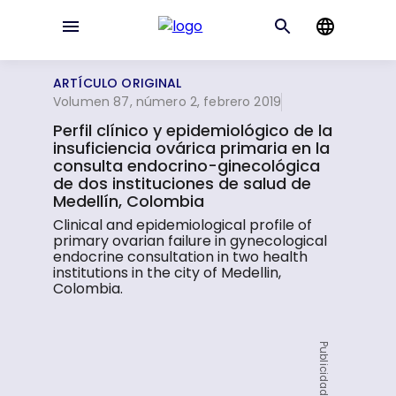
ARTÍCULO ORIGINAL
Volumen 87, número 2, febrero 2019
Perfil clínico y epidemiológico de la
insuficiencia ovárica primaria en la
consulta endocrino-ginecológica
de dos instituciones de salud de
Medellín, Colombia
Clinical and epidemiological profile of
primary ovarian failure in gynecological
endocrine consultation in two health
institutions in the city of Medellin,
Colombia.
Publicidad