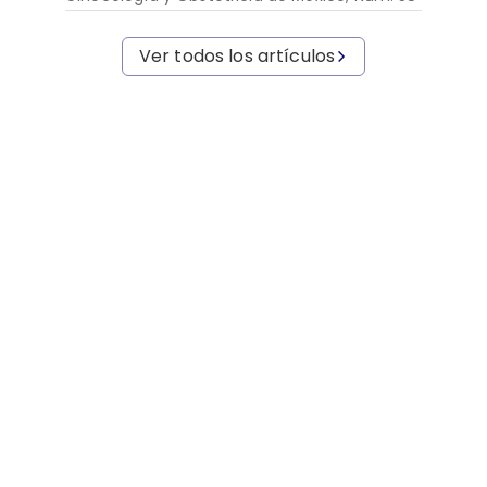
Ver todos los artículos