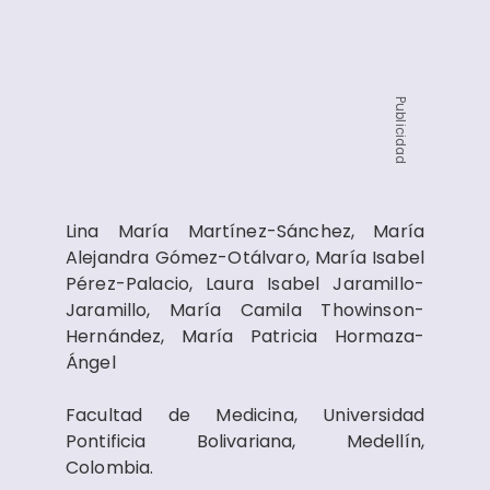
Publicidad
Lina María Martínez-Sánchez, María
Alejandra Gómez-Otálvaro, María Isabel
Pérez-Palacio, Laura Isabel Jaramillo-
Jaramillo, María Camila Thowinson-
Hernández, María Patricia Hormaza-
Ángel
Facultad de Medicina, Universidad
Pontificia Bolivariana, Medellín,
Colombia.