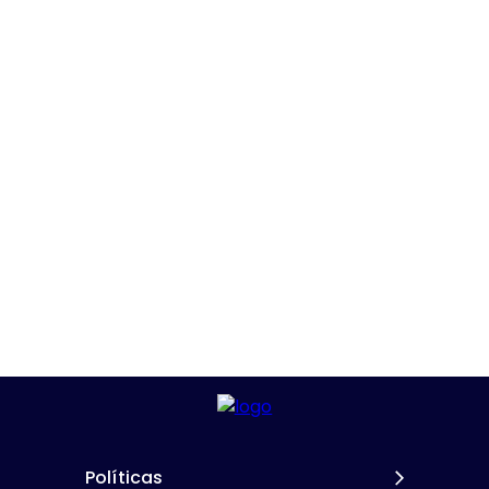
Políticas