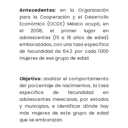
Antecedentes:
en la Organización
para la Cooperación y el Desarrollo
Económico (OCDE) México ocupó, en
el 2008, el primer lugar en
adolescentes (15 a 19 años de edad)
embarazadas, con una tasa específica
de fecundidad de 64.2 por cada 1000
mujeres de ese grupo de edad.
Objetivo:
analizar el comportamiento
del porcentaje de nacimientos, la tasa
específica de fecundidad en
adolescentes mexicanas, por estados
y municipios, e identificar dónde hay
más mujeres de este grupo de edad
que se embarazan.