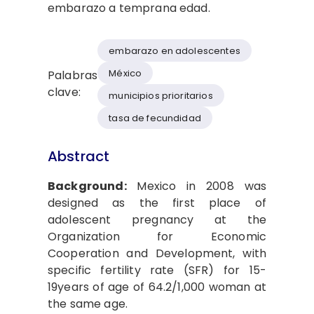
embarazo a temprana edad.
embarazo en adolescentes
México
Palabras
clave:
municipios prioritarios
tasa de fecundidad
Abstract
Background:
Mexico in 2008 was
designed as the first place of
adolescent pregnancy at the
Organization for Economic
Cooperation and Development, with
specific fertility rate (SFR) for 15-
19years of age of 64.2/1,000 woman at
the same age.