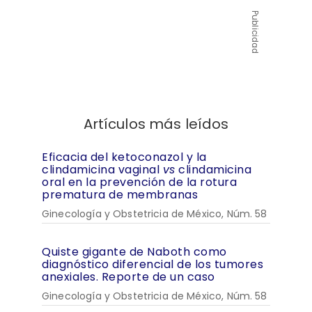
Publicidad
Artículos más leídos
Eficacia del ketoconazol y la
clindamicina vaginal
vs
clindamicina
oral en la prevención de la rotura
prematura de membranas
Ginecología y Obstetricia de México, Núm. 58
Quiste gigante de Naboth como
diagnóstico diferencial de los tumores
anexiales. Reporte de un caso
Ginecología y Obstetricia de México, Núm. 58