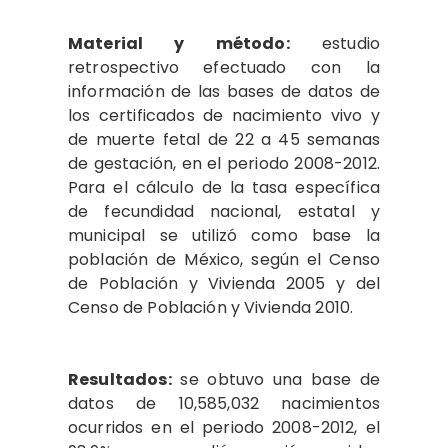
Material y método:
estudio
retrospectivo efectuado con la
información de las bases de datos de
los certificados de nacimiento vivo y
de muerte fetal de 22 a 45 semanas
de gestación, en el periodo 2008-2012.
Para el cálculo de la tasa específica
de fecundidad nacional, estatal y
municipal se utilizó como base la
población de México, según el Censo
de Población y Vivienda 2005 y del
Censo de Población y Vivienda 2010.
Resultados:
se obtuvo una base de
datos de 10,585,032 nacimientos
ocurridos en el periodo 2008-2012, el