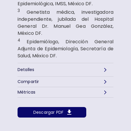
Epidemiológica, IMSS, México DF.
3
Genetista médica, investigadora
independiente, jubilada del Hospital
General Dr. Manuel Gea González,
México DF.
4
Epidemiólogo, Dirección General
Adjunta de Epidemiología, Secretaría de
Salud, México DF.
Detalles
Compartir
Métricas
Descargar PDF