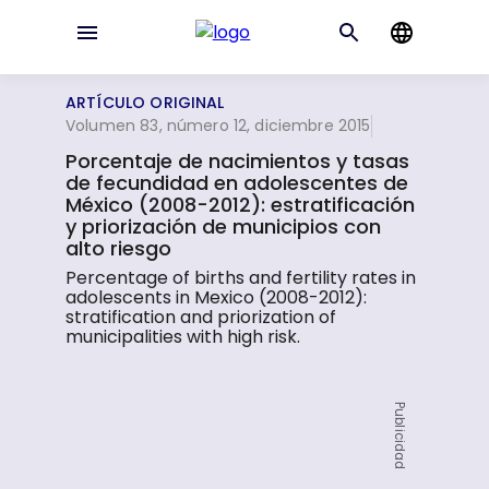
ARTÍCULO ORIGINAL
Volumen 83, número 12, diciembre 2015
Porcentaje de nacimientos y tasas
de fecundidad en adolescentes de
México (2008-2012): estratificación
y priorización de municipios con
alto riesgo
Percentage of births and fertility rates in
adolescents in Mexico (2008-2012):
stratification and priorization of
municipalities with high risk.
Publicidad