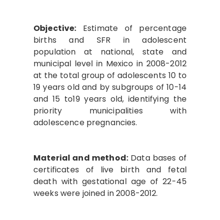
Objective:
Estimate of percentage
births and SFR in adolescent
population at national, state and
municipal level in Mexico in 2008-2012
at the total group of adolescents 10 to
19 years old and by subgroups of 10-14
and 15 to19 years old, identifying the
priority municipalities with
adolescence pregnancies.
Material and method:
Data bases of
certificates of live birth and fetal
death with gestational age of 22-45
weeks were joined in 2008-2012.