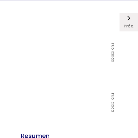
Próx.
Publicidad
Publicidad
Resumen