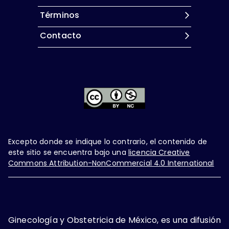
Términos
Contacto
Excepto donde se indique lo contrario, el contenido de
este sitio se encuentra bajo una
licencia Creative
Commons Attribution-NonCommercial 4.0 International
Ginecología y Obstetricia de México, es una difusión