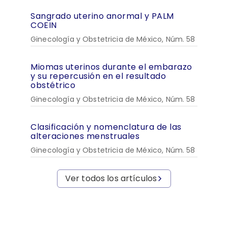
Sangrado uterino anormal y PALM
COEIN
Ginecología y Obstetricia de México, Núm. 58
Miomas uterinos durante el embarazo
y su repercusión en el resultado
obstétrico
Ginecología y Obstetricia de México, Núm. 58
Clasificación y nomenclatura de las
alteraciones menstruales
Ginecología y Obstetricia de México, Núm. 58
Ver todos los artículos