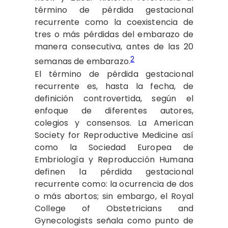
término de pérdida gestacional
recurrente como la coexistencia de
tres o más pérdidas del embarazo de
manera consecutiva, antes de las 20
2
semanas de embarazo.
El término de pérdida gestacional
recurrente es, hasta la fecha, de
definición controvertida, según el
enfoque de diferentes autores,
colegios y consensos. La American
Society for Reproductive Medicine así
como la Sociedad Europea de
Embriología y Reproducción Humana
definen la pérdida gestacional
recurrente como: la ocurrencia de dos
o más abortos; sin embargo, el Royal
College of Obstetricians and
Gynecologists señala como punto de