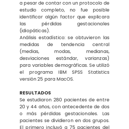
a pesar de contar con un protocolo de
estudio completo, no fue posible
identificar algún factor que explicara
las pérdidas gestacionales
(idiopáticas).
Análisis estadístico: se obtuvieron las
medidas de tendencia central
(medias, modas, medianas,
desviaciones estándar, varianzas)
para variables demográficas. Se utilizó
el programa IBM SPSS Statistics
versión 25 para MacOS.
RESULTADOS
Se estudiaron 280 pacientes de entre
20 y 44 años, con antecedente de dos
o más pérdidas gestacionales. Las
pacientes se dividieron en dos grupos.
El primero incluyó a 75 pacientes del