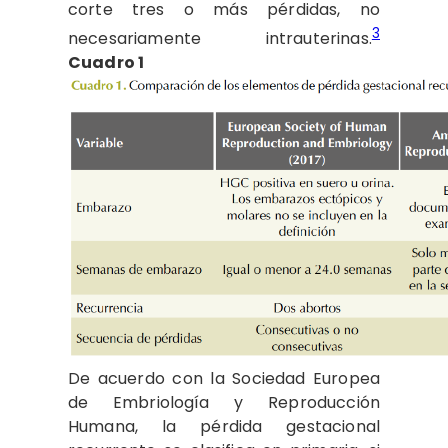
corte tres o más pérdidas, no
3
necesariamente intrauterinas.
Cuadro 1
De acuerdo con la Sociedad Europea
de Embriología y Reproducción
Humana, la pérdida gestacional