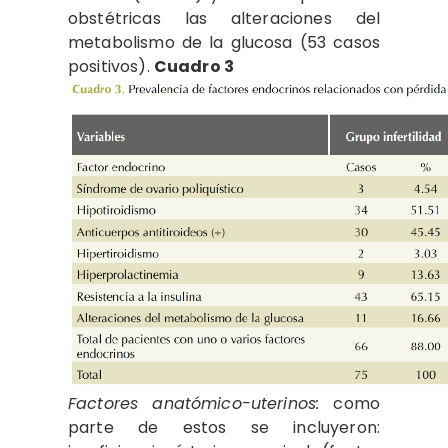
obstétricas las alteraciones del
metabolismo de la glucosa (53 casos
positivos).
Cuadro 3
Factores anatómico-uterinos:
como
parte de estos se incluyeron: