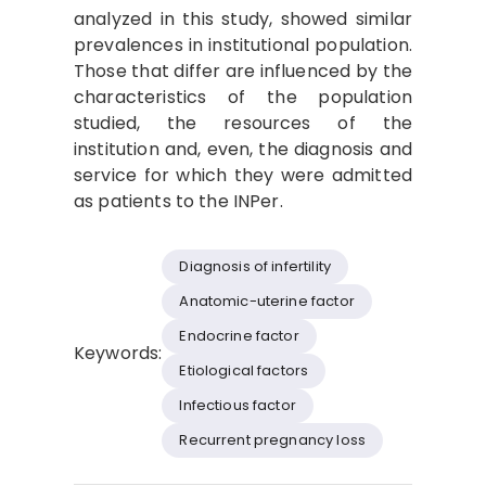
analyzed in this study, showed similar
prevalences in institutional population.
Those that differ are influenced by the
characteristics of the population
studied, the resources of the
institution and, even, the diagnosis and
service for which they were admitted
as patients to the INPer.
Diagnosis of infertility
Anatomic-uterine factor
Endocrine factor
Keywords:
Etiological factors
Infectious factor
Recurrent pregnancy loss