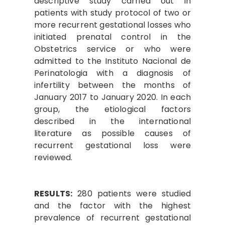
descriptive study carried out in
patients with study protocol of two or
more recurrent gestational losses who
initiated prenatal control in the
Obstetrics service or who were
admitted to the Instituto Nacional de
Perinatologia with a diagnosis of
infertility between the months of
January 2017 to January 2020. In each
group, the etiological factors
described in the international
literature as possible causes of
recurrent gestational loss were
reviewed.
RESULTS:
280 patients were studied
and the factor with the highest
prevalence of recurrent gestational