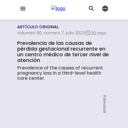
ARTÍCULO ORIGINAL
Volumen 90, número 7, julio 2022
20 min
Prevalencia de las causas de
pérdida gestacional recurrente en
un centro médico de tercer nivel de
atención
Prevalence of the causes of recurrent
pregnancy loss in a third-level health
care center.
Publicidad