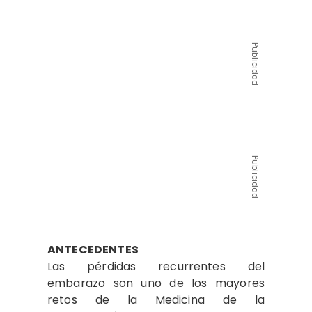
Publicidad
Publicidad
ANTECEDENTES
Las pérdidas recurrentes del
embarazo son uno de los mayores
retos de la Medicina de la