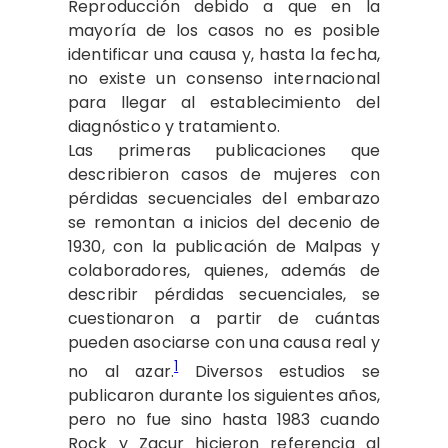
Reproducción debido a que en la
mayoría de los casos no es posible
identificar una causa y, hasta la fecha,
no existe un consenso internacional
para llegar al establecimiento del
diagnóstico y tratamiento.
Las primeras publicaciones que
describieron casos de mujeres con
pérdidas secuenciales del embarazo
se remontan a inicios del decenio de
1930, con la publicación de Malpas y
colaboradores, quienes, además de
describir pérdidas secuenciales, se
cuestionaron a partir de cuántas
pueden asociarse con una causa real y
1
no al azar.
Diversos estudios se
publicaron durante los siguientes años,
pero no fue sino hasta 1983 cuando
Rock y Zacur hicieron referencia al