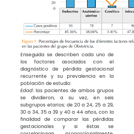
Enseguida se describen cada uno de
los factores asociados con el
diagnóstico de pérdida gestacional
recurrente y su prevalencia en la
población de estudio:
Edad:
las pacientes de ambos grupos
se dividieron, a su vez, en seis
subgrupos etarios; de 20 a 24, 25 a 29,
30 a 34, 35 a 39 y 40 a 44 años, con la
finalidad de comparar las pérdidas
gestacionales y si éstas se
correlacionan, proporcionalmente,