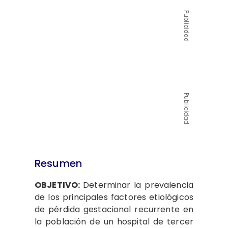
Publicidad
Publicidad
Resumen
OBJETIVO:
Determinar la prevalencia
de los principales factores etiológicos
de pérdida gestacional recurrente en
la población de un hospital de tercer