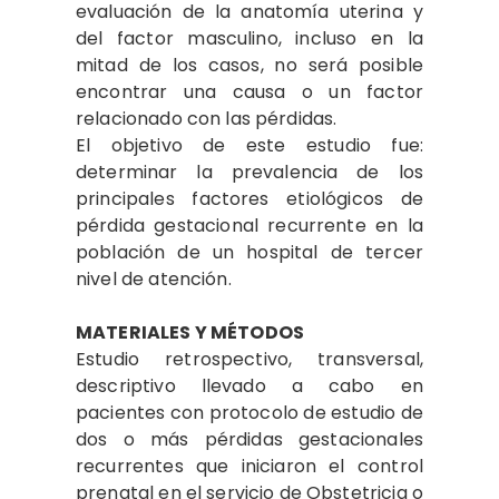
evaluación de la anatomía uterina y
del factor masculino, incluso en la
mitad de los casos, no será posible
encontrar una causa o un factor
relacionado con las pérdidas.
El objetivo de este estudio fue:
determinar la prevalencia de los
principales factores etiológicos de
pérdida gestacional recurrente en la
población de un hospital de tercer
nivel de atención.
MATERIALES Y MÉTODOS
Estudio retrospectivo, transversal,
descriptivo llevado a cabo en
pacientes con protocolo de estudio de
dos o más pérdidas gestacionales
recurrentes que iniciaron el control
prenatal en el servicio de Obstetricia o