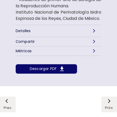
la Reproducción Humana.
Instituto Nacional de Perinatología Isidro
Espinosa de los Reyes, Ciudad de México.
Detalles
Compartir
Métricas
Descargar PDF
Prev.
Próx.