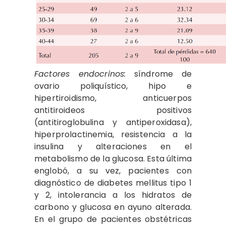
Factores endocrinos:
síndrome de
ovario poliquístico, hipo e
hipertiroidismo, anticuerpos
antitiroideos positivos
(antitiroglobulina y antiperoxidasa),
hiperprolactinemia, resistencia a la
insulina y alteraciones en el
metabolismo de la glucosa. Esta última
englobó, a su vez, pacientes con
diagnóstico de diabetes mellitus tipo 1
y 2, intolerancia a los hidratos de
carbono y glucosa en ayuno alterada.
En el grupo de pacientes obstétricas