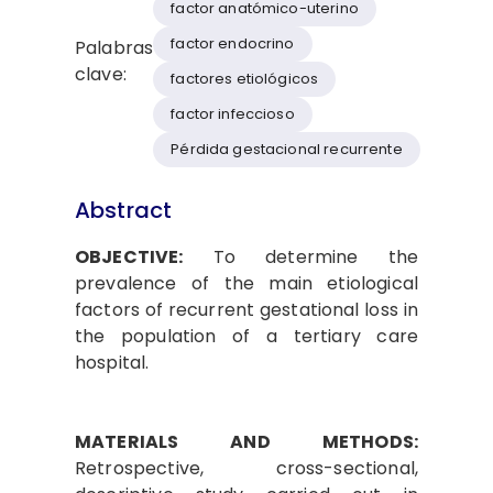
factor anatómico-uterino
factor endocrino
Palabras
clave:
factores etiológicos
factor infeccioso
Pérdida gestacional recurrente
Abstract
OBJECTIVE:
To determine the
prevalence of the main etiological
factors of recurrent gestational loss in
the population of a tertiary care
hospital.
MATERIALS AND METHODS:
Retrospective, cross-sectional,