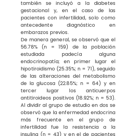
también se incluyó a la diabetes
gestacional y, en el caso de las
pacientes con infertilidad, solo como
antecedente diagnóstico en
embarazos previos.
De manera general, se observó que el
56.78% (n = 159) de la población
estudiada padecía alguna
endocrinopatía; en primer lugar el
hipotiroidismo (25.35%; n = 71), seguido
de las alteraciones del metabolismo
de la glucosa (22.85%; n = 64) y en
tercer lugar los anticuerpos
antitiroideos positivos (18.92%; n = 53).
Al dividir al grupo de estudio en dos se
observó que la enfermedad endocrina
más frecuente en el grupo de
infertilidad fue la resistencia a la
insulina (n = 43) y en el de pacientes