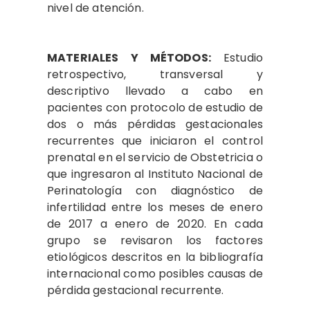
nivel de atención.
MATERIALES Y MÉTODOS:
Estudio
retrospectivo, transversal y
descriptivo llevado a cabo en
pacientes con protocolo de estudio de
dos o más pérdidas gestacionales
recurrentes que iniciaron el control
prenatal en el servicio de Obstetricia o
que ingresaron al Instituto Nacional de
Perinatología con diagnóstico de
infertilidad entre los meses de enero
de 2017 a enero de 2020. En cada
grupo se revisaron los factores
etiológicos descritos en la bibliografía
internacional como posibles causas de
pérdida gestacional recurrente.