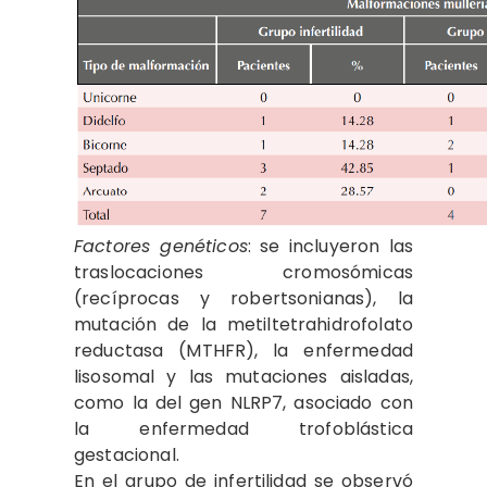
Factores genéticos
: se incluyeron las
traslocaciones cromosómicas
(recíprocas y robertsonianas), la
mutación de la metiltetrahidrofolato
reductasa (MTHFR), la enfermedad
lisosomal y las mutaciones aisladas,
como la del gen NLRP7, asociado con
la enfermedad trofoblástica
gestacional.
En el grupo de infertilidad se observó