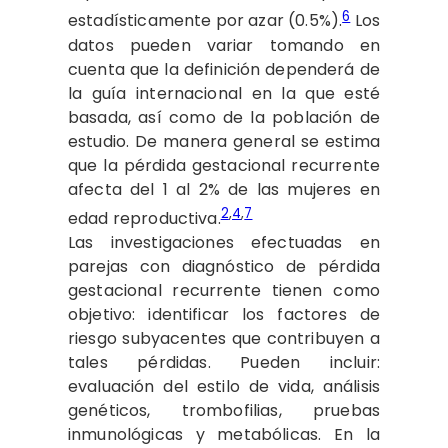
6
estadísticamente por azar (0.5%).
Los
datos pueden variar tomando en
cuenta que la definición dependerá de
la guía internacional en la que esté
basada, así como de la población de
estudio. De manera general se estima
que la pérdida gestacional recurrente
afecta del 1 al 2% de las mujeres en
2
,
4
,
7
edad reproductiva.
Las investigaciones efectuadas en
parejas con diagnóstico de pérdida
gestacional recurrente tienen como
objetivo: identificar los factores de
riesgo subyacentes que contribuyen a
tales pérdidas. Pueden incluir:
evaluación del estilo de vida, análisis
genéticos, trombofilias, pruebas
inmunológicas y metabólicas. En la