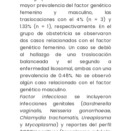
mayor prevalencia del factor genético
femenino y masculino, las
traslocaciones con el 4% (n = 3) y
1.33% (n = 1), respectivamente. En el
grupo de obstetricia se observaron
dos casos relacionados con el factor
genético femenino. Un caso se debió
al hallazgo de una traslocación
balanceada y el segundo a
enfermedad lisosomal, ambas con una
prevalencia de 0.48%. No se observó
algún caso relacionado con el factor
genético masculino.
Factor infeccioso:
se incluyeron
infecciones genitales (
Gardnerella
vaginalis, Neisseria gonorrhoeae,
Chlamydia trachomatis, Ureaplasma
y
Mycoplasma
) y reportes del perfil