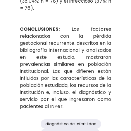
(38.04%; n = 78) y el infeccioso (37%; n
= 76).
CONCLUSIONES:
Los factores
relacionados con la pérdida
gestacional recurrente, descritos en la
bibliografía internacional y analizados
en este estudio, mostraron
prevalencias similares en población
institucional. Las que difieren están
influidas por las características de la
población estudiada, los recursos de la
institución e, incluso, el diagnóstico y
servicio por el que ingresaron como
pacientes al INPer.
diagnóstico de infertilidad