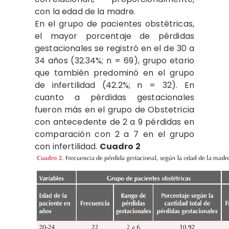
con la edad de la madre.
En el grupo de pacientes obstétricas,
el mayor porcentaje de pérdidas
gestacionales se registró en el de 30 a
34 años (32.34%; n = 69), grupo etario
que también predominó en el grupo
de infertilidad (42.2%; n = 32). En
cuanto a pérdidas gestacionales
fueron más en el grupo de Obstetricia
con antecedente de 2 a 9 pérdidas en
comparación con 2 a 7 en el grupo
con infertilidad.
Cuadro 2