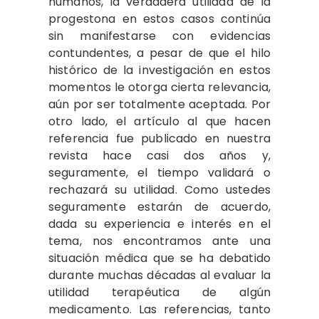
humanos, la verdadera utilidad de la
progestona en estos casos continúa
sin manifestarse con evidencias
contundentes, a pesar de que el hilo
histórico de la investigación en estos
momentos le otorga cierta relevancia,
aún por ser totalmente aceptada. Por
otro lado, el artículo al que hacen
referencia fue publicado en nuestra
revista hace casi dos años y,
seguramente, el tiempo validará o
rechazará su utilidad. Como ustedes
seguramente estarán de acuerdo,
dada su experiencia e interés en el
tema, nos encontramos ante una
situación médica que se ha debatido
durante muchas décadas al evaluar la
utilidad terapéutica de algún
medicamento. Las referencias, tanto