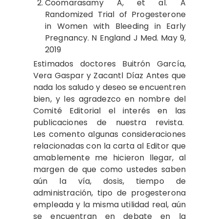
Coomarasamy A, et al. A
Randomized Trial of Progesterone
in Women with Bleeding in Early
Pregnancy. N England J Med. May 9,
2019
Estimados doctores Buitrón García,
Vera Gaspar y Zacantl Díaz Antes que
nada los saludo y deseo se encuentren
bien, y les agradezco en nombre del
Comité Editorial el interés en las
publicaciones de nuestra revista.
Les comento algunas consideraciones
relacionadas con la carta al Editor que
amablemente me hicieron llegar, al
margen de que como ustedes saben
aún la vía, dosis, tiempo de
administración, tipo de progesterona
empleada y la misma utilidad real, aún
se encuentran en debate en la