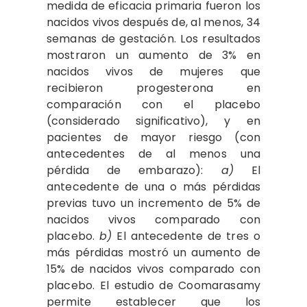
medida de eficacia primaria fueron los
nacidos vivos después de, al menos, 34
semanas de gestación. Los resultados
mostraron un aumento de 3% en
nacidos vivos de mujeres que
recibieron progesterona en
comparación con el placebo
(considerado significativo), y en
pacientes de mayor riesgo (con
antecedentes de al menos una
pérdida de embarazo):
a)
El
antecedente de una o más pérdidas
previas tuvo un incremento de 5% de
nacidos vivos comparado con
placebo.
b)
El antecedente de tres o
más pérdidas mostró un aumento de
15% de nacidos vivos comparado con
placebo. El estudio de Coomarasamy
permite establecer que los