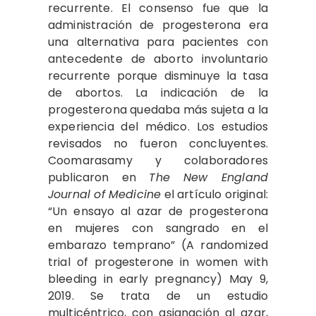
recurrente. El consenso fue que la
administración de progesterona era
una alternativa para pacientes con
antecedente de aborto involuntario
recurrente porque disminuye la tasa
de abortos. La indicación de la
progesterona quedaba más sujeta a la
experiencia del médico. Los estudios
revisados no fueron concluyentes.
Coomarasamy y colaboradores
publicaron en
The New England
Journal of Medicine
el artículo original:
“Un ensayo al azar de progesterona
en mujeres con sangrado en el
embarazo temprano” (A randomized
trial of progesterone in women with
bleeding in early pregnancy) May 9,
2019. Se trata de un estudio
multicéntrico, con asignación al azar,