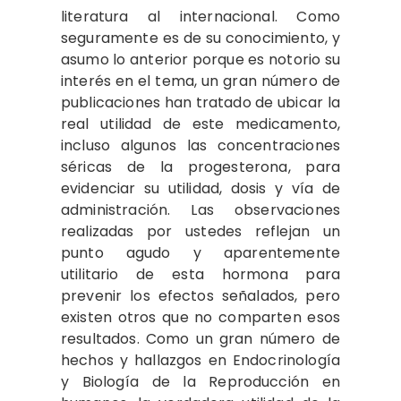
literatura al internacional. Como
seguramente es de su conocimiento, y
asumo lo anterior porque es notorio su
interés en el tema, un gran número de
publicaciones han tratado de ubicar la
real utilidad de este medicamento,
incluso algunos las concentraciones
séricas de la progesterona, para
evidenciar su utilidad, dosis y vía de
administración. Las observaciones
realizadas por ustedes reflejan un
punto agudo y aparentemente
utilitario de esta hormona para
prevenir los efectos señalados, pero
existen otros que no comparten esos
resultados. Como un gran número de
hechos y hallazgos en Endocrinología
y Biología de la Reproducción en