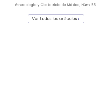
Ginecología y Obstetricia de México, Núm. 58
Ver todos los artículos