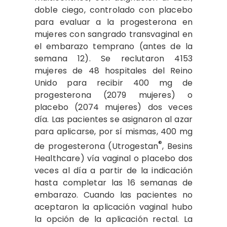
doble ciego, controlado con placebo
para evaluar a la progesterona en
mujeres con sangrado transvaginal en
el embarazo temprano (antes de la
semana 12). Se reclutaron 4153
mujeres de 48 hospitales del Reino
Unido para recibir 400 mg de
progesterona (2079 mujeres) o
placebo (2074 mujeres) dos veces
día. Las pacientes se asignaron al azar
para aplicarse, por sí mismas, 400 mg
®
de progesterona (Utrogestan
, Besins
Healthcare) vía vaginal o placebo dos
veces al día a partir de la indicación
hasta completar las 16 semanas de
embarazo. Cuando las pacientes no
aceptaron la aplicación vaginal hubo
la opción de la aplicación rectal. La