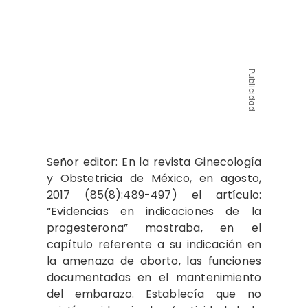
Publicidad
Señor editor: En la revista Ginecología
y Obstetricia de México, en agosto,
2017 (85(8):489-497) el artículo:
“Evidencias en indicaciones de la
progesterona” mostraba, en el
capítulo referente a su indicación en
la amenaza de aborto, las funciones
documentadas en el mantenimiento
del embarazo. Establecía que no