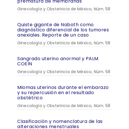
prematura de membranas
Ginecología y Obstetricia de México, Núm. 58
Quiste gigante de Naboth como
diagnóstico diferencial de los tumores
anexiales. Reporte de un caso
Ginecología y Obstetricia de México, Núm. 58
Sangrado uterino anormal y PALM
COEIN
Ginecología y Obstetricia de México, Núm. 58
Miomas uterinos durante el embarazo
y su repercusión en el resultado
obstétrico
Ginecología y Obstetricia de México, Núm. 58
Clasificación y nomenclatura de las
alteraciones menstruales