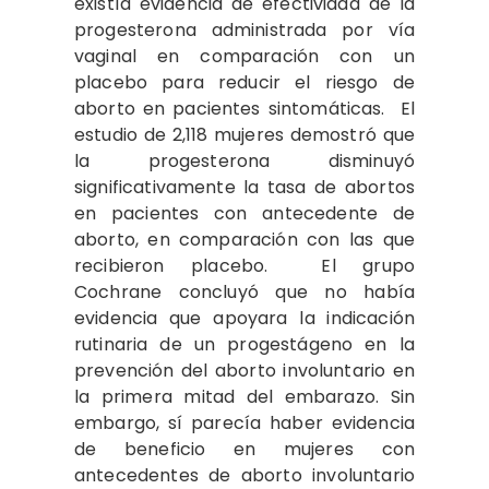
existía evidencia de efectividad de la
progesterona administrada por vía
vaginal en comparación con un
placebo para reducir el riesgo de
aborto en pacientes sintomáticas. El
estudio de 2,118 mujeres demostró que
la progesterona disminuyó
significativamente la tasa de abortos
en pacientes con antecedente de
aborto, en comparación con las que
recibieron placebo. El grupo
Cochrane concluyó que no había
evidencia que apoyara la indicación
rutinaria de un progestágeno en la
prevención del aborto involuntario en
la primera mitad del embarazo. Sin
embargo, sí parecía haber evidencia
de beneficio en mujeres con
antecedentes de aborto involuntario