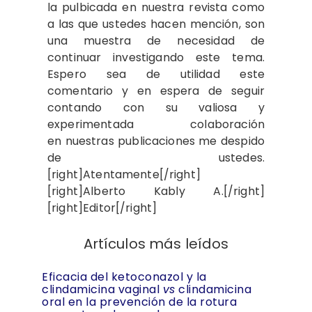
la pulbicada en nuestra revista como
a las que ustedes hacen mención, son
una muestra de necesidad de
continuar investigando este tema.
Espero sea de utilidad este
comentario y en espera de seguir
contando con su valiosa y
experimentada colaboración
en nuestras publicaciones me despido
de ustedes.
[right]Atentamente[/right]
[right]Alberto Kably A.[/right]
[right]Editor[/right]
Artículos más leídos
Eficacia del ketoconazol y la
clindamicina vaginal
vs
clindamicina
oral en la prevención de la rotura