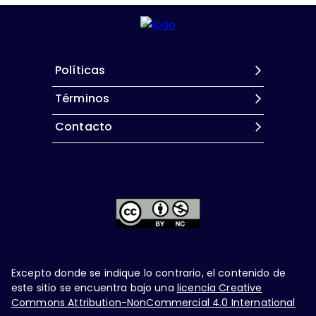
Políticas
Términos
Contacto
Excepto donde se indique lo contrario, el contenido de
este sitio se encuentra bajo una
licencia Creative
Commons Attribution-NonCommercial 4.0 International